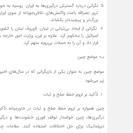
نگرانی درباره گسترش درگیری‌ها به ایران: روسیه به خوب
ترور نصرالله باعث واکنش‌های تلافی‌جویانه از سوی ای
بزرگ‌تر و پیچیده‌تر بکشاند.
نگرانی از ایجاد بی‌ثباتی در لبنان: لاوروف لبنان ر
اسرائیل را محکوم کرد. علاوه بر این، وزارت امور خارجه ر
قرار داد و آن را به حملات بی‌رویه متهم کرد.
ب؛ موضع چین
موضع چین به عنوان یکی از بازیگرانی که در سال‌های اخی
زیر می‌شود.
تأکید بر لزوم حفظ صلح و ثبات
چین همواره بر لزوم حفظ صلح و ثبات در خاورمیانه تأک
درگیری‌ها، چین خواستار توقف فوری خشونت‌ها و درگیری
دیپلماتیک برای حل اختلافات استفاده کنند. مقامات چی