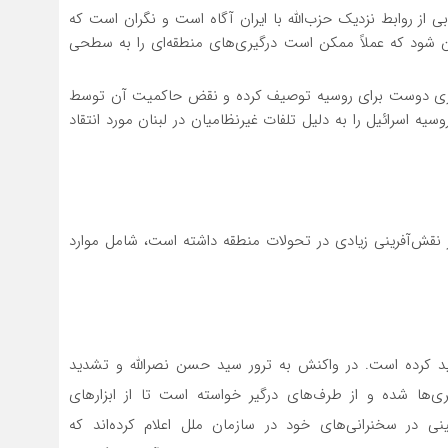
ی از روابط نزدیک حزب‌الله با ایران آگاه است و نگران است که
ران شود که عملاً ممکن است درگیری‌های منطقه‌ای را به سطحی
ا کشوری دوست برای روسیه توصیف کرده و نقض حاکمیت آن توسط
وسیه اسرائیل را به دلیل تلفات غیرنظامیان در لبنان مورد انتقاد
ر نقش‌آفرینی زیادی در تحولات منطقه داشته است، شامل موارد
ید کرده است. در واکنش به ترور سید حسن نصرالله و تشدید
‌ها شده و از طرف‌های درگیر خواسته است تا از ابزارهای
نی در سخنرانی‌های خود در سازمان ملل اعلام کرده‌اند که