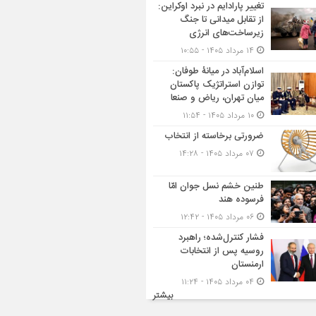
تغییر پارادایم در نبرد اوکراین:
از تقابل میدانی تا جنگ
زیرساخت‌های انرژی
۱۴ مرداد ۱۴۰۵ - ۱۰:۵۵
اسلام‌آباد در میانۀ طوفان:
توازن استراتژیک پاکستان
میان تهران، ریاض و صنعا
۱۰ مرداد ۱۴۰۵ - ۱۱:۵۴
ضرورتی برخاسته از انتخاب
۰۷ مرداد ۱۴۰۵ - ۱۴:۲۸
طنین خشم نسل جوان امّا
فرسوده هند
۰۶ مرداد ۱۴۰۵ - ۱۲:۴۲
فشار کنترل‌شده؛ راهبرد
روسیه پس از انتخابات
ارمنستان
۰۴ مرداد ۱۴۰۵ - ۱۱:۲۴
بیشتر