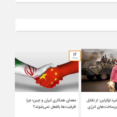
۱۲
مرداد
برد اوکراین: از تقابل
معمای همکاری ایران و چین؛ چرا
یرساخت‌های انرژی
ظرفیت‌ها بالفعل نمی‌شوند؟