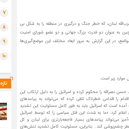
7
زب‌الله لبنان، که خطر جنگ و درگیری در منطقه را به شکل بی
8
 چین به عنوان دو قدرت بزرگ جهانی و دو عضو شورای امنیت
ضع، در این گزارش به مرور ابعاد مختلف این موضع‌گیری‌ها
9
10
 موارد زیر است.
تازه
سن نصرالله را محکوم کرده و اسرائیل را به دلیل ارتکاب این
اقدام را اقدامی خطرناک تلقی کرده که می‌تواند به پیامدهای
نیه آمده است که اسرائیل باید به طور کامل مسئولیت این تشدید
ای اعلام کرد: «ما به شدت این قتل سیاسی را که توسط اسرائیل
ز می‌تواند پیامدهای بسیار فاجعه‌بارتری برای لبنان و کل
ن خطر چشم‌پوشی کند… بنابراین، مسئولیت کامل تشدید تنش‌های