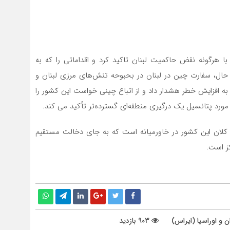
ا هرگونه نقض حاکمیت لبنان تاکید کرد و اقداماتی را که به
حال، سفارت چین در لبنان در بحبوحه تنش‌های مرزی لبنان و
به افزایش خطر هشدار داد و از اتباع چینی خواست این کشور را
در مورد پتانسیل یک درگیری منطقه‌ای گسترده‌تر تأکید می کند.
ان این کشور در خاورمیانه است که به جای دخالت مستقیم
ز است.
 و اوراسیا (ایراس)
903 بازدید