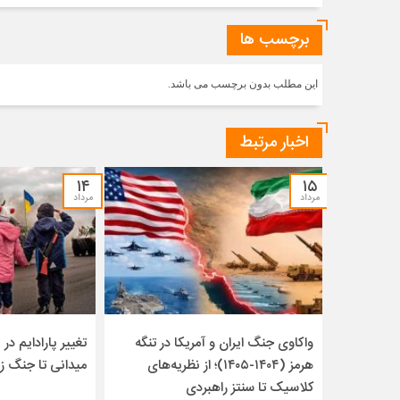
برچسب ها
این مطلب بدون برچسب می باشد.
اخبار مرتبط
۱۴
۱۵
مرداد
مرداد
واکاوی جنگ ایران و آمریکا در تنگه
تغییر پارادایم در ن
هرمز (۱۴۰۴-۱۴۰۵)؛ از نظریه‌های
میدانی تا جنگ ز
کلاسیک تا سنتز راهبردی