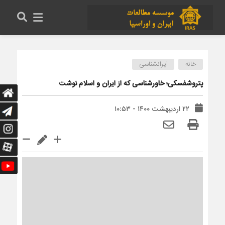
خانه
ایرانشناسی
پتروشفسکی؛ خاورشناسی که از ایران و اسلام نوشت
۲۲ اردیبهشت ۱۴۰۰ - ۱۰:۵۳