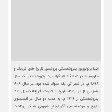
ایلیا پائولوویچ پتروشفسکی پروفسور تاریخ خاور نزدیک و
خاورمیانه در دانشگاه لنینگراد بود. پتروشفسکی که سال
۱۸۹۸ م. در شهر کیِ یف متولد شده بود، در سال ۱۹۲۶
همزمان از دو رشته تاریخ و ادبیات فارغ‌التحصیل شد.
پتروشفسکی از ۱۹۲۹ م. به مدت دو سال در انستیتوی
تاریخ و مردم‌شناسی آذربایجان شوروی به کار پرداخت