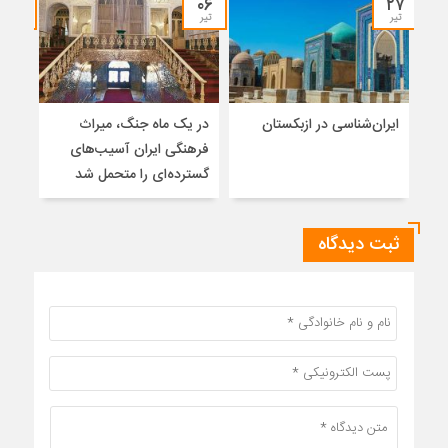
۱۳
۰۶
۲۷
تیر
تیر
خرداد
ایران‌شناسی در ازبکستان
در یک ماه جنگ، میراث
فره
فرهنگی ایران آسیب‌های
ایرا
گسترده‌ای را متحمل شد
ثبت دیدگاه