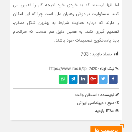
اما آنها نیستند که به خودی خود نتیجه کار را تعیین می
کنند. مسئولیت بر دوش رهبران ملی است چرا که این امکان
را دارند که درباره هدایت شرایط به بهترین شکل ممکن،
تصمیم گیری کنند. به همین دلیل هم هست که سرانجام
باید پاسخگوی تصمیمات خود باشند.
تعداد بازدید :
703
لینک کوتاه :
https://www.iras.ir/?p=7420
نویسنده : استفان والت
منبع : دیپلماسی ایرانی
1380 بازدید
برچسب ها