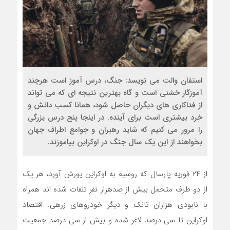
استفان والت می نویسد: جنگ، درس آموز است هرچند
آموزگار خشنی است و گاه بهترین نتیجه ای که می تواند
از فداکاری های دیگران حاصل شود، همانا کسب دانش و
خرد بیشتری است برای آینده. در اینجا پنج درس بزرگی
را مرور می کنیم که شاید رهبران و جوامع اطراف جهان
بخواهند از این یک سال جنگ در اوکراین بیاموزند.
از ۲۴ فوریه پارسال که روسیه به اوکراین یورش آورد، هر یک
از دو طرف متحمل بیش از صدهزار نفر تلفات شده اند همراه
با نابودی هزاران تانک و دیگر خودروهای زرهی. اقتصاد
اوکراین تا سی درصد لاغر شده و بیش از سی درصد جمعیت