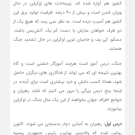
کشور هم آواره شده اند. زیرساخت های اوکراین در حال
ویران شدن است و بیش از ۴۰ درصد ظرفیت تولید برق این
کشور هم آسیب دیده است. به نظر نمی رسد که هیچ یک از
دو طرف خواهان سازش یا دست کم یک آتش‌بس باشند.
مسکو، کی یف و حامیان غربی اوکراین در حال تشدید جنگ
هستند.
جنگ، درس آموز است هرچند آموزگار خشنی است و گاه
بهترین نتیجه ای که می تواند از فداکاری های دیگران حاصل
شود، همانا کسب دانش و خرد بیشتری است برای آینده. در
اینجا پنج درس بزرگی را مرور می کنیم که شاید رهبران و
جوامع اطراف جهان بخواهند از این یک سال جنگ در اوکراین
بیاموزند.
درس اول:
رهبران به آسانی دچار بدسنجی می شوند. اکنون
روشن شده که ولادیمیر پوتین، رئیس جمهوری روسیه