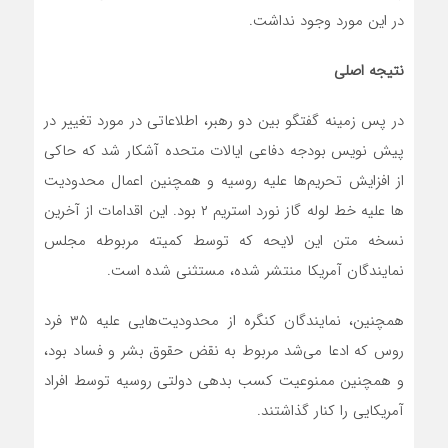
در این مورد وجود نداشت.
نتیجه اصلی
در پس زمینه گفتگو بین دو رهبر، اطلاعاتی در مورد تغییر در
پیش نویس بودجه دفاعی ایالات متحده آشکار شد که حاکی
از افزایش تحریم‌ها علیه روسیه و همچنین اعمال محدودیت
ها علیه خط لوله گاز نورد استریم ۲ بود. این اقدامات از آخرین
نسخه متن این لایحه که توسط کمیته مربوطه مجلس
نمایندگان آمریکا منتشر شده، مستثنی شده است.
همچنین، نمایندگان کنگره از محدودیت‌هایی علیه ۳۵ فرد
روس که ادعا می‌شد مربوط به نقض حقوق بشر و فساد بود،
و همچنین ممنوعیت کسب بدهی دولتی روسیه توسط افراد
آمریکایی را کنار گذاشتند.