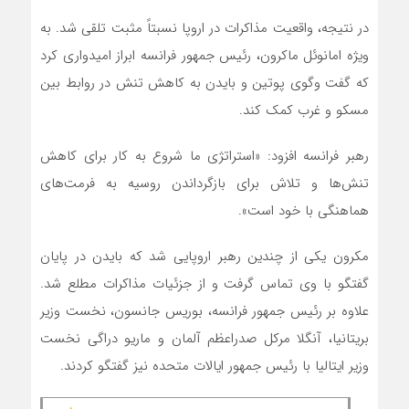
در نتیجه، واقعیت مذاکرات در اروپا نسبتاً مثبت تلقی شد. به
ویژه امانوئل ماکرون، رئیس جمهور فرانسه ابراز امیدواری کرد
که گفت وگوی پوتین و بایدن به کاهش تنش در روابط بین
مسکو و غرب کمک کند.
رهبر فرانسه افزود: «استراتژی ما شروع به کار برای کاهش
تنش‌ها و تلاش برای بازگرداندن روسیه به فرمت‌های
هماهنگی با خود است».
مکرون یکی از چندین رهبر اروپایی شد که بایدن در پایان
گفتگو با وی تماس گرفت و از جزئیات مذاکرات مطلع شد.
علاوه بر رئیس جمهور فرانسه، بوریس جانسون، نخست وزیر
بریتانیا، آنگلا مرکل صدراعظم آلمان و ماریو دراگی نخست
وزیر ایتالیا با رئیس جمهور ایالات متحده نیز گفتگو کردند.