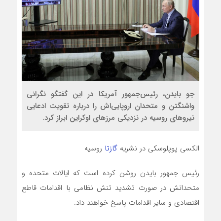
جو بایدن، رئیس‌جمهور آمریکا در این گفتگو نگرانی
واشنگتن و متحدان اروپایی‌اش را درباره تقویت ادعایی
نیروهای روسیه در نزدیکی مرزهای اوکراین ابراز کرد.
الکسی پوپلوسکی در نشریه
گازتا
روسیه
رئیس جمهور بایدن روشن کرده است که ایالات متحده و
متحدانش در صورت تشدید تنش نظامی با اقدامات قاطع
اقتصادی و سایر اقدامات پاسخ خواهند داد.