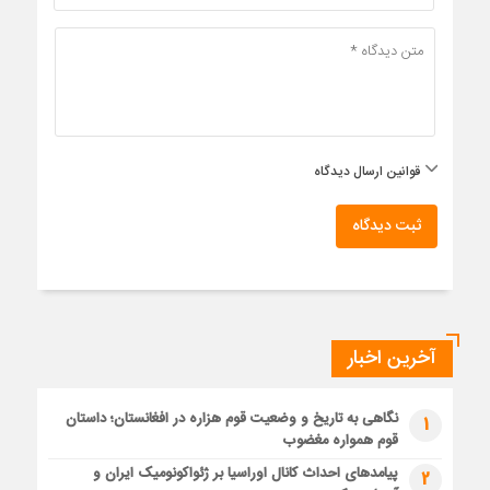
قوانین ارسال دیدگاه
ثبت دیدگاه
آخرین اخبار
نگاهی به تاریخ و وضعیت قوم هزاره در افغانستان؛ داستان
1
قوم همواره مغضوب
پیامدهای احداث کانال اوراسیا بر ژئواکونومیک ایران و
2