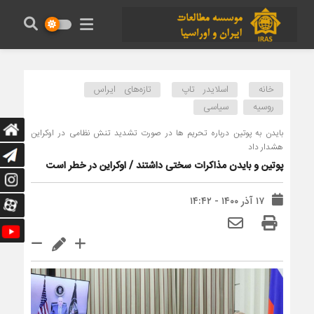
خانه
اسلایدر تاپ
تازه‌های ایراس
روسیه
سیاسی
بایدن به پوتین درباره تحریم ها در صورت تشدید تنش نظامی در اوکراین
هشدار داد
پوتین و بایدن مذاکرات سختی داشتند / اوکراین در خطر است
۱۷ آذر ۱۴۰۰ - ۱۴:۴۲