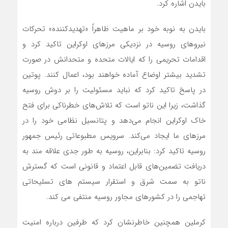
بایدن اشاره کرد.
بایدن به نوبه خود بر ماهیت ظاهراً «تهدیدکننده» تحرکات
نیروهای روسیه در نزدیکی مرزهای اوکراین تاکید کرد و
اقدامات تحریمی را که ایالات متحده و متحدانش در صورت
تشدید بیشتر اوضاع آماده خواهند بود، اعمال کنند. پوتین
در پاسخ تاکید کرد که نباید مسئولیت را بر دوش روسیه
گذاشت، زیرا این ناتو است که تلاش‌های خطرناکی برای فتح
خاک اوکراین انجام می‌دهد و پتانسیل نظامی خود را در
مرزهای ما ایجاد می‌کند. سرویس مطبوعاتی رئیس جمهور
روسیه تاکید کرد: بنابراین، روسیه به طور جدی علاقه مند به
دریافت تضمین‌های قابل اعتماد و قانونی است که گسترش
ناتو به سمت شرق و استقرار سیستم های تسلیحاتی
تهاجمی را در کشورهای مجاور روسیه منتفی می کند.
کرملین همچنین خاطرنشان کرد که طرفین درباره امنیت