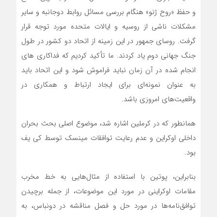
و حفظ «روح ژنو» هنگام بررسی مسائل روابط دوجانبه و سایر
مشکلات ناشی از روسیه و ایالات متحده مورد توجه قرار
گرفت. روسای جمهور در این زمینه از اتحاد دو کشور در طول
جنگ جهانی دوم یاد کردند. ما تأکید کردیم که فداکاری های
انجام شده در آن زمان نباید فراموش شود و این اتحاد باید
به عنوان نمونه‌ای برای ایجاد ارتباط و همکاری در
واقعیت‌های امروزی باشد.
همانطور که در کرملین اشاره شد، موضوع اصلی بحث بحران
داخلی اوکراین و عدم رعایت توافقات مینسک توسط کی یف
بود.
بنابراین، پوتین با استفاده از مثال‌هایی به خط مخرب
مقامات اوکراینی در مورد این موضوعات، از جمله برچیدن
توافق‌نامه‌ها در مورد حل و فصل مناقشه در دونباس، به