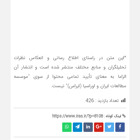
*این متن در راستای اطلاع رسانی و انعکاس نظرات
تحلیلگران و منابع مختلف منتشر شده است و انتشار آن
الزاما به معنای تأیید تمامی محتوا از سوی “موسسه
مطالعات ایران و اوراسیا (ایراس)” نیست.
تعداد بازدید :
426
لینک کوتاه :
https://www.iras.ir/?p=8108