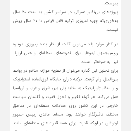
پیوست.
پروژه‌های بی‌نظیر عمرانی در سراسر کشور به مدت ۲۰ سال
به‌طوری‌که چهره امروزی ترکیه قابل قیاس با ۲۰ سال پیش
نیست.
در کنار موارد بالا می‌توان گفت از نظر بنده پیروزی دوباره
رییس‌جمهور اردوغان برای قدرت‌های منطقه‌ای و حتی اروپا
نیز به صرفه‌تر است.
برای تحلیل این گذاره می‌توان از نظریه موازنه منافع در روابط
بین‌الملل وام گرفت. ترکیه دارای جایگاه فوق‌العاده استراتژیک
و از منظر ژئوپلیتیک به مثابه پلی بین شرق و غرب و اوراسیا
عمل می‌کند. هر گونه تغییر و تحول قدرت و گفتمان سیاست
خارجی در این کشور روی معادلات منطقه‌ای در مناطق
مختلف تاثیرگذار خواهد بود. مسلما ماندن رییس جمهور
اردوغان در اریکه قدرت برای همه قدرت‌های منطقه‌ای مانند