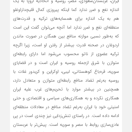
ایران، عربستان‌سعودی، مصر، روسیه و اتحادیه اروپا به یک
اندازه نفع و ضرر ندارد کما اینکه پیروزی کمال قلیچداراوغلو
هم به یک اندازه برای همسایه‌های ترکیه و قدرت‌های
منطقه‌ای نفع و ضرر ندارد اما آنچه می‌توان گفت این است
که به‌طور نسبی موازنه منافع بین همگان در صورت ماندن
اردوغان در صحنه قدرت بیشتر از رفتن او است، زیرا اگرچه
ترکیه عضوی از ناتو محسوب می‌شود اما دارای رابطه‌ای
متوازن با شرق ‌ازجمله روسیه و ایران است و در قضایای
سوریه، قره‌باغ کوهستانی، لیبی، اوکراین و کریدور غلات با
روسیه به‌رغم تضاد منافع رابطه‌ای متوازن و متعادل دارد،
همچنین در بیشتر موارد با تحریم‌های غرب علیه ایران
همکاری نکرده و به همکاری‌های سیاسی و اقتصادی و حتی
امنیتی خود با ایران به‌رغم تضاد منافع در معادلات منطقه‌ای
ادامه داده است. در راستای تنش‌زدایی نیز چندی است در پی
عادی‌سازی روابط با مصر و سوریه است. پیش‌تر با عربستان