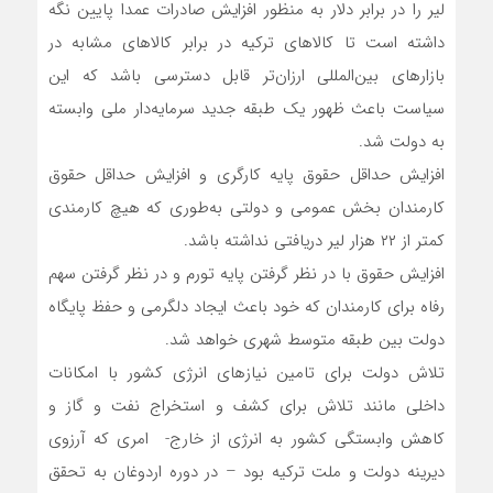
لیر را در برابر دلار به منظور افزایش صادرات عمدا پایین نگه
داشته است تا کالاهای ترکیه در برابر کالاهای مشابه در
بازارهای بین‌المللی ارزان‌تر قابل دسترسی باشد که این
سیاست باعث ظهور یک طبقه جدید سرمایه‌دار ملی وابسته
به دولت شد.
افزایش حداقل حقوق پایه کارگری و افزایش حداقل حقوق
کارمندان بخش عمومی و دولتی به‌طوری که هیچ کارمندی
کمتر از ۲۲ هزار لیر دریافتی نداشته باشد.
افزایش حقوق با در نظر گرفتن پایه تورم و در نظر گرفتن سهم
رفاه برای کارمندان که خود باعث ایجاد دلگرمی و حفظ پایگاه
دولت بین طبقه متوسط شهری خواهد شد.
تلاش دولت برای تامین نیازهای انرژی کشور با امکانات
داخلی مانند تلاش برای کشف و استخراج نفت و گاز و
کاهش وابستگی کشور به انرژی از خارج- امری که آرزوی
دیرینه دولت و ملت ترکیه بود – در دوره اردوغان به تحقق