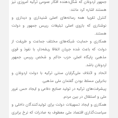
جمهور اردوغان که شکل‌دهنده افکار عمومی ترکیه امروزی نیز
هستند اشاره کرد مانند:
کنترل تقریبا همه رسانه‌های اصلی شنیداری و دیداری و
نوشتاری که بازوی اصلی تبلیغات رییس جمهور و دولت
هستند.
همکاری و حمایت شبکه‌های مختلف جماعت و طریقت از
دولت که باعث شده جریان اتفاقا ریشه‌دار، با نفوذ و قوی
مذهبی پایگاه اصلی حزب حاکم و شخص رییس جمهور
اردوغان باشد.
اتحاد و ائتلاف ملی‌گرایان سنتی ترکیه با دولت اردوغان و
بنابراین مسلط بودن گفتمان ملی مذهبی.
پیشرفت‌های ترکیه در تولید صنایع دفاعی و ایجاد حس غرور
ملی و استقلال در بین مردم.
همکاری و ایجاد تسهیلات دولت برای تولیدکنندگان داخلی و
سیاست‌گذاری اقتصاد ملی معطوف به صادرات که نرخ برابری