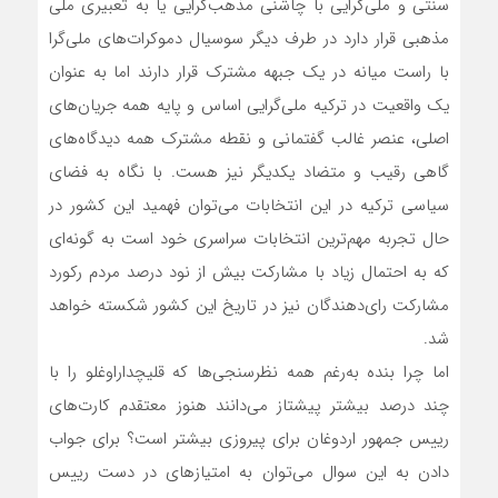
سنتی و ملی‌گرایی با چاشنی مذهب‌گرایی یا به تعبیری ملی
مذهبی قرار دارد در طرف دیگر سوسیال دموکرات‌های ملی‌گرا
با راست میانه در یک جبهه مشترک قرار دارند اما به عنوان
یک واقعیت در ترکیه ملی‌گرایی اساس و پایه همه جریان‌های
اصلی، عنصر غالب گفتمانی و نقطه مشترک همه دیدگاه‌های
گاهی رقیب و متضاد یکدیگر نیز هست. با نگاه به فضای
سیاسی ترکیه در این انتخابات می‌توان فهمید این کشور در
حال تجربه مهم‌ترین انتخابات سراسری خود است به گونه‌ای
که به احتمال زیاد با مشارکت بیش از نود درصد مردم رکورد
مشارکت رای‌دهندگان نیز در تاریخ این کشور شکسته خواهد
شد.
اما چرا بنده به‌رغم همه نظرسنجی‌ها که قلیچداراوغلو را با
چند درصد بیشتر پیشتاز می‌دانند هنوز معتقدم کارت‌های
رییس جمهور اردوغان برای پیروزی بیشتر است؟ برای جواب
دادن به این سوال می‌توان به امتیازهای در دست رییس