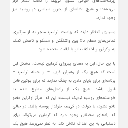
زیرساخت‌های حیاتی کشور، کی‌یف را تحت فشار قرار
می‌دهند؛ و هیچ نشانه‌ای از بحران سیاسی در روسیه نیز
وجود ندارد.
بسیاری انتظار دارند که ریاست ترامپ منجر به از سرگیری
تماس‌های سطح بالا بین واشنگتن و مسکو و کاهش کمک
به اوکراین و اختلاف ناتو با ایالات متحده شود.
با این حال، این به معنای پیروزی کرملین نیست. مشکل این
است که هیچ یک از رهبران غربی – از جمله ترامپ –
برنامه‌ای برای پایان دادن به جنگ ندارند که برای پوتین قابل
قبول باشد. هیچ یک از راه‌حل‌های مطرح شده به
خواسته‌های روسیه نزدیک نیست: این که هرگز اوکراین عضو
ناتو نشود، یا دولت در کی‌یف طرفدار روسیه باشد. در حالی
که راه‌های مختلفی وجود دارد که کرملین می‌تواند برای
دستیابی به این اهداف تلاش کند، به نظر نمی‌رسد هیچ یک