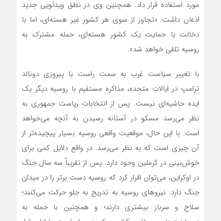
مورد استفاده قرار داد. همچنین وی در نطق ویدئویی جدید
اذعان داشت: «تجاوز از سوی هر کشور غیر هسته‌ای، اما با
دخالت یا حمایت یک کشور هسته‌ای، حمله مشترک به
روسیه تلقی خواهد شد».
با تغییر سیاست غرب به سمت راست با پیروزی دونالد
ترامپ در ایالات متحده، مذاکره مستقیم با روسیه دیگر یک
ایده حاشیه‌ای نیست. پس از انتخابات ریاست جمهوری به
نظر می‌رسد مسکو در آستانه رسیدن به آنچه می‌خواهد
است. با این حال، موقعیت واقعی روسیه بسیار پیچیده‌تر از
آن چیزی است که به نظر می‌رسد. در واقع دلایل کمی برای
خوش‌بینی در کرملین وجود دارد. پس از تقریباً سه سال جنگ
در اوکراین، می‌توان اقرار کرد که روسیه دست برتر را در میدان
جنگ دارد. نیروهای روسیه به تدریج به جلو حرکت می‌کنند؛
سلاح و سرباز بیشتری دارند؛ و همچنین با حمله به