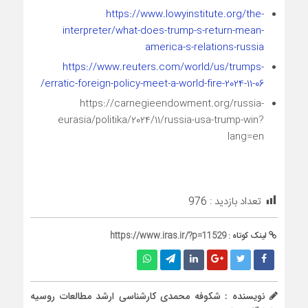
https://www.lowyinstitute.org/the-
interpreter/what-does-trump-s-return-mean-
america-s-relations-russia
https://www.reuters.com/world/us/trumps-
erratic-foreign-policy-meet-a-world-fire-2024-11-06/
https://carnegieendowment.org/russia-
eurasia/politika/2024/11/russia-usa-trump-win?
lang=en
تعداد بازدید :
976
لینک کوتاه :
https://www.iras.ir/?p=11529
نویسنده : شکوفه محمدی کارشناسی ارشد مطالعات روسیه