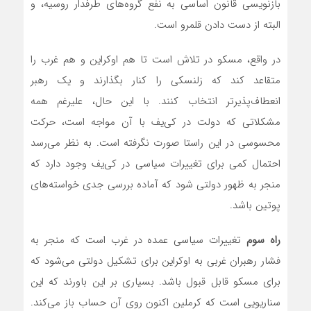
بازنویسی قانون اساسی به نفع گروه‌های طرفدار روسیه، و
البته از دست دادن قلمرو است.
در واقع، مسکو در تلاش است تا هم اوکراین و هم غرب را
متقاعد کند که زلنسکی را کنار بگذارند و یک رهبر
انعطاف‌پذیرتر انتخاب کنند. با این حال، علیرغم همه
مشکلاتی که دولت در کی‌یف با آن مواجه است، حرکت
محسوسی در این راستا صورت نگرفته است. به نظر می‌رسد
احتمال کمی برای تغییرات سیاسی در کی‌یف وجود دارد که
منجر به ظهور دولتی شود که آماده بررسی جدی خواسته‌های
پوتین باشد.
راه سوم
تغییرات سیاسی عمده در غرب است که منجر به
فشار رهبران غربی به اوکراین برای تشکیل دولتی می‌شود که
برای مسکو قابل قبول باشد. بسیاری بر این باورند که این
سناریویی است که کرملین اکنون روی آن حساب باز می‌کند.