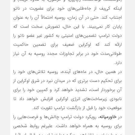
اینکه کی‌یف از جاه‌طلبی‌های خود برای عضویت در ناتو
اجتناب کند. حتی در آن زمان، روسیه احتمالاً آن را به عنوان
پایان کار نمی‌بیند. با این حال، تصورش سخت است که
دولت ترامپ تضمین‌های امنیتی به کشور غیر عضو ناتو را
ارائه کند که اوکراین ضعیف برای تضمین حاکمیت
طولانی‌مدت خود در برابر تجاوزات مجدد روسیه به آن نیاز
دارد.
در همین حال، در ماه‌های آینده، روسیه تلاش‌های خود را
برای تحکیم دست برتری که در میدان نبرد در شرق اوکراین از
آن برخوردار است، تشدید خواهد کرد و کمپین خود را برای
نابودی زیرساخت‌های انرژی اوکراین افزایش خواهد داد تا
موقعیت خود را قبل از بازگشت ترامپ تقویت کند.
در
خاورمیانه
، رویکرد دولت ترامپ چالش‌ها و فرصت‌هایی را
برای روسیه به همراه خواهد داشت. علیرغم روابط شخصی