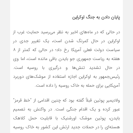
پایان دادن به جنگ اوکراین
در حالی که در ماه‌های اخیر به نظر می‌رسید حمایت غرب از
اوکراین در حال کمرنگ شدن است، یک تغییر جدی در
سیاست دولت فعلی آمریکا رخ داد؛ در حالی که کمتر از ۸
هفته به ریاست جمهوری جو بایدن باقی مانده است، اما وی
در حال تشدید تنش‌ها و درگیری با روسیه است.
رئیس‌جمهور به اوکراین اجازه استفاده از موشک‌های دوربرد
آمریکایی برای حمله به خاک روسیه را داده است.
ولادیمیر پوتین قبلاً گفته بود که چنین اقدامی از “خط قرمز”
عبور کرده و یک اقدام جنگی است. در واکنش به تصمیم
بایدن، پوتین موشک اورشنیک با قابلیت حمل کلاهک
هسته‌ای را در حملات جدید ارتش این کشور به خاک روسیه