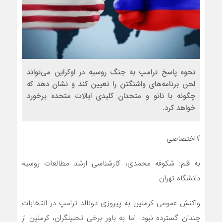
نحوه پاسخ ترامپ به جنگ روسیه در اوکراین می‌تواند
لحن برنامه‌های واشنگتن را تعیین کند و نشان دهد که
چگونه با ناتو و متحدان کلیدی ایالات متحده برخورد
خواهد کرد.
#اختصاصی
به قلم: شکوفه محمدی، کارشناسی ارشد مطالعات روسیه
دانشگاه تهران
واکنش عمومی کرملین به پیروزی دونالد ترامپ در انتخابات
چندان گسترده نبود. اما به باور برخی تحلیلگران، کرملین از