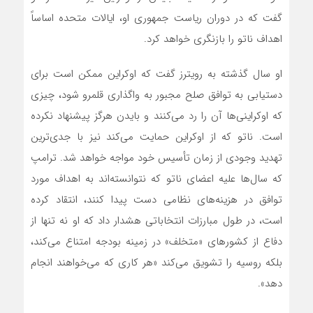
گفت که در دوران ریاست جمهوری او، ایالات متحده اساساً
اهداف ناتو را بازنگری خواهد کرد.
او سال گذشته به رویترز گفت که اوکراین ممکن است برای
دستیابی به توافق صلح مجبور به واگذاری قلمرو شود، چیزی
که اوکراینی‌ها آن را رد می‌کنند و بایدن هرگز پیشنهاد نکرده
است. ناتو که از اوکراین حمایت می‌کند نیز با جدی‌ترین
تهدید وجودی از زمان تأسیس خود مواجه خواهد شد. ترامپ
که سال‌ها علیه اعضای ناتو که نتوانسته‌اند به اهداف مورد
توافق در هزینه‌های نظامی دست پیدا کنند، انتقاد کرده
است، در طول مبارزات انتخاباتی هشدار داد که او نه تنها از
دفاع از کشورهای «متخلف» در زمینه بودجه امتناع می‌کند،
بلکه روسیه را تشویق می‌کند «هر کاری که می‌خواهند انجام
دهد».