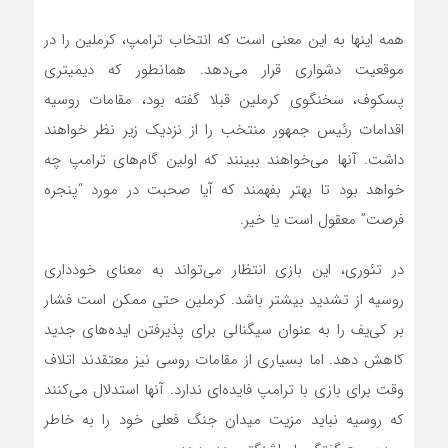
همه اینها به این معنی است که انتخاب ترامپ، کرملین را در
موقعیت دشواری قرار می‌دهد. همانطور که دیمیتری
پسکوف، سخنگوی کرملین قبلا گفته بود، مقامات روسیه
اقدامات رئیس جمهور منتخب را از نزدیک زیر نظر خواهند
داشت. آنها می‌خواهند ببینند که اولین گام‌های ترامپ چه
خواهد بود تا بهتر بفهمند که آیا صحبت در مورد “پنجره
فرصت” معقول است یا خیر.
در تئوری، این بازی انتظار می‌تواند به معنای خودداری
روسیه از تشدید بیشتر باشد. کرملین حتی ممکن است فشار
بر کی‌یف را به عنوان سیگنالی برای پذیرفتن ایده‌های جدید
کاهش دهد. اما بسیاری از مقامات روسی نیز معتقدند اتلاف
وقت برای بازی با ترامپ فایده‌ای ندارد. آنها استدلال می‌کنند
که روسیه نباید مزیت میدان جنگ فعلی خود را به خاطر