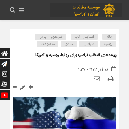
خانه
اسلایدر تاپ
تازه‌های ایراس
روسیه
سیاسی
مناطق
موضوعات
پیامدهای انتخاب ترامپ برای روابط روسیه و آمریکا
۰۸ آذر ۱۴۰۳ - ۹:۲۷