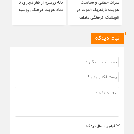
میراث جهانی و سیاست
باله روسی؛ از هنر درباری تا
ایرا
هویت؛ بازتعریف الموت در
نماد هویت فرهنگی روسیه
ژئوپلتیک فرهنگی منطقه
ثبت دیدگاه
قوانین ارسال دیدگاه