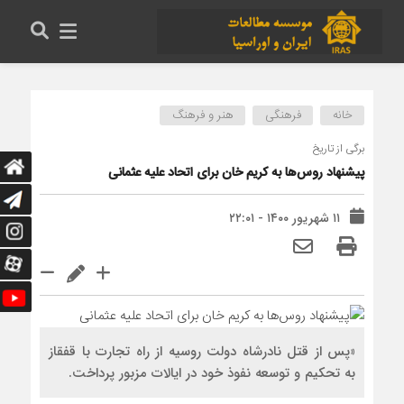
خانه
فرهنگی
هنر و فرهنگ
برگی از تاریخ
پیشنهاد روس‌ها به کریم خان برای اتحاد علیه عثمانی
۱۱ شهریور ۱۴۰۰ - ۲۲:۰۱
«پس از قتل نادرشاه دولت روسیه از راه تجارت با قفقاز
به تحکیم و توسعه نفوذ خود در ایالات مزبور پرداخت.