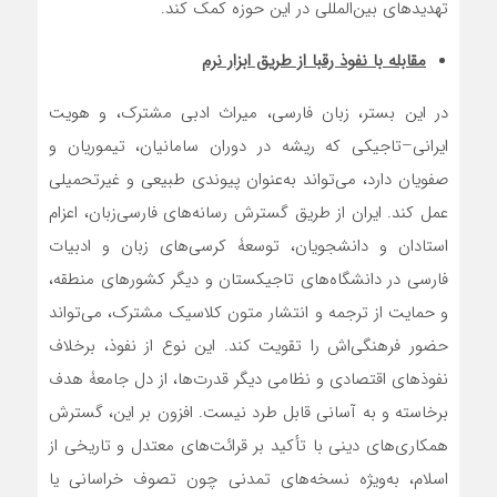
تهدیدهای بین‌المللی در این حوزه کمک کند.
مقابله با نفوذ رقبا از طریق ابزار نرم
در این بستر، زبان فارسی، میراث ادبی مشترک، و هویت
ایرانی–تاجیکی که ریشه در دوران سامانیان، تیموریان و
صفویان دارد، می‌تواند به‌عنوان پیوندی طبیعی و غیرتحمیلی
عمل کند. ایران از طریق گسترش رسانه‌های فارسی‌زبان، اعزام
استادان و دانشجویان، توسعۀ کرسی‌های زبان و ادبیات
فارسی در دانشگاه‌های تاجیکستان و دیگر کشورهای منطقه،
و حمایت از ترجمه و انتشار متون کلاسیک مشترک، می‌تواند
حضور فرهنگی‌اش را تقویت کند. این نوع از نفوذ، برخلاف
نفوذهای اقتصادی و نظامی دیگر قدرت‌ها، از دل جامعۀ هدف
برخاسته و به آسانی قابل طرد نیست. افزون بر این، گسترش
همکاری‌های دینی با تأکید بر قرائت‌های معتدل و تاریخی از
اسلام، به‌ویژه نسخه‌های تمدنی چون تصوف خراسانی یا