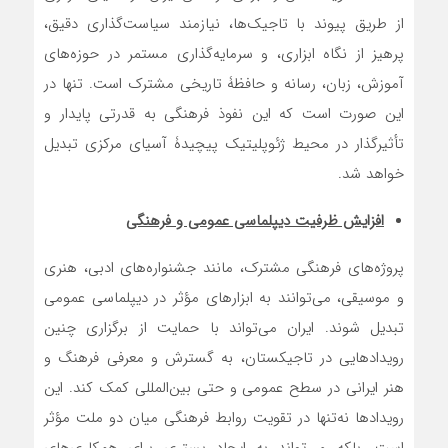
از طریق پیوند با تاجیک‌ها، نیازمند سیاست‌گذاری دقیق،
پرهیز از نگاه ابزاری، و سرمایه‌گذاری مستمر در حوزه‌های
آموزش، زبان، رسانه و حافظۀ تاریخی مشترک است. تنها در
این صورت است که این نفوذ فرهنگی به قدرتی پایدار و
تأثیرگذار در محیط ژئوپلیتیک پیچیدۀ آسیای مرکزی تبدیل
خواهد شد.
افزایش ظرفیت دیپلماسی عمومی و فرهنگی
پروژه‌های فرهنگی مشترک، مانند جشنواره‌های ادبی، هنری
و موسیقی، می‌توانند به ابزارهای مؤثر در دیپلماسی عمومی
تبدیل شوند. ایران می‌تواند با حمایت از برگزاری چنین
رویدادهایی در تاجیکستان، به گسترش و معرفی فرهنگ و
هنر ایرانی در سطح عمومی و حتی بین‌المللی کمک کند. این
رویدادها نه‌تنها در تقویت روابط فرهنگی میان دو ملت مؤثر