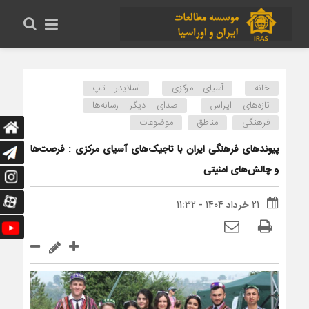
خانه
آسیای مرکزی
اسلایدر تاپ
تازه‌های ایراس
صدای دیگر رسانه‌ها
فرهنگی
مناطق
موضوعات
پیوندهای فرهنگی ایران با ​تاجیک‌های آسیای مرکزی : فرصت‌ها
و چالش‌های امنیتی
۲۱ خرداد ۱۴۰۴ - ۱۱:۳۲