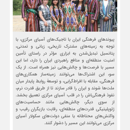
پیوندهای فرهنگی ایران با تاجیک‌های آسیای مرکزی، با
توجه به زمینه‌های مشترک تاریخی، زبانی و تمدنی،
پتانسیل تبدیل‌شدن به ابزاری مؤثر در راستای تأمین
امنیت منطقه‌ای و منافع راهبردی ایران را دارد، اما این
مسیر با فرصت‌ها و چالش‌هایی نیز همراه است. از یک
سو، این اشتراک‌ها می‌توانند زمینه‌ساز همکاری‌های
فرهنگی، مقابله با افراط‌گرایی، و توسعۀ روابط پایدار میان
ملت‌ها شوند و ایران را قادر سازند تا از طریق قدرت نرم،
نفوذ فرهنگی‌اش را در قلب آسیای مرکزی تعمیق بخشد.
از سوی دیگر، چالش‌هایی مانند حساسیت‌های
ژئوپلیتیکی قدرت‌های منطقه‌ای، رقابت بازیگران رقیب و
واکنش‌های محتاطانه یا منفی دولت‌های سکولار آسیای
مرکزی می‌توانند این مسیر را دشوار کنند.