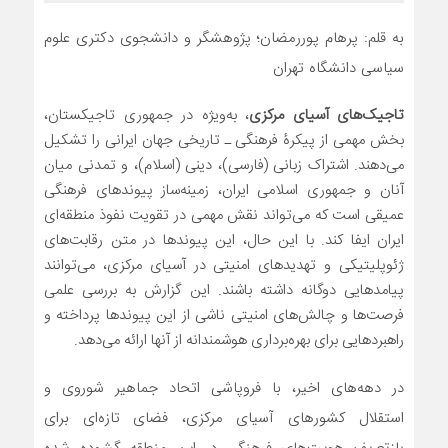
به قلم: پرهام پوررمضان؛ پژوهشگر و دانشجوی دکتری علوم
سیاسی دانشگاه تهران
تاجیک‌های آسیای مرکزی
، به‌ویژه در جمهوری تاجیکستان،
بخش مهمی از پیکرۀ فرهنگی ـ تاریخی جهان ایرانی را تشکیل
می‌دهند. اشتراک زبانی (فارسی)، دینی (اسلام)، و تمدنی میان
آنان و جمهوری اسلامی ایران، زمینه‌ساز پیوندهای فرهنگی
عمیقی است که می‌تواند نقش مهمی در تقویت نفوذ منطقه‌ای
ایران ایفا کند. با این حال، این پیوندها در متن رقابت‌های
ژئوپلیتیکی و تهدیدهای امنیتی در آسیای مرکزی، می‌توانند
پیامدهایی دوگانه داشته باشند. این گزارش به بررسی علمی
فرصت‌ها و چالش‌های امنیتی ناشی از این پیوندها پرداخته و
راهبردهایی برای بهره‌برداری هوشمندانه از آنها ارائه می‌دهد.
در دهه‌های اخیر، با فروپاشی اتحاد جماهیر شوروی و
استقلال کشورهای آسیای مرکزی، فضای تازه‌ای برای