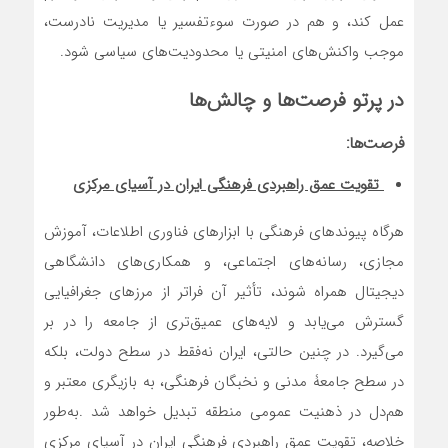
عمل کند، و هم در صورت سوءتفسیر یا مدیریت نادرست،
موجب واکنش‌های امنیتی یا محدودیت‌های سیاسی شود.
در پرتو فرصت‌ها و چالش‌ها
فرصت‌ها:
تقویت عمق راهبردی فرهنگی ایران در آسیای مرکزی
هرگاه پیوندهای فرهنگی با ابزارهای فناوری اطلاعات، آموزش
مجازی، رسانه‌های اجتماعی، و همکاری‌های دانشگاهی
دیجیتال همراه شوند، تأثیر آن فراتر از مرزهای جغرافیایی
گسترش می‌یابد و لایه‌های عمیق‌تری از جامعه را در بر
می‌گیرد. در چنین حالتی، ایران نه‌فقط در سطح دولت، بلکه
در سطح جامعۀ مدنی و نخبگان فرهنگی، به بازیگری معتبر و
هم‌دل در ذهنیت عمومی منطقه تبدیل خواهد شد .به‌طور
خلاصه، تقویت عمق راهبردی فرهنگی ایران در آسیای مرکزی