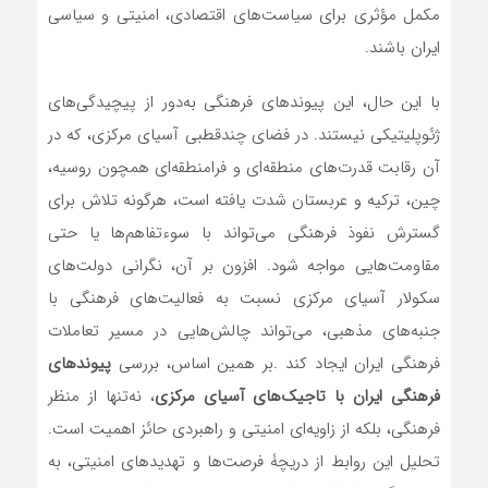
مکمل مؤثری برای سیاست‌های اقتصادی، امنیتی و سیاسی
ایران باشند.
با این حال، این پیوندهای فرهنگی به‌دور از پیچیدگی‌های
ژئوپلیتیکی نیستند. در فضای چندقطبی آسیای مرکزی، که در
آن رقابت‌ قدرت‌های منطقه‌ای و فرامنطقه‌ای همچون روسیه،
چین، ترکیه و عربستان شدت یافته است، هرگونه تلاش برای
گسترش نفوذ فرهنگی می‌تواند با سوءتفاهم‌ها یا حتی
مقاومت‌هایی مواجه شود. افزون بر آن، نگرانی دولت‌های
سکولار آسیای مرکزی نسبت به فعالیت‌های فرهنگی با
جنبه‌های مذهبی، می‌تواند چالش‌هایی در مسیر تعاملات
فرهنگی ایران ایجاد کند .بر همین اساس، بررسی
پیوندهای
فرهنگی ایران با تاجیک‌های آسیای مرکزی
، نه‌تنها از منظر
فرهنگی، بلکه از زاویه‌ای امنیتی و راهبردی حائز اهمیت است.
تحلیل این روابط از دریچۀ فرصت‌ها و تهدیدهای امنیتی، به