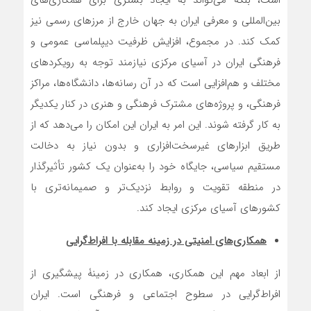
است، بلکه می‌تواند به ایجاد بستری برای همکاری‌های
بین‌المللی و معرفی ایران به جهان خارج از مرزهای رسمی نیز
کمک کند. در مجموع، افزایش ظرفیت دیپلماسی عمومی و
فرهنگی ایران در آسیای مرکزی نیازمند توجه به رویکردهای
مختلف و هم‌افزایی است که در آن رسانه‌ها، دانشگاه‌ها، مراکز
فرهنگی، و پروژه‌های مشترک فرهنگی و هنری در کنار یکدیگر
به کار گرفته شوند. این امر به ایران این امکان را می‌دهد که از
طریق ابزارهای غیرسخت‌افزاری و بدون نیاز به دخالت
مستقیم سیاسی، جایگاه خود را به‌عنوان یک کشور تأثیرگذار
در منطقه تقویت و روابط نزدیک‌تر و صمیمانه‌تری با
کشورهای آسیای مرکزی ایجاد کند.
همکاری‌های امنیتی در زمینۀ مقابله با افراط‌گرایی
از ابعاد مهم این همکاری، همکاری در زمینۀ پیشگیری از
افراط‌گرایی در سطوح اجتماعی و فرهنگی است. ایران