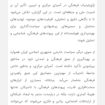
ژئوپلیتیک فرهنگی در آسیای مرکزی و تبیین تأثیر آن بر
امنیت ملی و منطقه‌ای است. در این گزارش، تلاش می‌شود
تا با نگاهی دقیق و تحلیلی، ظرفیت‌های موجود، تهدیدهای
محتمل و مسیرهای پیشنهادی سیاست‌گذاری برای
بهره‌برداری هوشمندانه از این پیوندهای فرهنگی، شناسایی و
تحلیل شوند.
از سوی دیگر، سیاست خارجی جمهوری اسلامی ایران همواره
بر بهره‌گیری از عمق فرهنگی و تمدنی خود در مناطق
پیرامونی تأکید داشته است. آسیای مرکزی، و به‌طور خاص
جامعۀ تاجیک، از مهم‌ترین مصادیق این عمق راهبردی
فرهنگی به‌شمار می‌آید. برخلاف بسیاری از ابزارهای
سخت‌افزاری قدرت، پیوندهای فرهنگی با تاجیکان نه‌تنها
هزینۀ کمتری دارند، بلکه در درازمدت منجر به ایجاد شبکه‌ای
از ارتباطات اجتماعی، زبانی و فکری می‌شوند که می‌توانند