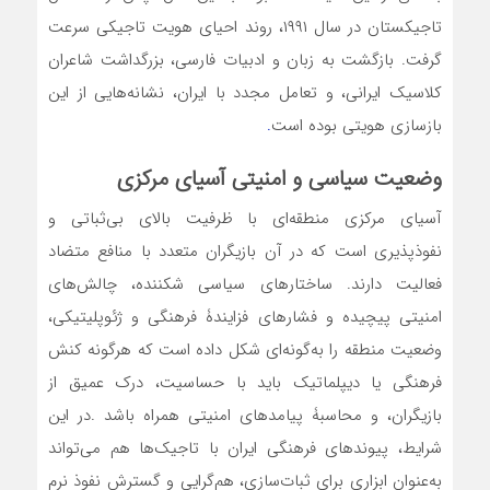
تاجیکستان در سال ۱۹۹۱، روند احیای هویت تاجیکی سرعت
گرفت. بازگشت به زبان و ادبیات فارسی، بزرگداشت شاعران
کلاسیک ایرانی، و تعامل مجدد با ایران، نشانه‌هایی از این
بازسازی هویتی بوده است
.
وضعیت سیاسی و امنیتی آسیای مرکزی
آسیای مرکزی منطقه‌ای با ظرفیت بالای بی‌ثباتی و
نفوذپذیری است که در آن بازیگران متعدد با منافع متضاد
فعالیت دارند. ساختارهای سیاسی شکننده، چالش‌های
امنیتی پیچیده و فشارهای فزایندۀ فرهنگی و ژئوپلیتیکی،
وضعیت منطقه را به‌گونه‌ای شکل داده است که هرگونه کنش
فرهنگی یا دیپلماتیک باید با حساسیت، درک عمیق از
بازیگران، و محاسبۀ پیامدهای امنیتی همراه باشد .در این
شرایط، پیوندهای فرهنگی ایران با تاجیک‌ها هم می‌تواند
به‌عنوان ابزاری برای ثبات‌سازی، هم‌گرایی و گسترش نفوذ نرم