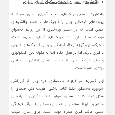
واکنش‌های منفی دولت‌های سکولار آسیای مرکزی
واکنش‌های منفی دولت‌های سکولار آسیای مرکزی نسبت به
پیوندهای فرهنگی ایران با تاجیک‌ها، از جمله چالش‌های
مهمی است که در مسیر بهره‌گیری از این روابط به‌عنوان
فرصت امنیتی قرار دارد. دولت‌های آسیای مرکزی، به‌ویژه
تاجیکستان، گرچه از نظر فرهنگی و زبانی اشتراک‌های عمیقی
با ایران دارند، اما در عمل، نگاه آنها به مقولۀ دین، ایدئولوژی
و حتی فرهنگ ملی، با حساسیت‌های امنیتی و سیاسی
ویژه‌ای همراه است.
این کشورها در فرآیند ملت‌سازی خود پس از فروپاشی
شوروی، به‌منظور حفظ ثبات داخلی، هویت ملی جدیدی را
شکل دادند که در بسیاری موارد با فاصله‌گذاری از نهادهای
مذهبی، تاریخ اسلامی و حتی وابستگی به مراکز فرهنگی
سنتی مانند ایران همراه بوده است. برای مثال، دولت