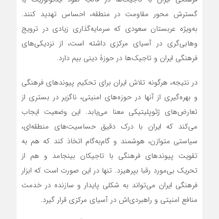
گسترش محور مقاومت در منطقه، احساس تهدید کنند.
به‌ویژه عربستان سعودی که سرمایه‌گذاری زیادی در ترویج
وهابی‌گری در آسیای مرکزی داشته است، از نزدیکی‌های
فرهنگی ایران و تاجیک‌ها در حوزۀ دینی بیم دارد.
در نتیجه، هرگونه تلاش ایران برای تحکیم پیوندهای فرهنگی
و بهره‌گیری از آنها در حوزه‌های امنیتی، ناگزیر در بستری از
تعارض‌های ژئوپلیتیکی معنا می‌یابد. این وضعیت ایجاب
می‌کند که ایران با درک دقیق حساسیت‌های منطقه‌ای،
سیاستی متوازن، هوشمند و گام‌به‌گام اتخاذ کند که هم به
تقویت پیوندهای فرهنگی با تاجیکان بینجامد و هم از
تحریک بی‌مورد رقبا بپرهیزد. تنها در این صورت است که ابزار
فرهنگی ایران می‌تواند به شکلی پایدار و سازنده در خدمت
منافع امنیتی و راهبردی‌اش در آسیای مرکزی قرار گیرد.