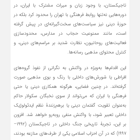
تاجیکستان، با وجود زبان و میراث مشترک با ایران، در
دوره‌هایی نه‌تنها روابط فرهنگی با تهران را محدود کرد بلکه در
حوزۀ دینی نیز سیاست‌های سخت‌گیرانه‌ای در پیش گرفته
است، مانند ممنوعیت حجاب در مدارس، محدودسازی
فعالیت‌های روحانیون، نظارت شدید بر مراسم‌های دینی، و
کنترل محتوای مذهبی رسانه‌ها.
این اقدام‌ها به‌ویژه در واکنش به نگرانی از نفوذ گروه‌های
افراطی یا شورش‌های داخلی با رنگ و بوی مذهبی صورت
گرفته‌اند. در چنین فضایی، هرگونه همکاری دینی یا حتی
فرهنگی با ایران که می‌تواند از سوی نخبگان سکولار حاکم
به‌عنوان تقویت گفتمان دینی یا برهم‌زنندۀ نظم ایدئولوژیک
داخلی تعبیر شود، با واکنش منفی روبه‌رو خواهد شد. افزون
بر این، تجربۀ تاریخی جنگ داخلی در تاجیکستان (۱۹۹۲–
۱۹۹۷) که در آن احزاب اسلامی یکی از طرف‌های منازعه بودند،