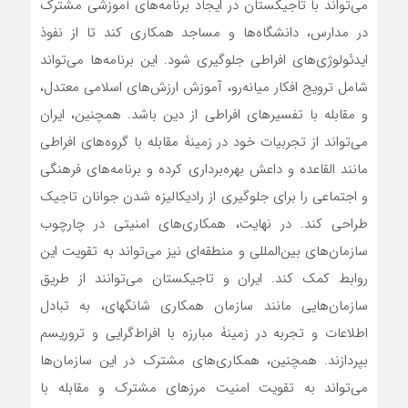
می‌تواند با تاجیکستان در ایجاد برنامه‌های آموزشی مشترک
در مدارس، دانشگاه‌ها و مساجد همکاری کند تا از نفوذ
ایدئولوژی‌های افراطی جلوگیری شود. این برنامه‌ها می‌تواند
شامل ترویج افکار میانه‌رو، آموزش ارزش‌های اسلامی معتدل،
و مقابله با تفسیرهای افراطی از دین باشد. همچنین، ایران
می‌تواند از تجربیات خود در زمینۀ مقابله با گروه‌های افراطی
مانند القاعده و داعش بهره‌برداری کرده و برنامه‌های فرهنگی
و اجتماعی را برای جلوگیری از رادیکالیزه شدن جوانان تاجیک
طراحی کند. در نهایت، همکاری‌های امنیتی در چارچوب
سازمان‌های بین‌المللی و منطقه‌ای نیز می‌تواند به تقویت این
روابط کمک کند. ایران و تاجیکستان می‌توانند از طریق
سازمان‌هایی مانند سازمان همکاری شانگهای، به تبادل
اطلاعات و تجربه در زمینۀ مبارزه با افراط‌گرایی و تروریسم
بپردازند. همچنین، همکاری‌های مشترک در این سازمان‌ها
می‌تواند به تقویت امنیت مرزهای مشترک و مقابله با