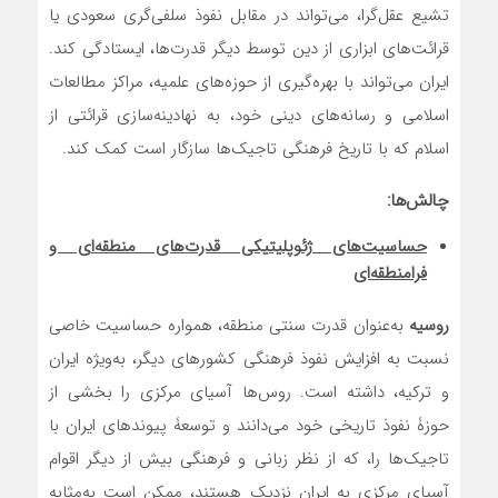
تشیع عقل‌گرا، می‌تواند در مقابل نفوذ سلفی‌گری سعودی یا
قرائت‌های ابزاری از دین توسط دیگر قدرت‌ها، ایستادگی کند.
ایران می‌تواند با بهره‌گیری از حوزه‌های علمیه، مراکز مطالعات
اسلامی و رسانه‌های دینی خود، به نهادینه‌سازی قرائتی از
اسلام که با تاریخ فرهنگی تاجیک‌ها سازگار است کمک کند.
چالش‌ها:
حساسیت‌های ژئوپلیتیکی قدرت‌های منطقه‌ای و
فرامنطقه‌ای
روسیه
به‌عنوان قدرت سنتی منطقه، همواره حساسیت خاصی
نسبت به افزایش نفوذ فرهنگی کشورهای دیگر، به‌ویژه ایران
و ترکیه، داشته است. روس‌ها آسیای مرکزی را بخشی از
حوزۀ نفوذ تاریخی خود می‌دانند و توسعۀ پیوندهای ایران با
تاجیک‌ها را، که از نظر زبانی و فرهنگی بیش از دیگر اقوام
آسیای مرکزی به ایران نزدیک هستند، ممکن است به‌مثابه