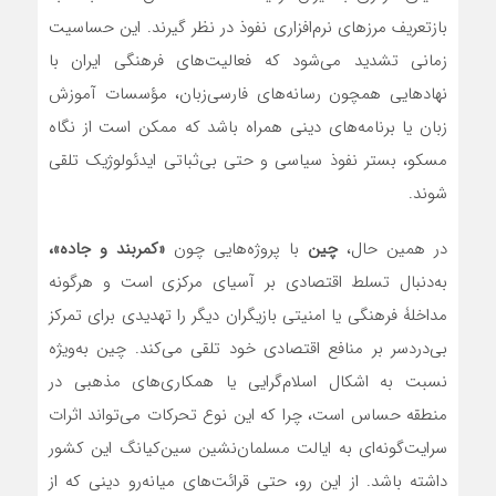
بازتعریف مرزهای نرم‌افزاری نفوذ در نظر گیرند. این حساسیت
زمانی تشدید می‌شود که فعالیت‌های فرهنگی ایران با
نهادهایی همچون رسانه‌های فارسی‌زبان، مؤسسات آموزش
زبان یا برنامه‌های دینی همراه باشد که ممکن است از نگاه
مسکو، بستر نفوذ سیاسی و حتی بی‌ثباتی ایدئولوژیک تلقی
شوند.
در همین حال،
چین
با پروژه‌هایی چون
«کمربند و جاده»،
به‌دنبال تسلط اقتصادی بر آسیای مرکزی است و هرگونه
مداخلۀ فرهنگی یا امنیتی بازیگران دیگر را تهدیدی برای تمرکز
بی‌دردسر بر منافع اقتصادی خود تلقی می‌کند. چین به‌ویژه
نسبت به اشکال اسلام‌گرایی یا همکاری‌های مذهبی در
منطقه حساس است، چرا که این نوع تحرکات می‌تواند اثرات
سرایت‌گونه‌ای به ایالت مسلمان‌نشین سین‌کیانگ این کشور
داشته باشد. از این رو، حتی قرائت‌های میانه‌رو دینی که از