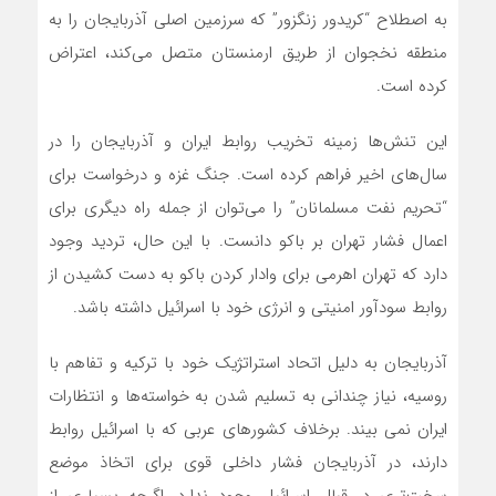
به اصطلاح “کریدور زنگزور” که سرزمین اصلی آذربایجان را به
منطقه نخجوان از طریق ارمنستان متصل‌ می‌کند، اعتراض
کرده است.
این تنش‌‌ها زمینه تخریب روابط ایران و آذربایجان را در
سال‌‌های اخیر فراهم کرده است. جنگ غزه و درخواست برای
“تحریم نفت مسلمانان” را‌ می‌توان از جمله راه دیگری برای
اعمال فشار تهران بر باکو دانست. با این حال، تردید وجود
دارد که تهران اهرمی برای وادار کردن باکو به دست کشیدن از
روابط سودآور امنیتی و انرژی خود با اسرائیل داشته باشد.
آذربایجان به دلیل اتحاد استراتژیک خود با ترکیه و تفاهم با
روسیه، نیاز چندانی به تسلیم شدن به خواسته‌‌ها و انتظارات
ایران نمی بیند. برخلاف کشورهای عربی که با اسرائیل روابط
دارند، در آذربایجان فشار داخلی قوی برای اتخاذ موضع