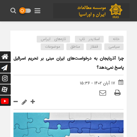
خانه
اسلایدر تاپ
تازه‌های ایراس
سیاسی
قفقاز
مناطق
موضوعات
چرا آذربایجان به درخواست‌‌های ایران مبنی بر تحریم اسرائیل
پاسخ نمی‌دهد؟
۱۷ آبان ۱۴۰۲ - ۱۵:۳۶