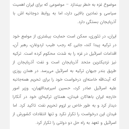
موضوع غزه به خطر بیندازد – موضوعی که برای ایران اهمیت
سیاسی و نمادین بالایی دارد، اما به روابط دوجانبه اش با
آذربایجان بستگی دارد.
ایران، در تئوری، ممکن است حمایت بیشتری از موضع خود
در ترکیه پیدا کند، جایی که رجب طیب اردوغان، رهبر آن،
اقدامات اسرائیل در غزه را به شدت محکوم کرده است. ترکیه
نیز نزدیکترین متحد آذربایجان است و نفت آذربایجان از
طریق بندر جیهان ترکیه به اسرائیل‌ می‌رسد. در همان روزی
که آیت‌الله خامنه‌ای درخواست خود را برای تحریم همه‌جانبه
علیه اسرائیل صادر کرد، حسین امیرعبداللهیان، وزیر امور
خارجه ایران با‌‌هاکان فیدان، همتای ترکیه‌ای خود در آنکارا
دیدار کرد و به طور خاص بر لزوم تحریم نفت تاکید کرد. اما
فیدان این درخواست را تکرار نکرد و تنها انتقادات کشورش از
اسرائیل و تعهد به راه حل دو دولتی را تکرار کرد.