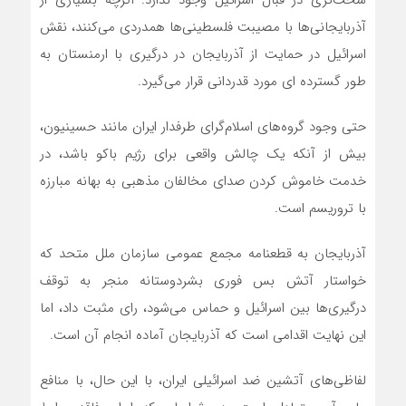
سخت‌تری در قبال اسرائیل وجود ندارد. اگرچه بسیاری از
آذربایجانی‌‌ها با مصیبت فلسطینی‌‌ها همدردی‌ می‌کنند، نقش
اسرائیل در حمایت از آذربایجان در درگیری با ارمنستان به
طور گسترده ای مورد قدردانی قرار‌ می‌گیرد.
حتی وجود گروه‌های اسلام‌گرای طرفدار ایران مانند حسینیون،
بیش از آنکه یک چالش واقعی برای رژیم باکو باشد، در
خدمت خاموش کردن صدای مخالفان مذهبی به بهانه مبارزه
با تروریسم است.
آذربایجان به قطعنامه مجمع عمومی سازمان ملل متحد که
خواستار آتش بس فوری بشردوستانه منجر به توقف
درگیری‌‌ها بین اسرائیل و حماس‌ می‌شود، رای مثبت داد، اما
این نهایت اقدامی است که آذربایجان آماده انجام آن است.
لفاظی‌‌های آتشین ضد اسرائیلی ایران، با این حال، با منافع