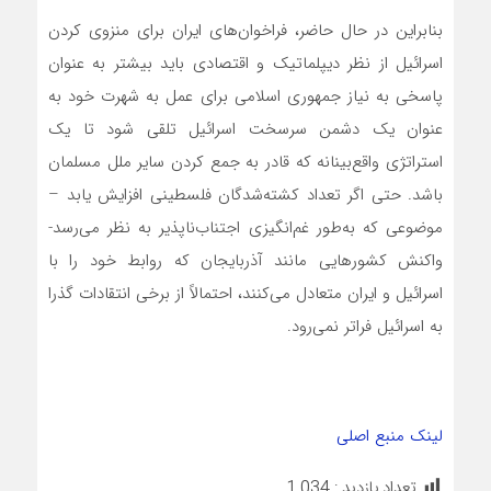
بنابراین در حال حاضر، فراخوان‌های ایران برای منزوی کردن
اسرائیل از نظر دیپلماتیک و اقتصادی باید بیشتر به عنوان
پاسخی به نیاز جمهوری اسلامی برای عمل به شهرت خود به
عنوان یک دشمن سرسخت اسرائیل تلقی شود تا یک
استراتژی واقع‌بینانه که قادر به جمع کردن سایر ملل مسلمان
باشد. حتی اگر تعداد کشته‌شدگان فلسطینی افزایش یابد –
موضوعی که به‌طور غم‌انگیزی اجتناب‌ناپذیر به نظر می‌رسد-
واکنش کشورهایی مانند آذربایجان که روابط خود را با
اسرائیل و ایران متعادل می‌کنند، احتمالاً از برخی انتقادات گذرا
به اسرائیل فراتر نمی‌رود.
لینک منبع اصلی
تعداد بازدید :
1,034