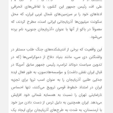
علی اف، رئیس جمهور این کشور، با لفاظی‌‌های انحرافی
ادعاهای خود را بر سرزمین‌‌های شمال غربی ایران، که محل
سکونت میلیون‌‌ها آذربایجانی ایرانی است، مطرح کردند، که
معمولاً در باکو از آنها با عنوان «آذربایجان جنوبی» نام برده‌
می‌شود.
این واقعیت که برخی از اندیشکده‌‌های جنگ طلب مستقر در
واشنگتن دی سی، مانند بنیاد دفاع از دموکراسی‌‌ها (که در
تدوین سیاست دونالد ترامپ، رئیس جمهور سابق آمریکا در
قبال ایران نقش داشت) و مؤسسه‌‌هادسون، به طور فعال ایده
جدایی طلبی آذربایجان را به عنوان اسب تروا برای تجزیه
ایران در امتداد خطوط قومی ترویج‌ می‌کنند، تنها احساس
نارضایتی تهران را نسبت به همسایه شمالی خود افزایش
می‌دهد. ایران همچنین به دلیل ترس از دست دادن مرز خود
با ارمنستان، به شدت به طرح‌‌های آذربایجان برای ایجاد یک