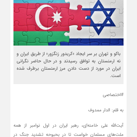
باکو و تهران بر سر ایجاد «کریدور زنگزور» از طریق ایران و
نه ارمنستان به توافق رسیدند و در حال حاضر نگرانی
ایران در مورد از دست دادن مرز ارمنستان برطرف شده
است.
#اختصاصی
به قلم: الدار ممدوف
آیت‌الله علی خامنه‌ای، رهبر ایران در اول نوامبر از همه
ملت‌های مسلمان خواست تا در بحبوحه تشدید جنگ در