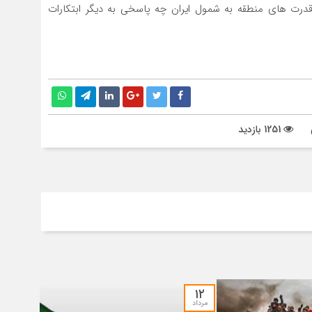
 قدرت های منطقه به شمول ایران چه پاسخی به دیگر ابتکارات
1251 بازدید
۱۲
مرداد