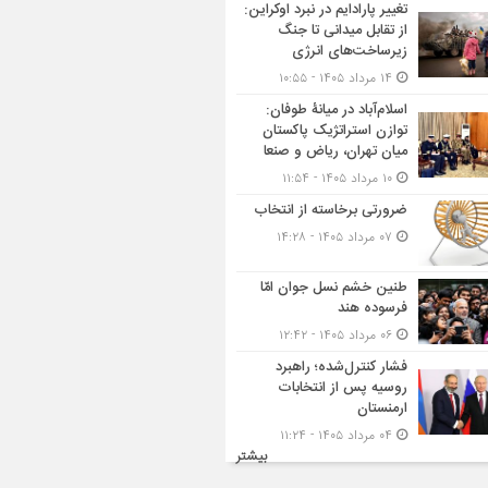
تغییر پارادایم در نبرد اوکراین:
از تقابل میدانی تا جنگ
زیرساخت‌های انرژی
۱۴ مرداد ۱۴۰۵ - ۱۰:۵۵
اسلام‌آباد در میانۀ طوفان:
توازن استراتژیک پاکستان
میان تهران، ریاض و صنعا
۱۰ مرداد ۱۴۰۵ - ۱۱:۵۴
ضرورتی برخاسته از انتخاب
۰۷ مرداد ۱۴۰۵ - ۱۴:۲۸
طنین خشم نسل جوان امّا
فرسوده هند
۰۶ مرداد ۱۴۰۵ - ۱۲:۴۲
فشار کنترل‌شده؛ راهبرد
روسیه پس از انتخابات
ارمنستان
۰۴ مرداد ۱۴۰۵ - ۱۱:۲۴
بیشتر