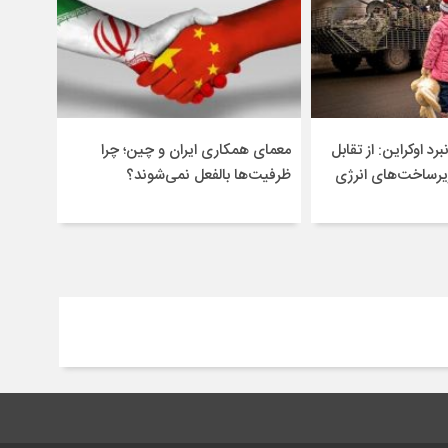
برد اوکراین: از تقابل
معمای همکاری ایران و چین؛ چرا
یرساخت‌های انرژی
ظرفیت‌ها بالفعل نمی‌شوند؟