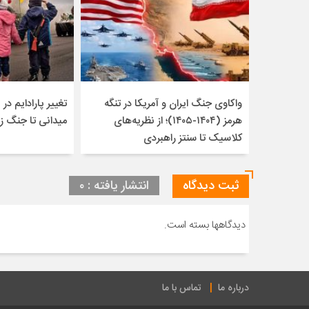
واکاوی جنگ ایران و آمریکا در تنگه
تغییر پارادایم در ن
هرمز (۱۴۰۴-۱۴۰۵)؛ از نظریه‌های
میدانی تا جنگ ز
کلاسیک تا سنتز راهبردی
ثبت دیدگاه
انتشار یافته : ۰
دیدگاهها بسته است.
درباره ما
تماس با ما