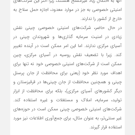
آنها به احتمال زیاد غیرمسلح هستند، زیرا اکثر این شرکت‌های
امنیتی خصوصی به جز در موارد معدود، اجازه حمل سلاح به
خارج از کشور را ندارند.
در حال حاضر، شرکت‌های امنیتی خصوصی چینی نقش
زیادی در امنیت سرمایه گذاری‌ها و شهروندان چینی در
آسیای مرکزی ندارند. اما این امر ممکن است در آینده تغییر
کند. زیرا با تضعیف نقش روسیه در آسیای مرکزی، چین
ممکن است از شرکت‌های امنیتی خصوصی خود نه تنها برای
اهداف مورد نظر خود (یعنی برای محافظت از جان پرسنل
چینی و همچنین محافظت از جان چینی‌ها در قرقیزستان و
دیگر کشورهای آسیای مرکزی)، بلکه برای محافظت از ابزار
تولید، سرمایه، املاک و مستغلات و غیره استفاده کند.
شرکت‌های امنیتی خصوصی چینی ممکن است در حوزه‌های
غیر سنتی‌تر، به عنوان مثال، برای جمع‌آوری اطلاعات نیز مورد
استفاده قرار گیرند.