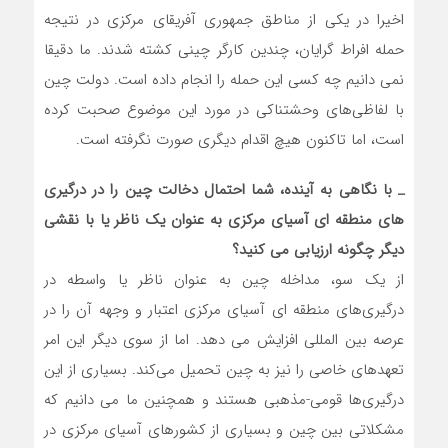
اخیرا در یکی از مناطق جمهوری آفریقای مرکزی در نتیجه
حمله افراط گرایان، چندین کارگر چینی کشته شدند. ما دقیقا
نمی دانیم چه کسی این حمله را انجام داده است. دولت چین
با لفاظی‌های وحشتناکی در مورد این موضوع صحبت کرده
است، اما تاکنون هیچ اقدام دیگری صورت نگرفته است.
_
با نگاهی به آینده، شما احتمال دخالت چین را در درگیری
های منطقه ای آسیای مرکزی به عنوان یک ناظر یا با نقشی
دیگر چگونه ارزیابی می کنید؟
از یک سو، مداخله چین به عنوان ناظر یا واسطه در
درگیری‌های منطقه ای آسیای مرکزی اعتبار و وجهه آن را در
عرصه بین المللی افزایش می دهد. اما از سوی دیگر این امر
تعهدهای خاصی را نیز به چین تحمیل می‌کند. بسیاری از این
درگیری‌ها قومی-مذهبی هستند و همچنین ما می دانیم که
مشکلاتی بین چین و بسیاری از کشورهای آسیای مرکزی در