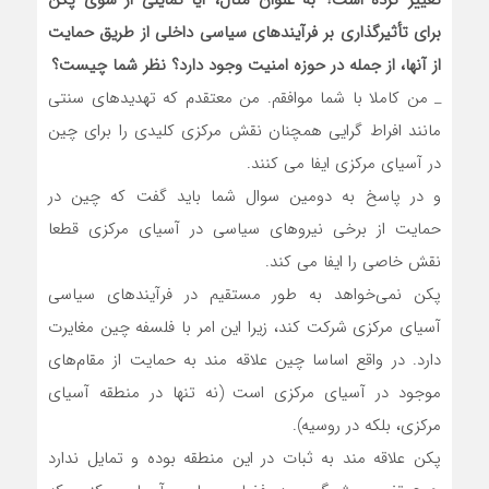
تغییر کرده است؟ به عنوان مثال، آیا تمایلی از سوی پکن
برای تأثیرگذاری بر فرآیندهای سیاسی داخلی از طریق حمایت
از آنها، از جمله در حوزه امنیت وجود دارد؟ نظر شما چیست؟
_ من کاملا با شما موافقم. من معتقدم که تهدیدهای سنتی
مانند افراط گرایی همچنان نقش مرکزی کلیدی را برای چین
در آسیای مرکزی ایفا می کنند.
و در پاسخ به دومین سوال شما باید گفت که چین در
حمایت از برخی نیروهای سیاسی در آسیای مرکزی قطعا
نقش خاصی را ایفا می کند.
پکن نمی‌خواهد به طور مستقیم در فرآیندهای سیاسی
آسیای مرکزی شرکت کند، زیرا این امر با فلسفه چین مغایرت
دارد. در واقع اساسا چین علاقه مند به حمایت از مقام‌های
موجود در آسیای مرکزی است (نه تنها در منطقه آسیای
مرکزی، بلکه در روسیه).
پکن علاقه مند به ثبات در این منطقه بوده و تمایل ندارد