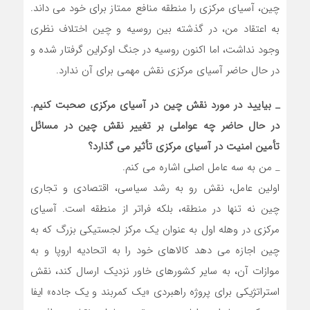
چین، آسیای مرکزی را منطقه منافع ممتاز برای خود می داند.
به اعتقاد من، در گذشته بین روسیه و چین اختلاف نظری
وجود نداشت، اما اکنون روسیه در جنگ اوکراین گرفتار شده و
در حال حاضر آسیای مرکزی نقش مهمی برای آن ندارد.
_
بیایید در مورد نقش چین در آسیای مرکزی صحبت کنیم.
در حال حاضر چه عواملی بر تغییر نقش چین در مسائل
تأمین امنیت در آسیای مرکزی تأثیر می گذارد؟
_ من به سه عامل اصلی اشاره می کنم.
اولین عامل، نقش رو به رشد سیاسی، اقتصادی و تجاری
چین نه تنها در منطقه، بلکه فراتر از منطقه است. آسیای
مرکزی در وهله اول به عنوان یک مرکز لجستیکی بزرگ که به
چین اجازه می دهد کالاهای خود را به اتحادیه اروپا و به
موازات آن، به سایر کشورهای خاور نزدیک ارسال کند، نقش
استراتژیکی برای پروژه راهبردی «یک کمربند و یک جاده» ایفا