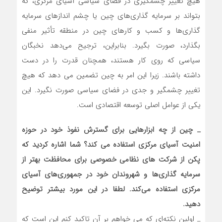
هیچ تغییر چشمگیری در فضای سیاسی آسیای مرکزی، که
بتواند بر سرمایه گذاری‌های چین یا چشم اندازهای سرمایه
گذاری‌ها و کسب و کارهای چین در منطقه تأثیر منفی
بگذارد، صورت بگیرد. بنابراین، ترجیح می‌دهد نخبگان
سیاسی که روی کار هستند، همچنان قدرت را در دست
داشته باشند. زیرا این امر به چین تضمین می دهد که هیچ
تغییر چشمگیر و جدی در فضای سیاسی صورت نگیرد. این
یکی از عوامل اصلی توسعه اقتصادی است.
_
چین از چه ابزارهایی برای گسترش نفوذ خود در حوزه
امنیت آسیای مرکزی استفاده می کند؟ شما اشاره کردید که
پکن از شرکت های نظامی خصوصی برای محافظت بهتر از
سرمایه گذاری‌ها و شهروندان خود در جمهوری‌های آسیای
مرکزی استفاده می‌کند. لطفا در این مورد بیشتر توضیح
دهید.
_ اولین نکته‌ای که می خواهم بر آن تاکید کنم این است که