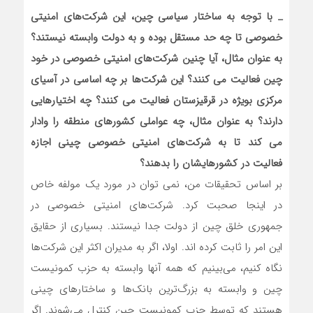
_
با توجه به ساختار سیاسی چین، این شرکت‌های امنیتی
خصوصی تا چه حد مستقل بوده و به دولت وابسته نیستند؟
به عنوان مثال، آیا چنین شرکت‌های امنیتی خصوصی در خود
چین فعالیت می کنند؟ این شرکت‌ها بر چه اساسی در آسیای
مرکزی بویژه در قرقیزستان فعالیت می کنند؟ چه اختیارهایی
دارند؟ به عنوان مثال، چه عواملی کشورهای منطقه را وادار
می کند تا به شرکت‌های امنیتی خصوصی چینی اجازه
فعالیت در کشورهایشان را بدهند؟
بر اساس تحقیقات من، نمی توان در مورد یک مولفه خاص
در اینجا صحبت کرد. شرکت‌های امنیتی خصوصی در
جمهوری خلق چین از دولت جدا نیستند. بسیاری از حقایق
این امر را ثابت کرده اند. اولا، اگر به مدیران اکثر این شرکت‌ها
نگاه کنیم، می‌بینیم که همه آنها وابسته به حزب کمونیست
چین و وابسته به بزرگ‌ترین بانک‌ها و ساختارهای چینی
هستند که توسط حزب کمونیست چین کنترل می‌شوند. اگر