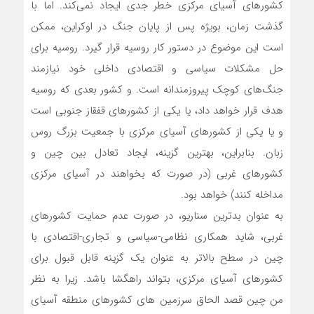
کشورهای آسیای مرکزی خطر جدی ایجاد نمی‌کند. اما با
گذشت زمان، بویژه پس از پایان جنگ در اوکراین، ممکن
است این موضوع در دستور کار روسیه قرار گیرد. روسیه برای
حل مشکلات سیاسی و اقتصادی داخلی خود نیازمند
جنگ‌های کوچک پیروزمندانه است. و کشور بعدی که روسیه
هدف قرار خواهد داد، یا یکی از کشورهای قفقاز جنوبی است
و یا یکی از کشورهای آسیای مرکزی با جمعیت بزرگ روس
زبان. بنابراین، بهترین گزینه، ایجاد تعادل بین چین و
کشورهای غربی (در صورت که بخواهند در آسیای مرکزی
مداخله کنند) خواهد بود.
به عنوان بدترین سناریو، در صورت عدم حمایت کشورهای
غربی، شاید همکاری نظامی-سیاسی و تجاری-اقتصادی با
چین در سطح بالاتر به عنوان یک گزینه قابل قبول برای
کشورهای آسیای مرکزی، بتواند راهگشا باشد. زیرا به نظر
من چین قصد الحاق سرزمین های کشورهای منطقه آسیای