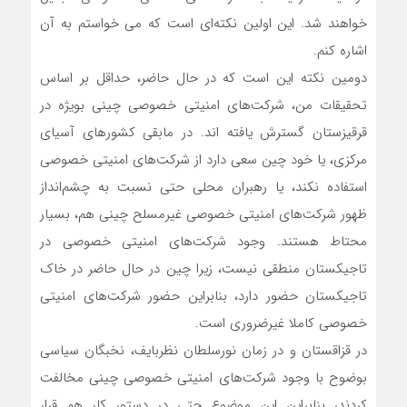
خواهند شد. این اولین نکته‌ای است که می خواستم به آن
اشاره کنم.
دومین نکته این است که در حال حاضر، حداقل بر اساس
تحقیقات من، شرکت‌های امنیتی خصوصی چینی بویژه در
قرقیزستان گسترش یافته اند. در مابقی کشورهای آسیای
مرکزی، یا خود چین سعی دارد از شرکت‌های امنیتی خصوصی
استفاده نکند، یا رهبران محلی حتی نسبت به چشم‌انداز
ظهور شرکت‌های امنیتی خصوصی غیرمسلح چینی هم، بسیار
محتاط هستند. وجود شرکت‌های امنیتی خصوصی در
تاجیکستان منطقی نیست، زیرا چین در حال حاضر در خاک
تاجیکستان حضور دارد، بنابراین حضور شرکت‌های امنیتی
خصوصی کاملا غیرضروری است.
در قزاقستان و در زمان نورسلطان نظربایف، نخبگان سیاسی
بوضوح با وجود شرکت‌های امنیتی خصوصی چینی مخالفت
کردند، بنابراین این موضوع حتی در دستور کار هم قرار