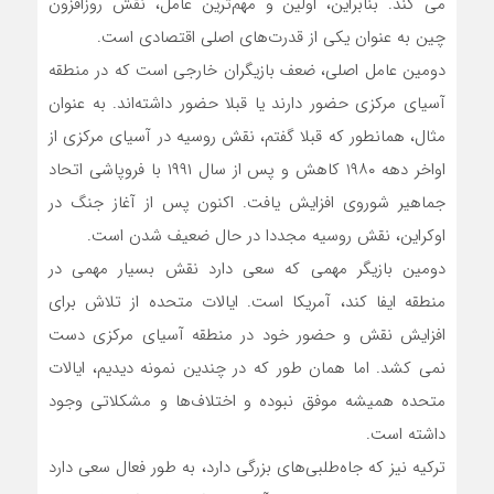
می کند. بنابراین، اولین و مهم‌ترین عامل، نقش روزافزون
چین به عنوان یکی از قدرت‌های اصلی اقتصادی است.
دومین عامل اصلی، ضعف بازیگران خارجی است که در منطقه
آسیای مرکزی حضور دارند یا قبلا حضور داشته‌اند. به عنوان
مثال، همانطور که قبلا گفتم، نقش روسیه در آسیای مرکزی از
اواخر دهه ۱۹۸۰ کاهش و پس از سال ۱۹۹۱ با فروپاشی اتحاد
جماهیر شوروی افزایش یافت. اکنون پس از آغاز جنگ در
اوکراین، نقش روسیه مجددا در حال ضعیف شدن است.
دومین بازیگر مهمی که سعی دارد نقش بسیار مهمی در
منطقه ایفا کند، آمریکا است. ایالات متحده از تلاش برای
افزایش نقش و حضور خود در منطقه آسیای مرکزی دست
نمی کشد. اما همان طور که در چندین نمونه دیدیم، ایالات
متحده همیشه موفق نبوده و اختلاف‌ها و مشکلاتی وجود
داشته است.
ترکیه نیز که جاه‌طلبی‌های بزرگی دارد، به طور فعال سعی دارد