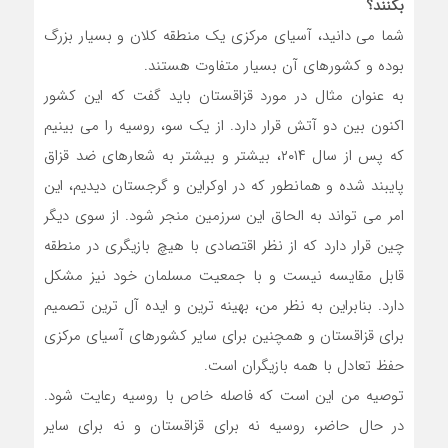
بکنند؟
شما می دانید، آسیای مرکزی یک منطقه کلان و بسیار بزرگ
بوده و کشورهای آن بسیار متفاوت هستند.
به عنوان مثال در مورد قزاقستان باید گفت که این کشور
اکنون بین دو آتش قرار دارد. از یک سو، روسیه را می بینیم
که پس از سال ۲۰۱۴، بیشتر و بیشتر به شعارهای ضد قزاق
پایبند شده و همانطور که در اوکراین و گرجستان دیدیم، این
امر می تواند به الحاق این سرزمین منجر شود. از سوی دیگر
چین قرار دارد که از نظر اقتصادی با هیچ بازیگری در منطقه
قابل مقایسه نیست و با جمعیت مسلمان خود نیز مشکل
دارد. بنابراین به نظر من، بهینه ترین و ایده آل ترین تصمیم
برای قزاقستان و همچنین برای سایر کشورهای آسیای مرکزی
حفظ تعادل با همه بازیگران است.
توصیه من این است که فاصله خاص با روسیه رعایت شود.
در حال حاضر، روسیه نه برای قزاقستان و نه برای سایر