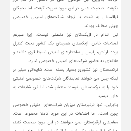
نگرفت. صحبت هایی در این مورد صورت گرفت، اما نخبگان
قزاقستان به شدت با ایجاد شرکت‌های امنیتی خصوصی
چینی مخالف بودند.
این اقدام در ازبکستان نیز منطقی نیست. زیرا علیرغم
اصلاحات خاص، ازبکستان همچنان یک کشور تحت کنترل
بوده، ارتش، پلیس و ساختارهای امنیتی نسبتا قوی داشته و
علاقه‌ای به حضور شرکت‌های امنیتی خصوصی ندارد.
ترکمنستان نیز کشوری بسیار بسته است. شایعاتی مبنی بر
اینکه چین می خواهد نمایندگان شرکت‌های خصوصی امنیتی
خود را به ترکمنستان بفرستد منتشر شد، اما این شایعات به
جایی نرسید.
بنابراین، تنها قرقیزستان میزبان شرکت‌های امنیتی خصوصی
چین است. اما اطلاعات در این مورد کاملا محفوظ است.
مقام‌های قرقیزستان نمی خواهند در این مورد صحبت کنند،