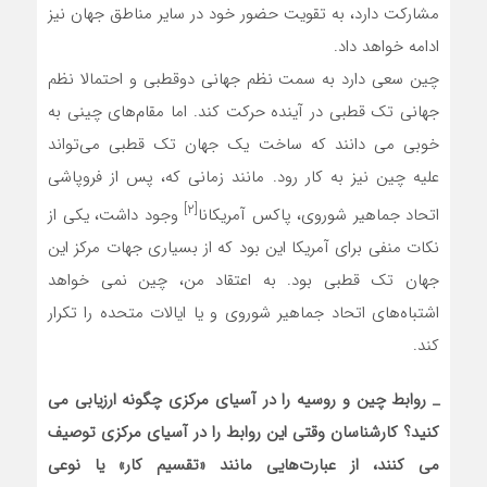
مشارکت دارد، به تقویت حضور خود در سایر مناطق جهان نیز
ادامه خواهد داد.
چین سعی دارد به سمت نظم جهانی دوقطبی و احتمالا نظم
جهانی تک قطبی در آینده حرکت کند. اما مقام‌های چینی به
خوبی می دانند که ساخت یک جهان تک قطبی می‌تواند
علیه چین نیز به کار رود. مانند زمانی که، پس از فروپاشی
[۲]
اتحاد جماهیر شوروی، پاکس آمریکانا
وجود داشت، یکی از
نکات منفی برای آمریکا این بود که از بسیاری جهات مرکز این
جهان تک قطبی بود. به اعتقاد من، چین نمی خواهد
اشتباه‌های اتحاد جماهیر شوروی و یا ایالات متحده را تکرار
کند.
_
روابط چین و روسیه را در آسیای مرکزی چگونه ارزیابی می
کنید؟ کارشناسان وقتی این روابط را در آسیای مرکزی توصیف
می کنند، از عبارت‌هایی مانند «تقسیم کار» یا نوعی