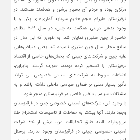
چرا که قرقیزستان یکی از دموکراتیک ترین کشورهای آسیای
مرکزی بوده و مردم آن بسیار پرشور و هدفمند هستند. در
قرقیزستان علیرغم حجم عظیم سرمایه گذاری‌های پکن و با
وجود بدهی دولتی هنگفت به چین، در سال ۲۰۱۹ مظاهر
خاصی از چین ستیزی نمایان شد. به طوری که این سال در
منابع محلی سال چین ستیزی نامیده شد. یعنی اعتراض‌هایی
علیه چین و شرکت‌های چینی که بخش‌های خاصی از اقتصاد
قرقیزستان را تسخیر کرده بودند، صورت گرفت. بنابراین،
اطلاعات مربوط به شرکت‌های امنیتی خصوصی می تواند
تأثیر بسیار منفی بر فضای سیاسی داخلی داشته باشد و به
مشکلات سیاسی داخلی خاصی در قرقیزستان منجر شود.
با وجود این، شرکت‌های امنیتی خصوصی چین در قرقیزستان
وجود دارند. آنها بیشتر به حفاظت از تاسیسات استخراج طلا
می‌پردازند. البته طبق تحقیقات من، بیش از ۵-۶ شرکت
امنیتی خصوصی چینی در قرقیزستان وجود ندارند. پرسنل