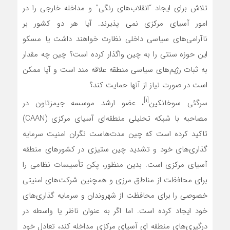
تلاش برای ایجاد “انقلاب‌های رنگی” و مداخله خارجی را در
امور آسیای مرکزی نمی پذیرند. آیا هر دو کشور بر
ناآرامی‌های سیاسی داخلی نظارت خواهند داشت یا مسکو
این حوزه سنتی را به چین واگذار کرده است؟ چین چه مقدار
به ثبات رژیم‌های سیاسی منطقه علاقه مند است و آیا ممکن
است در صورت نیاز از آنها حمایت کند؟
[۱]
سرگئی سوخانکین
، عضو ارشد موسسه جیمزتاون در
مصاحبه با شبکه تحلیلی منطقه‌ای آسیای مرکزی (CAAN)
تاکید کرده است که چین مدت‌هاست نگران امنیت سرمایه
گذاری‌های خود و تشدید چین ستیزی در کشورهای منطقه
آسیای مرکزی است. بدین منظور، پکن تأسیسات نظامی را
برای محافظت از مناطق مرزی و همچنین شرکت‌های امنیتی
خصوصی را برای محافظت از شهروندان و سرمایه گذاری‌های
خود ایجاد کرده است. اما اگر به عنوان ناظر یا واسطه در
درگیری‌های منطقه ای آسیای مرکزی مداخله کند، تعادل خود