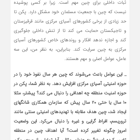
ثبات داخلی برای چین مهم است. زیرا بر کسی پوشیده
نیست که چین با جمعیت مسلمان خود مشکل دارد. پکن تا
حد زیادی از برخی کشورهای آسیای مرکزی مانند قرقیزستان
و تاجیکستان حمایت می کند تا از تنش داخلی جلوگیری
کند و اجازه ندهد افکار و روندهای خاص کشورهای آسیای
مرکزی به چین سرایت کند. بنابراین، به نظر من، این سه
عامل، عوامل اصلی و مهم هستند.
_
این عوامل باعث می‌شوند که چین هر سال نفوذ خود را در
حوزه امنیتی آسیای مرکزی افزایش دهد
.
به نظر شما، پکن در
حوزه امنیت منطقه چه اهدافی را دنبال می کند؟ پیشتر، مثلا
۱۰ سال یا حتی ۲۰ سال پیش که سازمان همکاری شانگهای
ایجاد شد، چین هدف مقابله با تهدیدهای امنیتی سنتی مانند
تروریسم، افراط گرایی و غیره را دنبال می‌کرد. این وضعیت
امروز چگونه تغییر کرده است؟ آیا اهداف چین در منطقه