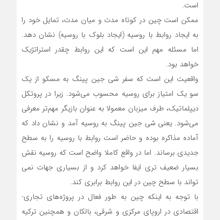
است.
ممکن است چین در کوتاه مدت و میان مدت، تمایل خود را
به ایجاد روابط با روسیه (ایجاد بلوک با روسیه) نشان دهد.
اما مسئله مهم این است که این روابط چقدر استراتژیک
خواهد بود.
واقعیت این است که سفر شی جین پینگ به مسکو از یک
سو یک امتیاز برای روسیه محسوب می‌شود. زیرا در پروتکل
دیپلماتیک، طرف میزبان معمولا به عنوان بازیگر مهم‌تر معرفی
می‌شود. یعنی شی جین پینگ به روسیه آمد و نشان داد که
آماده مذاکره بوده و حاضر است روابط با روسیه را به سطح
جدیدی برساند. اما در واقع کاملا واضح است که روسیه نقش
بسیار ضعیف تری ایفا خواهد کرد و از بسیاری جهات نمی
تواند با سطح چین در این روابط برابری کند.
با توجه به اینکه چین به طور فعال در پروژه‌های تجاری-
اقتصادی در اروپای مرکزی و شرقی، بالکان و همچنین ترکیه