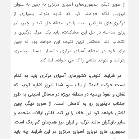
از سوی دیگر، جمهوری‌های آسیای مرکزی به چین به عنوان
نیرویی نگاه خواهند کرد که شاید بتواند بسیاری از
درگیری‌های طولانی مدت را در منطقه حل کند و چین نیز
برای مداخله در حل این مشکلات، باید یک طرف درگیری را
انتخاب کند. محتمل ترین نتیجه این خواهد بود که چین
برای خود در منطقه آسیای مرکزی دشمنان بسیار بیشتری
بتراشد و نتواند نقشی را که می خواهد ایفا کند.
_
در شرایط کنونی، کشورهای آسیای مرکزی باید به کدام
سمت حرکت کنند؟ از یک سو، شما امروز اشاره کردید که
نقش و نفوذ روسیه در منطقه بویژه در مسائل امنیتی به طور
اجتناب ناپذیری رو به کاهش است. از سوی دیگر، چین
تلاش خواهد کرد این خلاء را پر کند. نقش ایالات متحده و
سایر بازیگران مانند ترکیه و ایران نیز همچنان کم رنگ است.
جمهوری های نوپای آسیای مرکزی در این شرایط چه باید