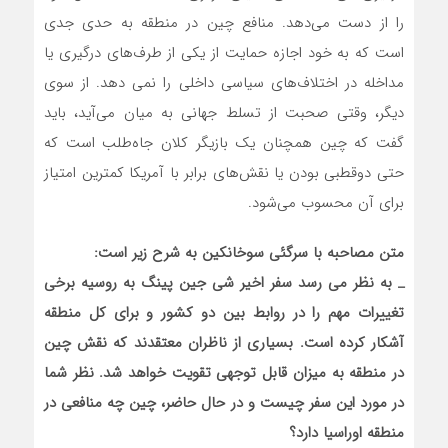
را از دست می‌دهد. منافع چین در منطقه به حدی جدی
است که به خود اجازه حمایت از یکی از طرف‌های درگیری یا
مداخله در اختلاف‌های سیاسی داخلی را نمی دهد. از سوی
دیگر، وقتی صحبت از تسلط جهانی به میان می‌آید، باید
گفت که چین همچنان یک بازیگر کلان جاه‌طلب است که
حتی دوقطبی بودن یا نقش‌های برابر با آمریکا کمترین امتیاز
برای آن محسوب می‌شود.
متن مصاحبه با سرگئی سوخانکین به شرح زیر است:
_
به نظر می رسد سفر اخیر شی جین پینگ به روسیه برخی
تغییرات مهم را در روابط بین دو کشور و برای کل منطقه
آشکار کرده است. بسیاری از ناظران معتقدند که نقش چین
در منطقه به میزان قابل توجهی تقویت خواهد شد. نظر شما
در مورد این سفر چیست و در حال حاضر، چین چه منافعی در
منطقه اوراسیا دارد؟