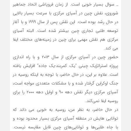
_ سوال بسیار خوبی است. از زمان فروپاشی اتحاد جماهیر
شوروی، نقش چین در آسیای مرکزی با سرعت بسیار بالایی
در حال رشد بوده است. این نقش پس از سال ۱۹۹۹ و با آغاز
توسعه طلبی تجاری چین بیشتر شده است. البته آسیای
مرکزی هم نقش مهمی برای چین در زمینه‌های مختلف ایفا
می کند.
حضور چین در آسیای مرکزی از سال ۲۰۱۳ و با راه اندازی
پروژه استراتژیک چینی “یک کمربند-یک جاده” افزایش یافته
است. علاوه بر این، در حال حاضر، با توجه به اینکه روسیه در
جنگ اوکراین گرفتار شده و با مشکلات متعددی مواجه است،
آسیای مرکزی دیگر نقش دهه ۹۰ و اوایل دهه ۲۰۰۰ را برای
روسیه ایفا نمی‌کند.
در حال حاضر، به نظر من، روسیه به خوبی می داند که
توانایی هایش در منطقه آسیای مرکزی بسیار محدود بوده و
با جاه طلبی‌ها و توانایی‌های چین قابل مقایسه نیست.