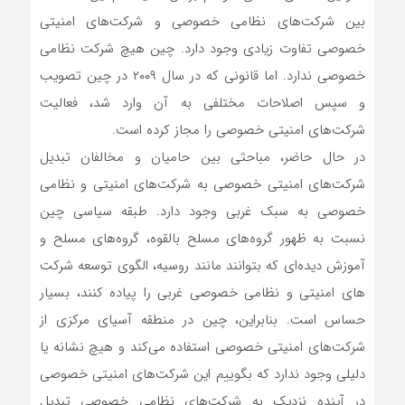
بین شرکت‌های نظامی خصوصی و شرکت‌های امنیتی
خصوصی تفاوت زیادی وجود دارد. چین هیچ شرکت نظامی
خصوصی ندارد. اما قانونی که در سال ۲۰۰۹ در چین تصویب
و سپس اصلاحات مختلفی به آن وارد شد، فعالیت
شرکت‌های امنیتی خصوصی را مجاز کرده است.
در حال حاضر، مباحثی بین حامیان و مخالفان تبدیل
شرکت‌های امنیتی خصوصی به شرکت‌های امنیتی و نظامی
خصوصی به سبک غربی وجود دارد. طبقه سیاسی چین
نسبت به ظهور گروه‌های مسلح بالقوه، گروه‌های مسلح و
آموزش دیده‌ای که بتوانند مانند روسیه، الگوی توسعه شرکت
های امنیتی و نظامی خصوصی غربی را پیاده کنند، بسیار
حساس است. بنابراین، چین در منطقه آسیای مرکزی از
شرکت‌های امنیتی خصوصی استفاده می‌کند و هیچ نشانه یا
دلیلی وجود ندارد که بگوییم این شرکت‌های امنیتی خصوصی
در آینده نزدیک به شرکت‌های نظامی خصوصی تبدیل