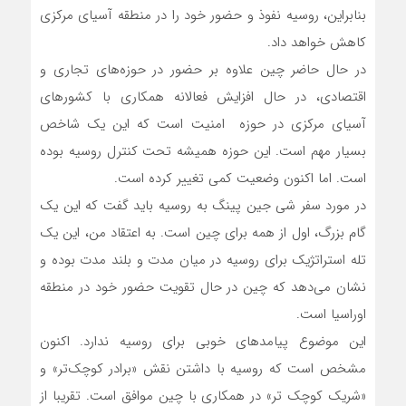
بنابراین، روسیه نفوذ و حضور خود را در منطقه آسیای مرکزی
کاهش خواهد داد.
در حال حاضر چین علاوه بر حضور در حوزه‌های تجاری و
اقتصادی، در حال افزایش فعالانه همکاری با کشورهای
آسیای مرکزی در حوزه امنیت است که این یک شاخص
بسیار مهم است. این حوزه همیشه تحت کنترل روسیه بوده
است. اما اکنون وضعیت کمی تغییر کرده است.
در مورد سفر شی جین پینگ به روسیه باید گفت که این یک
گام بزرگ، اول از همه برای چین است. به اعتقاد من، این یک
تله استراتژیک برای روسیه در میان مدت و بلند مدت بوده و
نشان می‌دهد که چین در حال تقویت حضور خود در منطقه
اوراسیا است.
این موضوع پیامدهای خوبی برای روسیه ندارد. اکنون
مشخص است که روسیه با داشتن نقش «برادر کوچک‌تر» و
«شریک کوچک تر» در همکاری با چین موافق است. تقریبا از