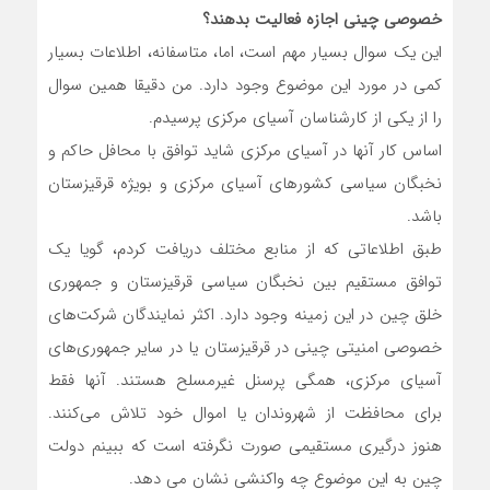
خصوصی چینی اجازه فعالیت بدهند؟
این یک سوال بسیار مهم است، اما، متاسفانه، اطلاعات بسیار
کمی در مورد این موضوع وجود دارد. من دقیقا همین سوال
را از یکی از کارشناسان آسیای مرکزی پرسیدم.
اساس کار آنها در آسیای مرکزی شاید توافق با محافل حاکم و
نخبگان سیاسی کشورهای آسیای مرکزی و بویژه قرقیزستان
باشد.
طبق اطلاعاتی که از منابع مختلف دریافت کردم، گویا یک
توافق مستقیم بین نخبگان سیاسی قرقیزستان و جمهوری
خلق چین در این زمینه وجود دارد. اکثر نمایندگان شرکت‌های
خصوصی امنیتی چینی در قرقیزستان یا در سایر جمهوری‌های
آسیای مرکزی، همگی پرسنل غیرمسلح هستند. آنها فقط
برای محافظت از شهروندان یا اموال خود تلاش می‌کنند.
هنوز درگیری‌ مستقیمی صورت نگرفته است که ببینم دولت
چین به این موضوع چه واکنشی نشان می دهد.