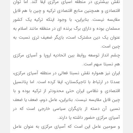
نقش بیشتری در منطقه آسیای مرکزی ایفا کند. اما توان
اقتصادی و همچنین منابع اقتصادی ترکیه و چین با هم قابل
مقایسه نیست. بنابراین، با وجود اینکه ترکیه یک کشور
مسلمان بوده و دارای برگ برنده ای در منطقه مانند اسلام به
عنوان یک دین مشترک است، بازیگر ضعیف تری نسبت به
چین است.
چشم انداز توسعه روابط بین اتحادیه اروپا و آسیای مرکزی
هم نسبتا مبهم است.
ایران نیز همواره نقش نسبتا فعالی در منطقه آسیای مرکزی،
عمدتا در ارتباط با تاجیکستان، ایفا کرده است. اما پتانسیل
اقتصادی و نظامی ایران حتی محدودتر از ترکیه بوده و با
چین قابل مقایسه نیست. بنابراین، عامل دوم، ضعف یا ضعف
نسبی آن دسته از بازیگران سیاسی خارجی است که در
آسیای مرکزی حضور داشته یا دارند.
و سومین عامل این است که آسیای مرکزی به عنوان عامل