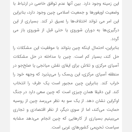
این زمینه وجود دارد. بین آنها عدم توافق خاصی در ارتباط با
وضعیت اویغورها و جمعیت اسلامی چین وجود دارد، بنابراین
این امر می تواند اختلاف‌ها را عمیق تر کند. بسیاری از این
درگیری‌ها به دوران شوروی یا حتی قبل از شوروی باز می
گردد.
بنابراین، احتمال اینکه چین بتواند با موفقیت این مشکلات را
حل کند، بسیار کم است. چین با مداخله در حل مشکلات
آسیای مرکزی و تلاش برای ایفای نقش میانجی یا صلح‌جو در
منطقه آسیای مرکزی، این ریسک را می‌پذیرد که وجهه خود را
خراب کند. بنابراین چین مجبور است یک طرف را انتخاب
کند. این دقیقا همان چیزی است که چین سعی دارد در جنگ
اوکراین نشان دهد. از یک سو به نظر می‌رسد چین از روسیه
حمایت می‌کند، اما از سوی دیگر، از نظر اقتصادی و تجاری
می‌بینیم بسیاری از کارهایی که چین انجام می‌دهد مشابه
سیاست تحریمی‌ کشورهای غربی است.