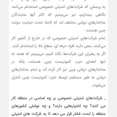
به پرسنلی که شرکت‌های امنیتی خصوصی استخدام می‌کنند
نگاهی بیندازیم، نیز می‌بینیم که اکثر آنها نمایندگان
ساختارهای دولتی مختلف اند که کاملا تحت حمایت دولت
چین هستند.
تمام شرکت‌های امنیتی خصوصی که در خارج از کشور کار
می‌کنند، سعی دارند افراد حرفه ای سطح بالا را استخدام کنند.
اگر به رهبران این شرکت‌ها نگاه کنیم، می‌بینیم که همه، نه
تنها اعضای حزب کمونیست چین هستند، بلکه در
ساختارهای دولتی چین نیز کار کرده اند و تمام ساختارهای
دولتی به طور مستقیم توسط حزب کمونیست چین کنترل
می‌شوند.
_
شرکت‌های امنیتی خصوصی بر چه اساسی در منطقه کار
می کنند؟ چه اختیارهایی دارند؟ و چه عواملی کشورهای
منطقه را تحت فشار قرار می دهد تا به شرکت های امنیتی