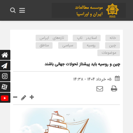
خانه
اسلایدر تاپ
تازه‌های ایراس
چین
روسیه
سیاسی
مناطق
موضوعات
چین و روسیه باید پیشتاز تحولات جهانی باشند
۰۵ خرداد ۱۴۰۴ - ۱۴:۳۸