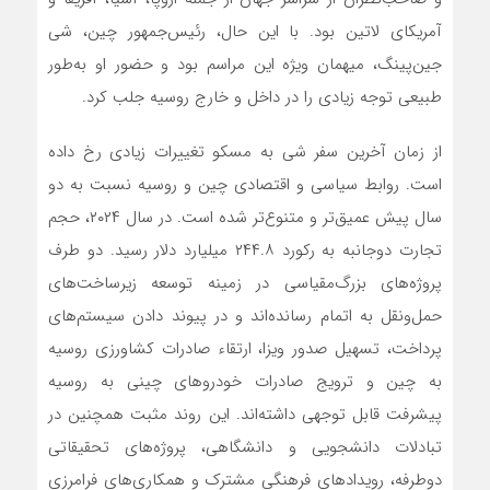
آمریکای لاتین بود. با این حال، رئیس‌جمهور چین، شی
جین‌پینگ، میهمان ویژه‌ این مراسم بود و حضور او به‌طور
طبیعی توجه زیادی را در داخل و خارج روسیه جلب کرد.
از زمان آخرین سفر شی به مسکو تغییرات زیادی رخ داده
است. روابط سیاسی و اقتصادی چین و روسیه نسبت به دو
سال پیش عمیق‌تر و متنوع‌تر شده است. در سال ۲۰۲۴، حجم
تجارت دوجانبه به رکورد ۲۴۴.۸ میلیارد دلار رسید. دو طرف
پروژه‌های بزرگ‌مقیاسی در زمینه توسعه زیرساخت‌های
حمل‌ونقل به اتمام رسانده‌اند و در پیوند دادن سیستم‌های
پرداخت، تسهیل صدور ویزا، ارتقاء صادرات کشاورزی روسیه
به چین و ترویج صادرات خودروهای چینی به روسیه
پیشرفت قابل توجهی داشته‌اند. این روند مثبت همچنین در
تبادلات دانشجویی و دانشگاهی، پروژه‌های تحقیقاتی
دوطرفه، رویدادهای فرهنگی مشترک و همکاری‌های فرامرزی