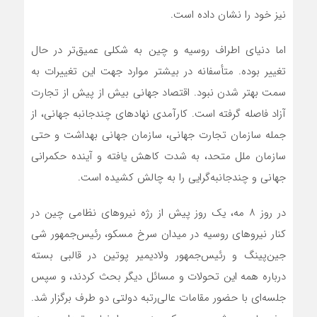
نیز خود را نشان داده است.
اما دنیای اطراف روسیه و چین به شکلی عمیق‌تر در حال
تغییر بوده. متأسفانه در بیشتر موارد جهت این تغییرات به
سمت بهتر شدن نبود. اقتصاد جهانی بیش از پیش از تجارت
آزاد فاصله گرفته است. کارآمدی نهادهای چندجانبه جهانی، از
جمله سازمان تجارت جهانی، سازمان جهانی بهداشت و حتی
سازمان ملل متحد، به شدت کاهش یافته و آینده حکمرانی
جهانی و چندجانبه‌گرایی را به چالش کشیده است.
در روز ۸ مه، یک روز پیش از رژه نیروهای نظامی چین در
کنار نیروهای روسیه در میدان سرخ مسکو، رئیس‌جمهور شی
جین‌پینگ و رئیس‌جمهور ولادیمیر پوتین در قالبی بسته
درباره همه این تحولات و مسائل دیگر بحث کردند، و سپس
جلسه‌ای با حضور مقامات عالی‌رتبه دولتی دو طرف برگزار شد.