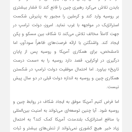
بایدن تلاش می‌کرد رهبری چین را قانع کند تا فشار بیشتری
بر روسیه وارد کند و کرملین را مجبور به پذیرش شکست
استراتژیک در مواجهه با غرب نماید. امروز، دولت ترامپ در
جهت کاملاً مخالف تلاش می‌کند تا شکاف بین مسکو و پکن
ایجاد کند. واشنگتن با ارائه فرصت‌های ظاهراً سودآور، اما
نامشخص، برای همکاری آمریکا و روسیه پس از پایان
درگیری در اوکراین، قصد دارد روسیه را به «سمت درست
تاریخ» بیاورد. اما احتمال موفقیت دولت ترامپ در شکستن
همکاری چین و روسیه به اندازه دولت قبلی در دو سال پیش
نیست.
اما فرض کنیم آمریکا موفق به ایجاد شکاف در روابط چین و
روسیه شود. آیا چنین توسعه‌ای می‌تواند به امنیت بین‌المللی
یا منافع استراتژیک بلندمدت آمریکا کمک کند؟ به احتمال
زیاد خیر. هیچ کشوری نمی‌تواند از تنش‌های بیشتر و ثبات