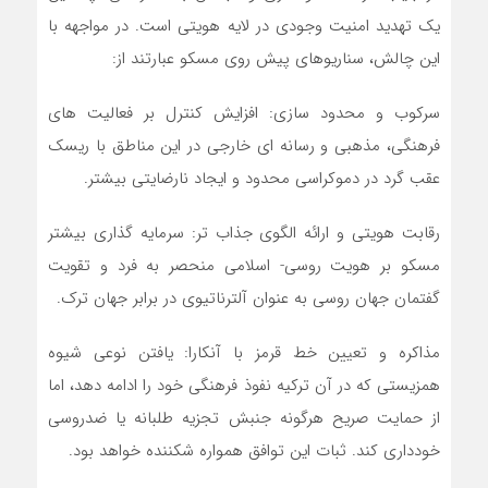
یک تهدید امنیت وجودی در لایه هویتی است. در مواجهه با
این چالش، سناریوهای پیش روی مسکو عبارتند از:
سرکوب و محدود سازی: افزایش کنترل بر فعالیت های
فرهنگی، مذهبی و رسانه ای خارجی در این مناطق با ریسک
عقب گرد در دموکراسی محدود و ایجاد نارضایتی بیشتر.
رقابت هویتی و ارائه الگوی جذاب تر: سرمایه گذاری بیشتر
مسکو بر هویت روسی- اسلامی منحصر به فرد و تقویت
گفتمان جهان روسی به عنوان آلترناتیوی در برابر جهان ترک.
مذاکره و تعیین خط قرمز با آنکارا: یافتن نوعی شیوه
همزیستی که در آن ترکیه نفوذ فرهنگی خود را ادامه دهد، اما
از حمایت صریح هرگونه جنبش تجزیه طلبانه یا ضدروسی
خودداری کند. ثبات این توافق همواره شکننده خواهد بود.