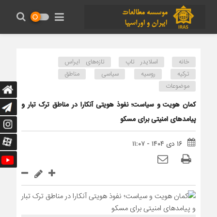
خانه
اسلایدر تاپ
تازه‌های ایراس
ترکیه
روسیه
سیاسی
مناطق
موضوعات
کمان هویت و سیاست؛ نفوذ هویتی آنکارا در مناطق ترک تبار و
پیامدهای امنیتی برای مسکو
۱۶ دی ۱۴۰۴ - ۱۱:۰۷