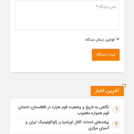
قوانین ارسال دیدگاه
ثبت دیدگاه
آخرین اخبار
نگاهی به تاریخ و وضعیت قوم هزاره در افغانستان؛ داستان
1
قوم همواره مغضوب
پیامدهای احداث کانال اوراسیا بر ژئواکونومیک ایران و
2
آسیای مرکزی