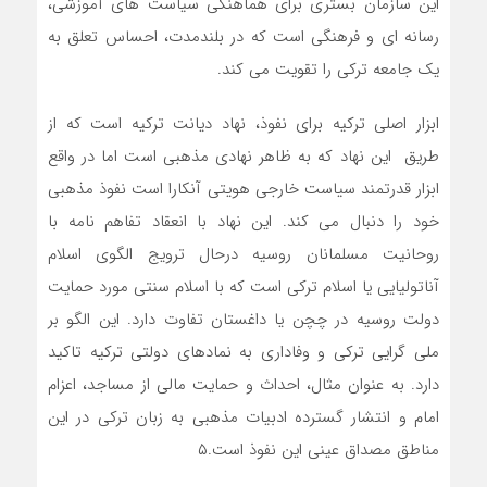
این سازمان بستری برای هماهنگی سیاست های آموزشی،
رسانه ای و فرهنگی است که در بلندمدت، احساس تعلق به
یک جامعه ترکی را تقویت می کند.
ابزار اصلی ترکیه برای نفوذ، نهاد دیانت ترکیه است که از
طریق این نهاد که به ظاهر نهادی مذهبی است اما در واقع
ابزار قدرتمند سیاست خارجی هویتی آنکارا است نفوذ مذهبی
خود را دنبال می کند. این نهاد با انعقاد تفاهم نامه با
روحانیت مسلمانان روسیه درحال ترویج الگوی اسلام
آناتولیایی یا اسلام ترکی است که با اسلام سنتی مورد حمایت
دولت روسیه در چچن یا داغستان تفاوت دارد. این الگو بر
ملی گرایی ترکی و وفاداری به نمادهای دولتی ترکیه تاکید
دارد. به عنوان مثال، احداث و حمایت مالی از مساجد، اعزام
امام و انتشار گسترده ادبیات مذهبی به زبان ترکی در این
مناطق مصداق عینی این نفوذ است.۵