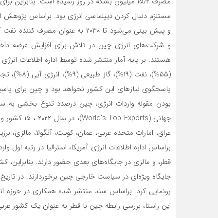
مصرف ۱۵٫۲ میلیون بشکه در روز رسیده است. بنابرای
و پیش بینی می­‌شود تا ۲۰۳۰ به عنوان
و شرکت‌های انرژی چین در تلاش برای افزایش عرضه داخلی
پاسخگوی نیازهای این کشور نخواهد بود و چین برای پاسخ به
بودن مقوله واردات انرژی، چین درصدد تنوع بخشی به سبد
جهانی (xports
براساس اداره اطلاعات انرژی آمریکا، استرالیا در رتبه اول وا
قطر، و مالزی در جایگاه‌­های بعدی حضور دارند. بنابراین، ک
رونمایی کرد. براساس سند منتشر شده همکاری در حوزه انر
این راستا، بررسی رابطه چین با قطر به عنوان یک کشور عرب