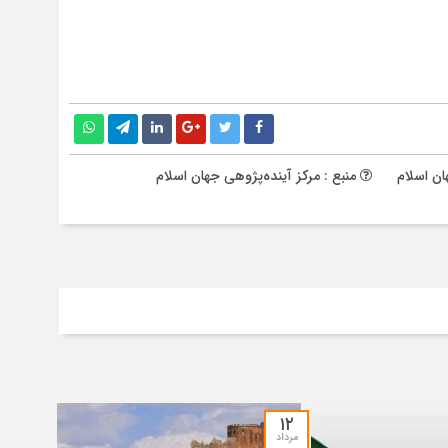
ن اسلام
منبع : مرکز آینده‌پژوهی جهان اسلام
۱۲
مرداد