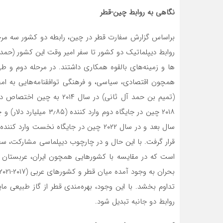
نگاهی به روابط چین-قطر
روابط دیپلماتیک دو کشور تا سفر امیر وقت این کشور (حمد 
ها و زمینه‌­های بالقوه همکاری داشتند. در مرحله دوم و 
همچون اقتصادی، سیاسی، و فرهنگی توافقنامه­‌هایی به امض
است که در مقایسه با کشورهایی همچون ایران، عربستان سعو
روابط دو جانبه تبدیل شود.