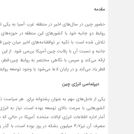
مقدمه
حضور چین در سال­‌های اخیر در منطقه غرب آسیا به یکی 
روابط دو جانبه خود با کشورهای این منطقه در حوزه­‌های 
تلاش شده است با تکیه بر توافقنامه‌­های اخیر میان چین-ق
جانبه و نسبت آن با رقابت چین-آمریکا بررسی شود. از این 
ارائه می­‌کند و سپس با نگاهی مختصر به روابط چین-قطر، ا
قطر یاد می‌­کند و در پایان ادعا می­‌شود با وجود توسعه رواب
دیپلماسی انرژی چین
یکی از عامل­‌های مهم به عنوان پشتوانه برای هر سیاست توس
کشورهایی با سرعت بالای توسعه بوده است، نیاز به انرژی