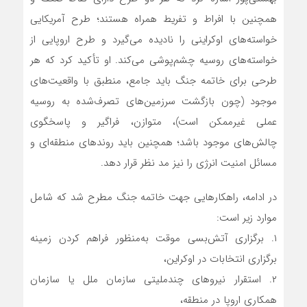
همچنین با افراط و تفریط همراه هستند؛ طرح آمریکایی
خواسته‌های اوکراینی را نادیده می‌گیرد و طرح اروپایی از
خواسته‌های روسیه چشم‌پوشی می‌کند. او تأکید کرد که هر
طرحی برای خاتمه جنگ باید جامع، منطبق با واقعیت‌های
موجود (چون بازگشت سرزمین‌های تصرف‌شده به روسیه
عملی غیرممکن است)، متوازن، فراگیر و پاسخگوی
چالش‌های موجود باشد؛ همچنین باید روندهای منطقه‌ای و
مسائل امنیت انرژی را نیز مد نظر قرار دهد.
در ادامه، راهکارهایی جهت خاتمه جنگ مطرح شد که شامل
موارد زیر است:
۱. برگزاری آتش‌بسی موقت به‌منظور فراهم کردن زمینه
برگزاری انتخابات در اوکراین،
۲. استقرار نیروهای چندملیتی سازمان ملل یا سازمان
همکاری اروپا در منطقه،