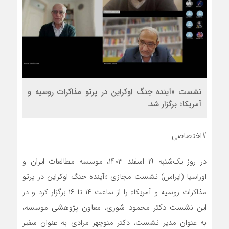
نشست «آینده جنگ اوکراین در پرتو مذاکرات روسیه و
آمریکا» برگزار شد.
#اختصاصی
در روز یک‌شنبه ۱۹ اسفند ۱۴۰۳، موسسه مطالعات ایران و
اوراسیا (ایراس) نشست مجازی «آینده جنگ اوکراین در پرتو
مذاکرات روسیه و آمریکا» را از ساعت ۱۴ تا ۱۶ برگزار کرد و در
این نشست دکتر محمود شوری، معاون پژوهشی موسسه،
به عنوان مدیر نشست، دکتر منوچهر مرادی به عنوان سفیر