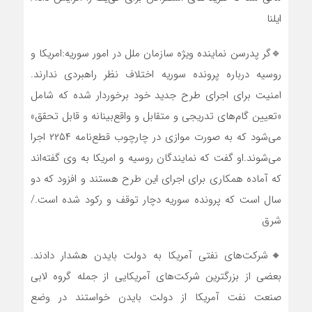
ایلنا
🔹گر پدرسن نماینده ویژه سازمان ملل در امور سوریه:امریکا و
روسیه درباره پرونده سوریه اختلاف نظر راهبردی ندارند.
امنیت برای اجرای طرح جدید خود برخوردار شده که شامل
«تعیین گام‌های تدریجی و متقابل و واقع‌بینانه و قابل تحقق»
می‌شود که به صورت موازی در چارچوب قطع‌نامه ۲۲۵۴ اجرا
می‌شوند.او گفت که نمایندگان روسیه و امریکا به وی گفته‌اند
که آماده همکاری برای اجرای این طرح هستند و افزود که دو
سال است که پرونده سوریه دچار توقف و رکود شده است./
شرق
🔸شرکت‌های نفتی آمریکا به دولت بایدن هشدار دادند.
بعضی از بزرگترین شرکت‌های آمریکایی از جمله گروه لابی
صنعت نفت آمریکا از دولت بایدن خواستند در وضع