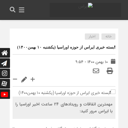
خانه
اخبار
❗️بسته خبری ایراس از حوزه اوراسیا (یکشنبه ۱۰ بهمن۱۴۰۰)
۱۰ بهمن ۱۴۰۰ - ۹:۵۴
مهمترین اتفاقات و رویدادهای 24 ساعت اخیر اوراسیا را
با ایراس مرور کنید: