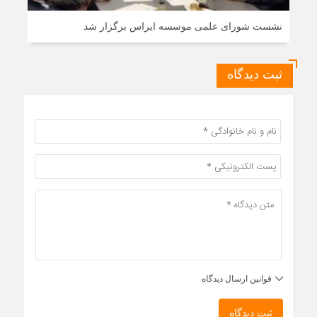
نشست شورای علمی موسسه ایراس برگزار شد
ثبت دیدگاه
قوانین ارسال دیدگاه
ثبت دیدگاه