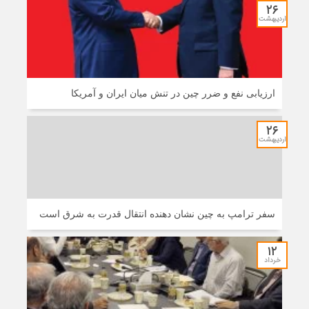
۲۶
اردیبهشت
ارزیابی نفع و ضرر چین در تنش میان ایران و آمریکا
۲۶
اردیبهشت
سفر ترامپ به چین نشان دهنده انتقال قدرت به شرق است
۱۲
خرداد