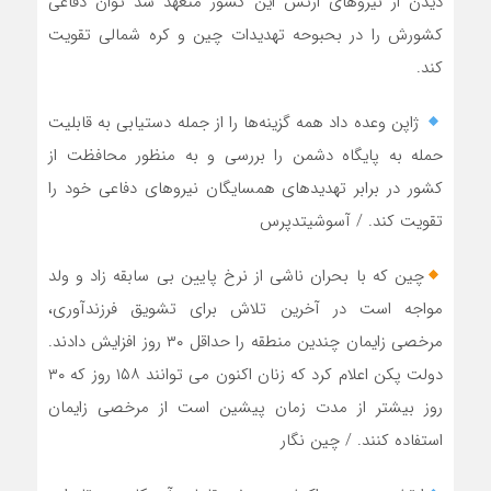
دیدن از نیروهای ارتش این کشور متعهد شد توان دفاعی
کشورش را در بحبوحه تهدیدات چین و کره شمالی تقویت
کند.
ژاپن وعده داد همه گزینه‌ها را از جمله دستیابی به قابلیت
حمله به پایگاه دشمن را بررسی و به منظور محافظت از
کشور در برابر تهدیدهای همسایگان نیروهای دفاعی خود را
تقویت کند. / آسوشیتدپرس
چین که با بحران ناشی از نرخ پایین بی سابقه زاد و ولد
مواجه است در آخرین تلاش برای تشویق فرزندآوری،
مرخصی زایمان چندین منطقه را حداقل ۳۰ روز افزایش دادند.
دولت پکن اعلام کرد که زنان اکنون می توانند ۱۵۸ روز که ۳۰
روز بیشتر از مدت زمان پیشین است از مرخصی زایمان
استفاده کنند. / چین نگار