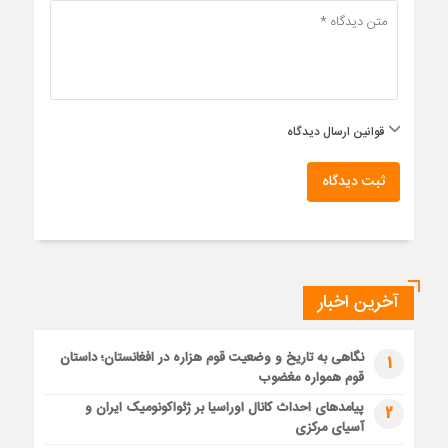
قوانین ارسال دیدگاه
ثبت دیدگاه
آخرین اخبار
نگاهی به تاریخ و وضعیت قوم هزاره در افغانستان؛ داستان
1
قوم همواره مغضوب
پیامدهای احداث کانال اوراسیا بر ژئواکونومیک ایران و
2
آسیای مرکزی