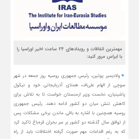
مهمترین اتفاقات و رویدادهای 24 ساعت اخیر اوراسیا را
با ایراس مرور کنید:
ولادیمیر پوتین، رئیس جمهوری روسیه روز جمعه در شهر
سوچی از الهام علی‌اف، همتای آذربایجانی خود و نیکول
پاشینیان، نخست وزیر ارمنستان خواست تا به تلاش برای
کاهش تنش میان دو کشور ادامه دهند. رئیس جمهوری
روسیه همچنین با اشاره به باقی ماندن برخی مشکلات پس
از توافق سال گذشته دو کشور بر سر بحران قره‌باغ تاکید کرد
که به رغم اقدامات مهم صورت گرفته اختلافات باید از راه