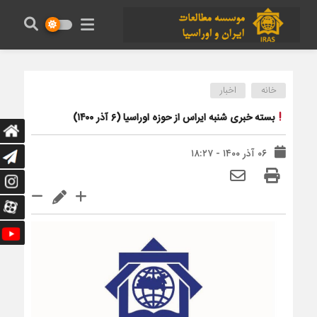
خانه
اخبار
بسته خبری شنبه ایراس از حوزه اوراسیا (۶ آذر ۱۴۰۰)
۰۶ آذر ۱۴۰۰ - ۱۸:۲۷