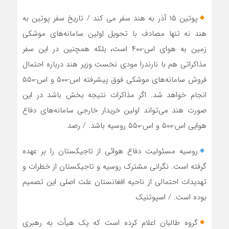
پوتین ۱۵ آذر به هند سفر می کند / تاریخ سفر پوتین به
هند نه تنها مصادف با تحویل اولین سامانه‌های موشکی
زمین به هوای اس-۴۰۰ است، بلکه همچنین در این سفر
مذاکراتی هم با نارندرا مودی نخست وزیر هند درباره احتمال
فروش سامانه‌های موشکی فوق پیشرفته اس-۵۰۰ و اس-۵۵۰
انجام خواهد شد. اگر مذاکرات نتیجه بخش باشد در این
صورت هند می‌تواند اولین خریدار خارجی سامانه‌های دفاع
هوایی اس-۵۰۰ و اس-۵۵۰ روسیه باشد. / رصد
روسیه مسئولیت دفاع هوائی از تاجیکستان را بر عهده
گرفته است. نگرانی مشترک روسیه و تاجیکستان از خطرات و
تهدیدات احتمالی از ناحیه افغانستان علت اصلی این تصمیم
بوده است. / اسپوتنیک
گروه طالبان اعلام کرده است که یک هیأت به رهبری