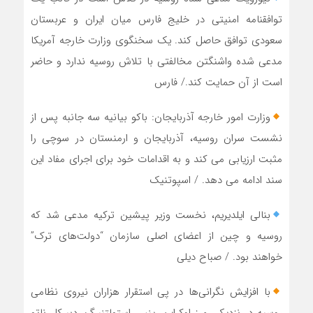
توافقنامه امنیتی در خلیج فارس میان ایران و عربستان
سعودی توافق حاصل کند. یک سخنگوی وزارت خارجه آمریکا
مدعی شده واشنگتن مخالفتی با تلاش روسیه ندارد و حاضر
است از آن حمایت کند./ فارس
وزارت امور خارجه آذربایجان: باکو بیانیه سه جانبه پس از
نشست سران روسیه، آذربایجان و ارمنستان در سوچی را
مثبت ارزیابی می کند و به اقدامات خود برای اجرای مفاد این
سند ادامه می دهد. / اسپوتنیک
بنالی ایلدیریم، نخست وزیر پیشین ترکیه مدعی شد که
روسیه و چین از اعضای اصلی سازمان “دولت‌های ترک”
خواهند بود. / صباح دیلی
با افزایش نگرانی‌ها در پی استقرار هزاران نیروی نظامی