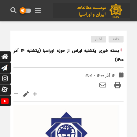
خانه
اخبار
بسته خبری یکشنبه ایراس از حوزه اوراسیا (یکشنبه ۱۴ آذر
۱۴۰۰)
۱۴ آذر ۱۴۰۰ - ۱۷:۰۱