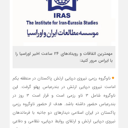
مهمترین اتفاقات و رویدادهای 24 ساعت اخیر اوراسیا را
با ایراس مرور کنید:
ناوگروه رزمی نیروی دریایی ارتش پاکستان در منطقه یکم
امامت نیروی دریایی ارتش در بندرعباس پهلو گرفت. این
ناوگروه شامل ۳ ناو رزمی است و قرار است ۳ روز در
بندرعباس حضور داشته باشد. هدف از حضور ناوگروه رزمی
پاکستان در ایران اسلامی دیدارهای دو جانبه با فرماندهان
نیروی دریایی ارتش و ارتقای روابط دریایی، نظامی و دفاعی