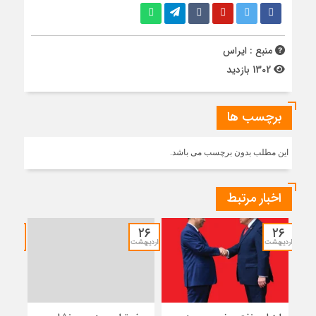
منبع : ایراس
1302 بازدید
برچسب ها
این مطلب بدون برچسب می باشد.
اخبار مرتبط
۱۲
۲۶
۲۶
اردیبهشت
اردیبهشت
خرداد