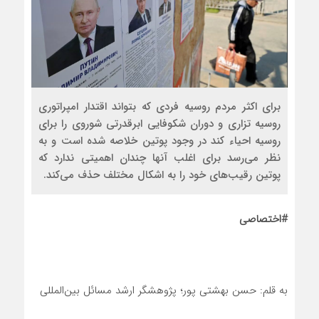
برای اکثر مردم روسیه فردی که بتواند اقتدار امپراتوری
روسیه تزاری و دوران شکوفایی ابرقدرتی شوروی را برای
روسیه‌ احیاء کند در وجود پوتین خلاصه شده است و به
نظر می‌رسد برای اغلب آنها چندان اهمیتی ندارد که
پوتین رقیب‌های خود را‌ به اشکال مختلف حذف می‌کند.
#اختصاصی
به قلم: حسن بهشتی پور؛ پژوهشگر ارشد مسائل بین‌المللی