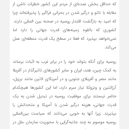
که حداقل بخش عمده‌ای از مردم این کشور خطرات ناشی از
مقابله با ناتو و درگیر شدن در بحرانی فراگیر را پذیرفته‌اند چرا
که امید به بازگشت اقتدار روسیه در صحنه بین المللی دارند.
کشوری که بالقوه زمینه‌های قدرت جهانی را دارد اما
نمی‌خواهد بپذیرد که فعلا در سطح یک قدرت منطقه‌ای عمل
می‌کند.
روسیه برای آنکه بتواند خود را در برابر غرب به اثبات برساند
به کمک چین، هند، ایران و سایر کشورهای تاثیرگذار در آفریقا
مانند مصر و آفریقای جنوبی و در آمریکای لاتین مانند برزیل،
آرژانتین و ونزوئلا نیاز مبرم دارد، اما این کشورها هیچکدام
حاضر نیستند برای موفقیت روسیه در تبدیل شدن به یک
قدرت جهانی، هزینه درگیر شدن با آمریکا و متحدانش را
بپذیرند. زیرا آنها به خوبی می‌دانند که سیاست بین‌المللی
روسیه موسوم به چند جانبه‌گرایی با محوریت سازمان ملل در