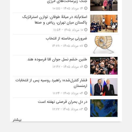
جنگ زیرساخت‌های انرژی
۱۴ مرداد ۱۴۰۵ - ۱۰:۵۵
اسلام‌آباد در میانۀ طوفان: توازن استراتژیک
پاکستان میان تهران، ریاض و صنعا
۱۰ مرداد ۱۴۰۵ - ۱۱:۵۴
ضرورتی برخاسته از انتخاب
۰۷ مرداد ۱۴۰۵ - ۱۴:۲۸
طنین خشم نسل جوان امّا فرسوده هند
۰۶ مرداد ۱۴۰۵ - ۱۲:۴۲
فشار کنترل‌شده؛ راهبرد روسیه پس از انتخابات
ارمنستان
۰۴ مرداد ۱۴۰۵ - ۱۱:۲۴
در دل بحران فرصتی نهفته است
۰۳ مرداد ۱۴۰۵ - ۱۲:۲۲
بیشتر