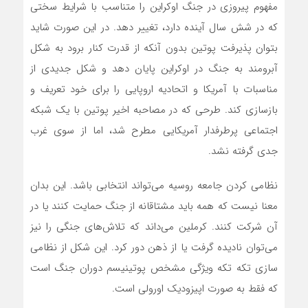
مفهوم پیروزی در جنگ اوکراین را متناسب با شرایط سختی
که در شش سال آینده دارد، تغییر دهد. در این صورت شاید
بتوان پذیرفت پوتین بدون آنکه از قدرت کنار برود به شکل
آبرومند به جنگ در‌ اوکراین پایان دهد و شکل جدیدی از
مناسبات با آمریکا‌ و اتحادیه اروپایی را برای خود تعریف و
بازسازی کند‌. طرحی که در مصاحبه اخیر پوتین با یک شبکه
اجتماعی پرطرفدار آمریکایی مطرح شد، اما از سوی غرب
جدی گرفته نشد.‌
نظامی کردن جامعه روسیه می‌تواند انتخابی باشد. این بدان
معنا نیست که همه باید مشتاقانه از جنگ حمایت کنند یا در
آن شرکت کنند. کرملین می‌داند که تلاش‌های جنگی را نیز
می‌توان نادیده گرفت یا از ذهن دور کرد. این شکل از نظامی
سازی تکه تکه ویژگی مشخص پوتینیسم دوران جنگ است
که فقط به صورت اپیزودیک اورولی است.