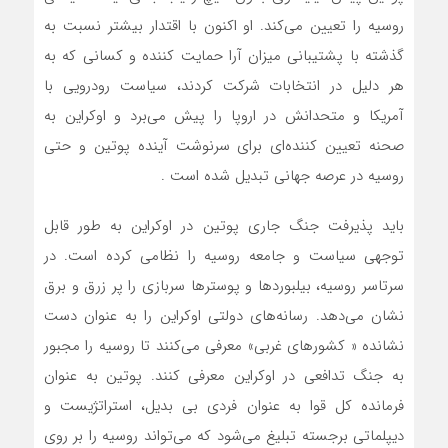
روسیه را تعیین می‌کند‌. او اکنون با اقتدار بیشتر نسبت به
گذشته با پشتیبانی میزان آرا حمایت کننده و کسانی که به
هر دلیل در انتخابات شرکت کردند، سیاست رودرویی با
آمریکا و متحدانش در اروپا را پیش می‌برد و اوکراین به
صحنه تعیین کننده‌ای برای سرنوشت آینده پوتین‌ و حتی
روسیه در عرصه جهانی تبدیل شده است .
باید پذیرفت جنگ جاری پوتین در اوکراین‌ به طور قابل
توجهی سیاست و جامعه روسیه را نظامی کرده است. در
سرتاسر روسیه، بیلبوردها و پوسترها سربازی را پر زرق و برق
نشان می‌دهد. رسانه‌های دولتی اوکراین را به‌ عنوان دست
نشانده « کشورهای غربی» معرفی می‌کنند‌ تا روسیه را مجبور
به جنگ تدافعی در اوکراین معرفی کنند. پوتین‌ به عنوان
فرمانده کل قوا به عنوان فردی بی بدیل، استراتژیست و
دیپلماتی برجسته تبلیغ می‌شود که می‌تواند روسیه را بر روی