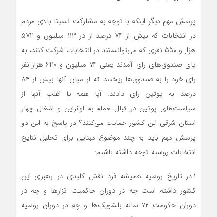
پرسش مهم دیگر اینکه با توجه به مشارکت نسبتا بالای مردم
در انتخابات که بیش از ۷۴ درصد‌ از در ۱۱۳ میلیون و ۵۷۴
هزار و‌ ۵۵۰ نفری که می‌توانستند در انتخابات شرکت کنند، به
پای صندوق‌های رای آمدند یعنی ۷۴ میلیون و ۶۴۰ هزار نفر
رای خود را به‌ صندوق‌ها ریختند که از میان آنها‌ بیش از ۸۴
درصد به پوتین رای دادند. آیا همه‌ یا اغلب آنها از
سیاست‌های پوتین‌ در قبال حمله به اوکراین و اشغال چهار
استان شرقی این کشور حمایت می‌کنند؟‌ در پاسخ به این دو
پرسش مهم باید به چند موضوع مبنایی برای تحلیل نتایج
انتخابات روسیه توجه داشته باشیم:
۱-در تاریخ روسیه همیشه فرد نقش کلیدی در رهبری این
کشور داشته است چه در دوران حاکمیت تزارها و چه در
دوران حکومت ۷۲ ساله بلشویک‌ها و چه در دوران روسیه