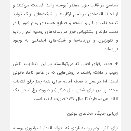
سیاسی در قالب حزب مقتدر “روسیه واحد”‌ فعالیت می‌کنند و
از لحاظ اقتصادی در تمام ارگان‌ها و شرکت‌های بزرگ تولید
کننده نفت و گاز و اسلحه و صنایع هسته‌ای زمام امور را در
دست دارند و پشتیبانی قوی در رسانه‌های روسیه اعم از رادیو
و تلویزیون و روزنامه‌ها و شبکه‌های اجتماعی‌ به وجود
آورده‌اند.
۴- حذف رقبای اصلی که می‌توانستد در این انتخابات نقش
رقیب را داشته باشند، با روش‌هایی که در ظاهر کاملا قانونی
است، اما در عمل با هدف آماده سازی همه چیز برای انتخاب
مجدد پوتین برای شش سال دیگر (در صورت رخ ندادن یک
اتفاق غیرمنتظره) تا سال ۲۰۳۰ صورت گرفته است.
ارزیابی جایگاه مخالفان پوتین
برای اکثر مردم روسیه فردی که بتواند اقتدار امپراتوری روسیه