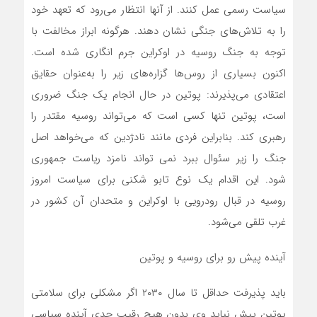
سیاست رسمی عمل کنند. از آنها انتظار می‌رود که تعهد خود
را به تلاش‌های جنگی نشان دهند. هرگونه ابراز مخالفت با
توجه به جنگ روسیه در اوکراین جرم انگاری شده است.
اکنون بسیاری از روس‌ها گزاره‌های زیر را به‌عنوان حقایق
اعتقادی می‌پذیرند: پوتین در حال انجام یک جنگ ضروری
است، پوتین تنها کسی است که می‌تواند روسیه مقتدر‌ را
رهبری کند. بنابراین فردی مانند نادژدین که می‌خواهد اصل
جنگ را زیر سئوال ببرد نمی تواند نامزد ریاست جمهوری
شود‌. این اقدام یک نوع تابو شکنی برای سیاست امروز
روسیه در قبال رودرویی با اوکراین و متحدان آن کشور در
غرب تلقی می‌شود.‌
آینده پیش رو برای روسیه و پوتین
باید پذیرفت حداقل تا سال ۲۰۳۰ اگر مشکلی برای سلامتی
پوتین پیش نیاید وی بدون هیچ رقیب جدی آینده سیاسی