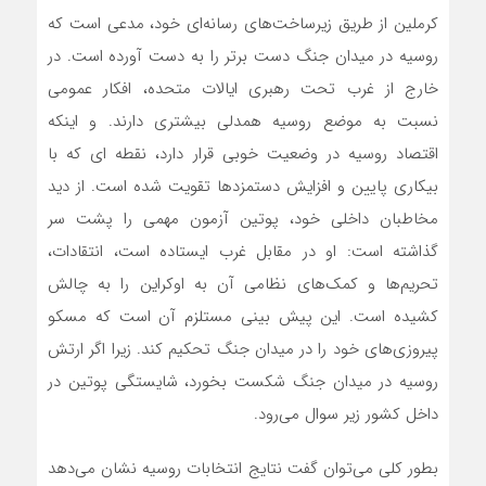
کرملین از طریق زیرساخت‌های رسانه‌ای خود، مدعی است که
روسیه در میدان جنگ دست برتر را به دست آورده است. در
خارج از غرب تحت رهبری ایالات متحده، افکار عمومی
نسبت به موضع روسیه همدلی بیشتری دارند. و اینکه
اقتصاد روسیه در وضعیت خوبی قرار دارد، نقطه ای که با
بیکاری پایین و افزایش دستمزدها تقویت شده است. از دید
مخاطبان داخلی خود، پوتین آزمون مهمی را پشت سر
گذاشته است: او در مقابل غرب ایستاده است، انتقادات،
تحریم‌ها و کمک‌های نظامی آن به اوکراین را به چالش
کشیده است. این پیش بینی مستلزم آن است که مسکو
پیروزی‌های خود را در میدان جنگ تحکیم کند.‌ زیرا اگر ارتش
روسیه در میدان جنگ‌ شکست بخورد، شایستگی پوتین در
داخل کشور زیر سوال می‌رود.
بطور کلی می‌توان گفت نتایج انتخابات روسیه نشان می‌دهد