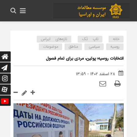
خانه
تاپ تَک
تازه‌های ایراس
روسیه
سیاسی
مناطق
موضوعات
انتخابات روسیه؛ پوتین، مردی برای تمام فصول
۲۸ اسفند ۱۴۰۲ - ۱۳:۵۹