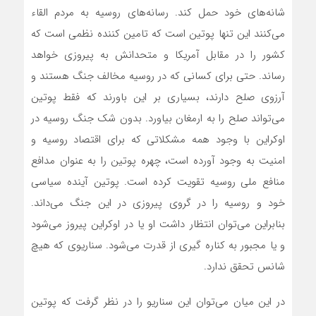
شانه‌های خود حمل کند. رسانه‌های روسیه به مردم القاء
می‌کنند این تنها پوتین است که‌ تامین کننده نظمی است که
کشور را در مقابل آمریکا و متحدانش به پیروزی خواهد
رساند. حتی برای کسانی که در روسیه مخالف جنگ هستند و‌
آرزوی صلح دارند، بسیاری بر این باورند که فقط پوتین
می‌تواند صلح‌ را به ارمغان بیاورد. بدون شک جنگ روسیه در
اوکراین با وجود همه مشکلاتی که برای اقتصاد روسیه و
امنیت به وجود آورده است، چهره پوتین را به عنوان مدافع
منافع ملی روسیه تقویت کرده است. پوتین آینده سیاسی
خود و روسیه را در گروی پیروزی در این جنگ می‌داند.
بنابراین می‌توان انتظار داشت او یا در اوکراین پیروز می‌شود
و یا مجبور به کناره گیری از قدرت می‌شود. سناریوی که هیچ
شانس تحقق ندارد.
در این میان می‌توان این سناریو را در نظر گرفت که پوتین