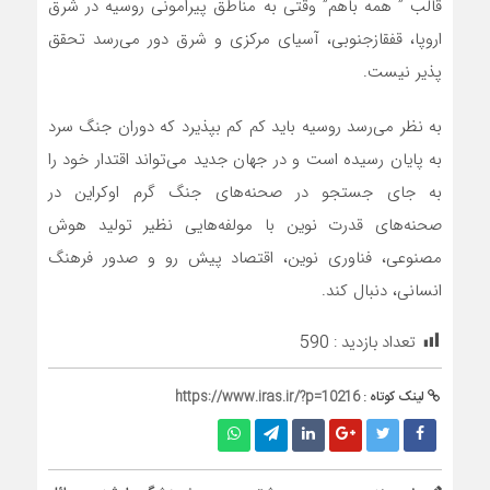
قالب ” همه باهم” وقتی به مناطق پیرامونی روسیه در شرق
اروپا، قفقازجنوبی، آسیای مرکزی و شرق دور می‌رسد تحقق
پذیر نیست.
به نظر می‌رسد روسیه باید کم کم‌ بپذیرد که دوران جنگ سرد
به پایان رسیده است و در جهان جدید‌ می‌تواند اقتدار خود را
به جای جستجو در صحنه‌های جنگ گرم اوکراین در
صحنه‌های قدرت نوین با مولفه‌هایی نظیر تولید هوش
مصنوعی، فناوری نوین، اقتصاد پیش رو و صدور فرهنگ
انسانی، دنبال کند.‌
تعداد بازدید :
590
لینک کوتاه :
https://www.iras.ir/?p=10216