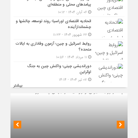
پیامدهای محلی و منطقه‌ای
۰۶ آبان ۱۴۰۴ - ۱۰:۱۲
اتحادیه اقتصادی اوراسیا؛ روند توسعه، چالشها و
چشماندازآینده
۲۲ شهریور ۱۴۰۴ - ۱۱:۲۳
روابط اسرائیل و چین؛ آزمون وفاداری به ایالات
متحده؟
۱۱ مرداد ۱۴۰۴ - ۱۰:۵۶
دوراندیشی چینی؛ واکنش چین به جنگ
اوکراین
۰۷ تیر ۱۴۰۴ - ۱۴:۱۴
بیشتر