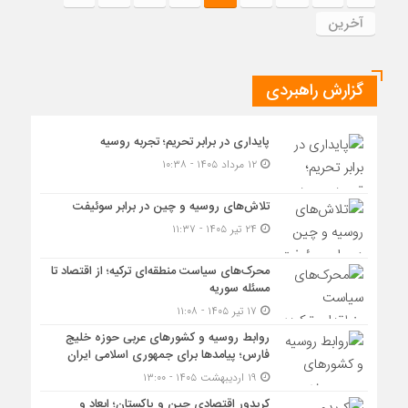
آخرین
گزارش راهبردی
پایداری در برابر تحریم؛ تجربه روسیه
۱۲ مرداد ۱۴۰۵ - ۱۰:۳۸
تلاش‌های روسیه و چین در برابر سوئیفت
۲۴ تیر ۱۴۰۵ - ۱۱:۳۷
محرک‌های سیاست منطقه‌‎ای ترکیه؛ از اقتصاد تا
مسئله سوریه
۱۷ تیر ۱۴۰۵ - ۱۱:۰۸
روابط روسیه و کشورهای عربی حوزه خلیج
فارس؛ پیامدها برای جمهوری اسلامی ایران
۱۹ اردیبهشت ۱۴۰۵ - ۱۳:۰۰
کریدور اقتصادی چین و پاکستان؛ ابعاد و