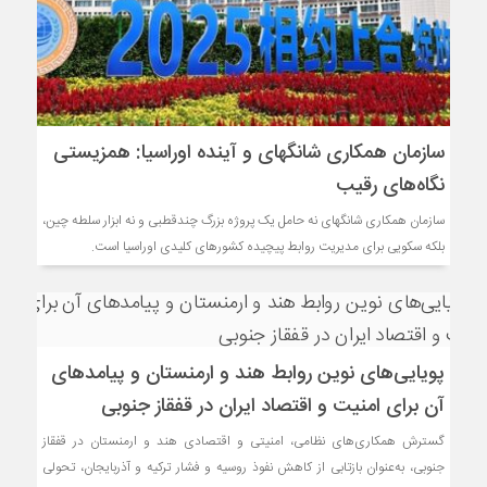
سازمان همکاری شانگهای و آینده اوراسیا: همزیستی
نگاه‌های رقیب
سازمان همکاری شانگهای نه حامل یک پروژه بزرگ چندقطبی و نه ابزار سلطه چین،
بلکه سکویی برای مدیریت روابط پیچیده کشورهای کلیدی اوراسیا است.
پویایی‌های نوین روابط هند و ارمنستان و پیامدهای
آن برای امنیت و اقتصاد ایران در قفقاز جنوبی
گسترش همکاری‌های نظامی، امنیتی و اقتصادی هند و ارمنستان در قفقاز
جنوبی، به‌عنوان بازتابی از کاهش نفوذ روسیه و فشار ترکیه و آذربایجان، تحولی