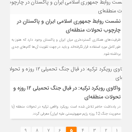
نشست روابط جمهوری اسلامی ایران و پاکستان در
چارچوب تحولات منطقه‌ای
ظرفیت‌های همکاری گسترده‌تری میان ایران و پاکستان وجود دارد که هنوز به
طور کامل مورد استفاده قرار نگرفته‌اند و باید در جهت تقویت آن‌ها گام‌های جدی
برداشته شود.
واکاوی رویکرد ترکیه: در قبال جنگ تحمیلی ۱۲ روزه و
تحولات منطقه‏‌ای
در یادداشت حاضر تلاش شده است رویکرد واقعی ترکیه در تحولات منطقه (با
محوریت جنگ 12 روزه رژیم صهیونیستی علیه ایران) معرفی گردد.
9
8
7
6
5
4
3
2
1