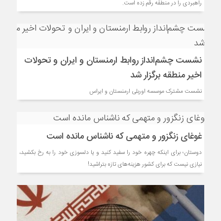
راهبردی را در منطقه رقم زده است.
نشست چشم‌انداز روابط ارمنستان و ایران و تحولات
اخیر منطقه برگزار شد
نشست مشترک موسسه اوربلی ارمنستان و ایراس
غوغای زنگزور و متهمی که ناشناس مانده است
دوستان؛ برای اینکه چهره خود را سفید کنید و یا دلسوزی خود را به رخ بکشید،
نیازی نیست که برای کشور هزینه‌های تازه بتراشید!