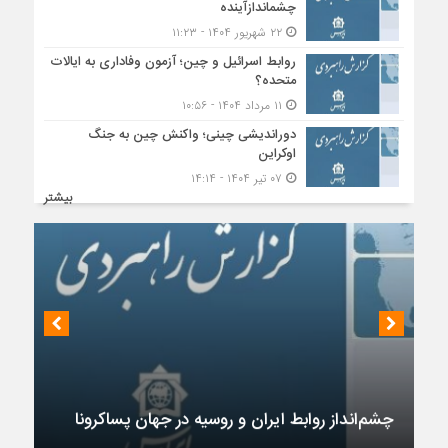
چشماندازآینده
۲۲ شهریور ۱۴۰۴ - ۱۱:۲۳
روابط اسرائیل و چین؛ آزمون وفاداری به ایالات
متحده؟
۱۱ مرداد ۱۴۰۴ - ۱۰:۵۶
دوراندیشی چینی؛ واکنش چین به جنگ
اوکراین
۰۷ تیر ۱۴۰۴ - ۱۴:۱۴
بیشتر
چشم‌انداز روابط ایران و روسیه در جهان پساکرونا