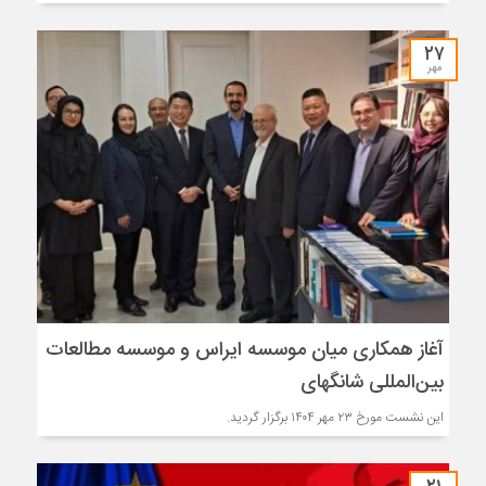
۲۷
مهر
آغاز همکاری میان موسسه ایراس و موسسه مطالعات
بین‌المللی شانگهای
این نشست مورخ ۲۳ مهر ۱۴۰۴ برگزار گردید.