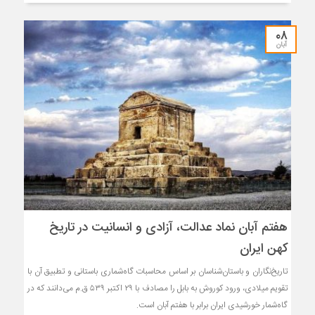
۰۸
آبان
هفتم آبان نماد عدالت، آزادی و انسانیت در تاریخ
کهن ایران
تاریخ‌نگاران و باستان‌شناسان بر اساس محاسبات گاه‌شماری باستانی و تطبیق آن با
تقویم میلادی، ورود کوروش به بابل را مصادف با ۲۹ اکتبر ۵۳۹ ق.م می‌دانند که در
گاه‌شمار خورشیدی ایران برابر با هفتم آبان است.