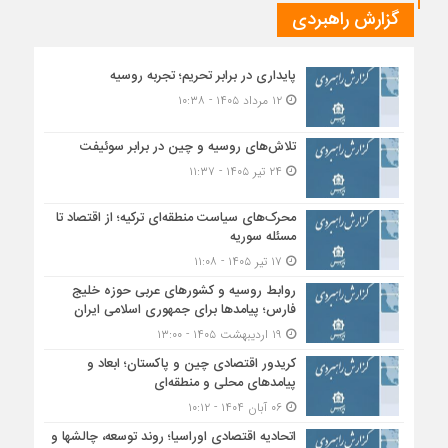
گزارش راهبردی
پایداری در برابر تحریم؛ تجربه روسیه
۱۲ مرداد ۱۴۰۵ - ۱۰:۳۸
تلاش‌های روسیه و چین در برابر سوئیفت
۲۴ تیر ۱۴۰۵ - ۱۱:۳۷
محرک‌های سیاست منطقه‌‎ای ترکیه؛ از اقتصاد تا
مسئله سوریه
۱۷ تیر ۱۴۰۵ - ۱۱:۰۸
روابط روسیه و کشورهای عربی حوزه خلیج
فارس؛ پیامدها برای جمهوری اسلامی ایران
۱۹ اردیبهشت ۱۴۰۵ - ۱۳:۰۰
کریدور اقتصادی چین و پاکستان؛ ابعاد و
پیامدهای محلی و منطقه‌ای
۰۶ آبان ۱۴۰۴ - ۱۰:۱۲
اتحادیه اقتصادی اوراسیا؛ روند توسعه، چالشها و