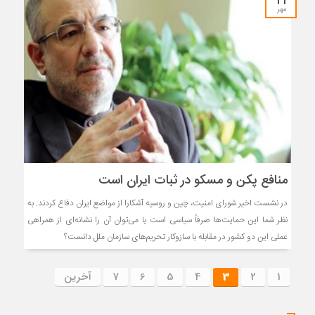
۲۱
مهر
منافع پکن و مسکو در ثبات ایران است
در نشست اخیر شورای امنیت، چین و روسیه آشکارا از مواضع ایران دفاع کردند. به
‌نظر شما این حمایت‌ها صرفاً سیاسی است یا می‌توان آن را نشانه‌ای از همراهی
عملی این دو کشور در مقابله با سازوکار تحریم‌های سازمان ملل دانست؟
1
2
3
4
5
6
7
آخرین