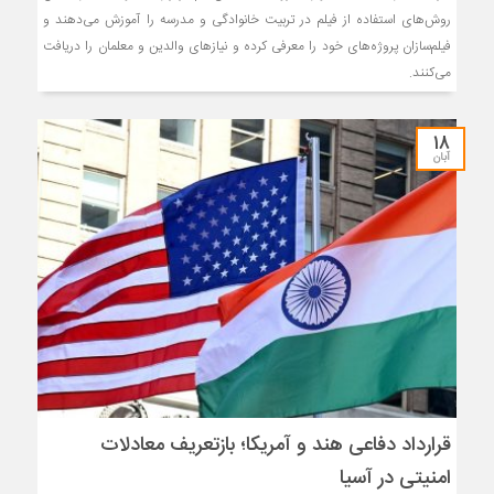
روش‌های استفاده از فیلم در تربیت خانوادگی و مدرسه را آموزش می‌دهند و
فیلم‌سازان پروژه‌های خود را معرفی کرده و نیازهای والدین و معلمان را دریافت
می‌کنند.
۱۸
آبان
قرارداد دفاعی هند و آمریکا؛ بازتعریف معادلات
امنیتی در آسیا