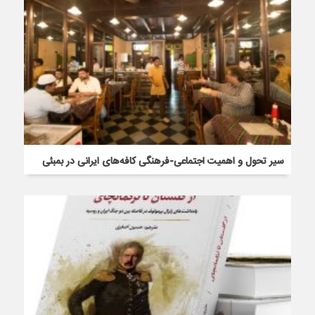
سیر تحول و اهمیت اجتماعی-فرهنگی کافه‌های ایرانی در بمبئی