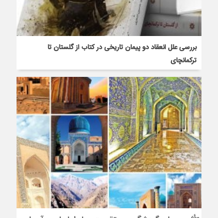
بررسی علل انعقاد دو پیمان‌ تاریخی در کتاب از گلستان تا
ترکمانچای