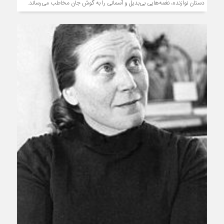
دستان نوازنده، نغمه‌هایی بی‌بدیل و آسمانی را به گوش جان مخاطب می‌رساند.