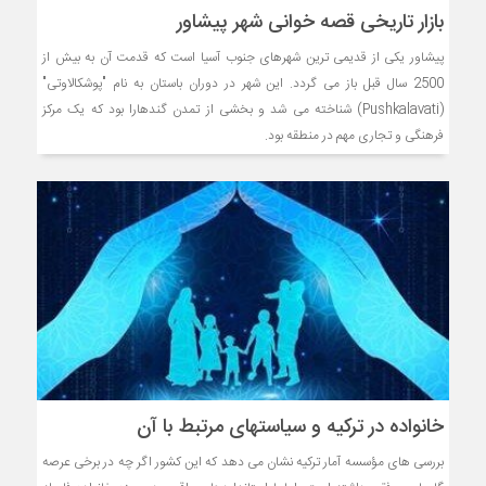
بازار تاریخی قصه خوانی شهر پیشاور
پیشاور یکی از قدیمی ‌ترین شهرهای جنوب آسیا است که قدمت آن به بیش از
2500 سال قبل باز می‌ گردد. این شهر در دوران باستان به نام "پوشکالاوتی"
(Pushkalavati) شناخته می ‌شد و بخشی از تمدن گندهارا بود که یک مرکز
فرهنگی و تجاری مهم در منطقه بود.
خانواده در ترکیه و سیاستهای مرتبط با آن
بررسی های مؤسسه آمار ترکیه نشان می دهد که این کشور اگر چه در برخی عرصه