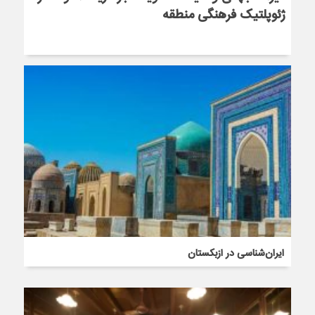
ژئوپلتیک فرهنگی منطقه
ایران‌شناسی در ازبکستان