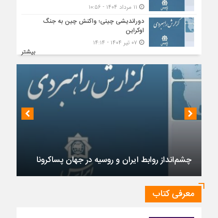
۱۱ مرداد ۱۴۰۴ - ۱۰:۵۶
دوراندیشی چینی؛ واکنش چین به جنگ
اوکراین
۰۷ تیر ۱۴۰۴ - ۱۴:۱۴
بیشتر
چشم‌انداز روابط ایران و روسیه در جهان پساکرونا
معرفی کتاب