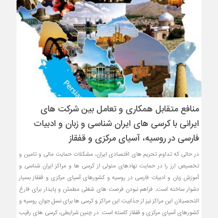
منافع متقابل همکاری و تعامل بین شرکت ‌های
ایرانی با کرسی ‌های ایران شناسی و زبان و ادبیات
فارسی در روسیه، آسیای مرکزی و قفقاز
در حالی که تداوم تحریم های اقتصادی ایران، مشکلات حمایت مالی و تامین و
تخصیص ارز را در حمایت نهادهای متولی از کرسی ها و مراکز ایران شناسی و
آموزش زبان و ادبیات فارسی در روسیه و کشورهای آسیای مرکزی و قفقاز بسیار
دشوار ساخته است، فراهم نبودن فرصت های شغلی مطمئن و پایدار برای فارغ
التحصیلان این مراکز نیز از جذابیت این مراکز و کرسی ها برای نسل جوان روسیه و
کشورهای آسیای مرکزی و قفقاز کاسته است. در چنین شرایطی، کرسی های رقیب