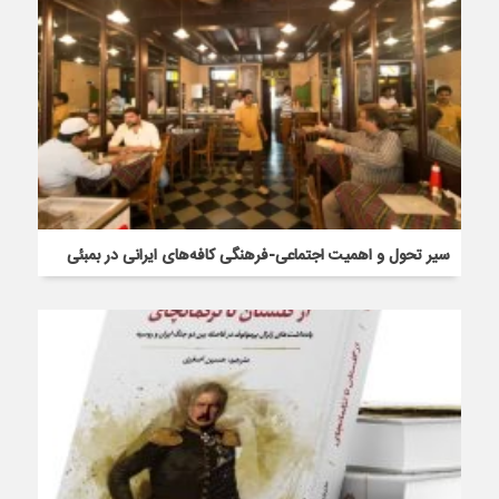
سیر تحول و اهمیت اجتماعی-فرهنگی کافه‌های ایرانی در بمبئی