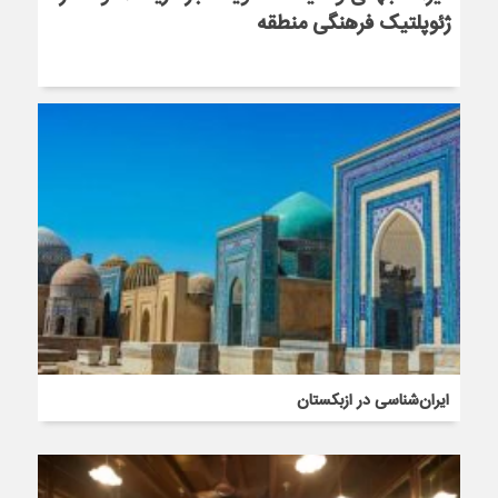
ژئوپلتیک فرهنگی منطقه
ایران‌شناسی در ازبکستان