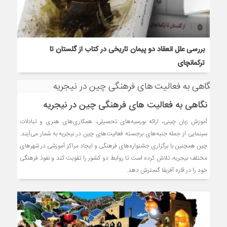
بررسی علل انعقاد دو پیمان‌ تاریخی در کتاب از گلستان تا
ترکمانچای
نگاهی به فعالیت های فرهنگی چین در نیجریه
آموزش زبان چینی، ارائه بورسیه‌های تحصیلی، همکاری‌های هنری و تبادلات
سینمایی از جمله جنبه‌های برجسته فعالیت‌های چین در نیجریه به شمار می‌آیند.
چین همچنین با برگزاری جشنواره‌های فرهنگی و ایجاد مراکز آموزشی در شهرهای
مختلف نیجریه، تلاش کرده است تا روابط دو کشور را تقویت کند و نفوذ فرهنگی
خود را در قاره آفریقا گسترش دهد.