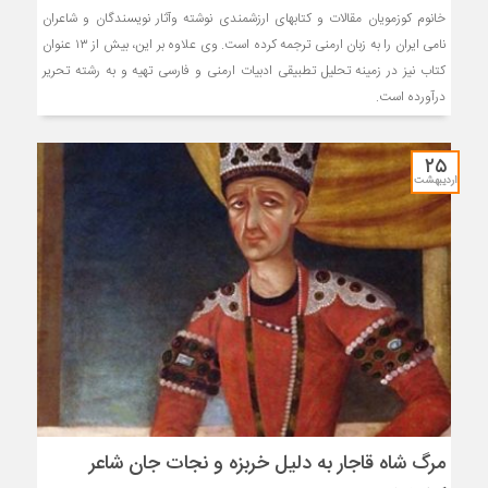
خانوم کوزمویان مقالات و کتابهای ارزشمندی نوشته وآثار نویسندگان و شاعران
نامی ایران را به زبان ارمنی ترجمه کرده است. وی علاوه بر این، بیش از ۱۳ عنوان
کتاب نیز در زمینه تحلیل تطبیقی ادبیات ارمنی و فارسی تهیه و به رشته تحریر
درآورده است.
۲۵
اردیبهشت
مرگ شاه قاجار به دلیل خربزه و نجات جان شاعر