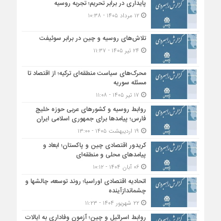
پایداری در برابر تحریم؛ تجربه روسیه
۱۲ مرداد ۱۴۰۵ - ۱۰:۳۸
تلاش‌های روسیه و چین در برابر سوئیفت
۲۴ تیر ۱۴۰۵ - ۱۱:۳۷
محرک‌های سیاست منطقه‌‎ای ترکیه؛ از اقتصاد تا
مسئله سوریه
۱۷ تیر ۱۴۰۵ - ۱۱:۰۸
روابط روسیه و کشورهای عربی حوزه خلیج
فارس؛ پیامدها برای جمهوری اسلامی ایران
۱۹ اردیبهشت ۱۴۰۵ - ۱۳:۰۰
کریدور اقتصادی چین و پاکستان؛ ابعاد و
پیامدهای محلی و منطقه‌ای
۰۶ آبان ۱۴۰۴ - ۱۰:۱۲
اتحادیه اقتصادی اوراسیا؛ روند توسعه، چالشها و
چشماندازآینده
۲۲ شهریور ۱۴۰۴ - ۱۱:۲۳
روابط اسرائیل و چین؛ آزمون وفاداری به ایالات