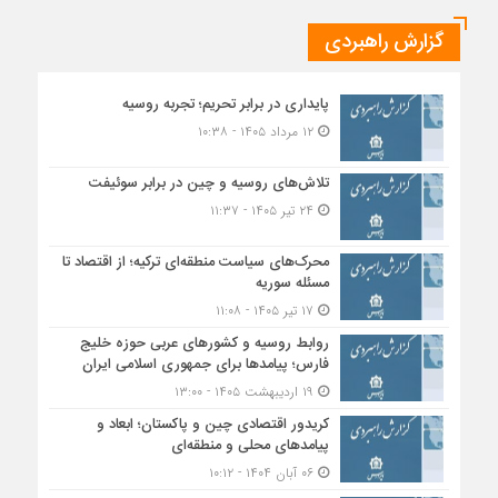
گزارش راهبردی
پایداری در برابر تحریم؛ تجربه روسیه
۱۲ مرداد ۱۴۰۵ - ۱۰:۳۸
تلاش‌های روسیه و چین در برابر سوئیفت
۲۴ تیر ۱۴۰۵ - ۱۱:۳۷
محرک‌های سیاست منطقه‌‎ای ترکیه؛ از اقتصاد تا
مسئله سوریه
۱۷ تیر ۱۴۰۵ - ۱۱:۰۸
روابط روسیه و کشورهای عربی حوزه خلیج
فارس؛ پیامدها برای جمهوری اسلامی ایران
۱۹ اردیبهشت ۱۴۰۵ - ۱۳:۰۰
کریدور اقتصادی چین و پاکستان؛ ابعاد و
پیامدهای محلی و منطقه‌ای
۰۶ آبان ۱۴۰۴ - ۱۰:۱۲