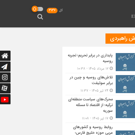
کل
3137
E
رش راهبردی
پایداری در برابر تحریم؛ تجربه
روسیه
۱۲ مرداد ۱۴۰۵ - ۱۰:۳۸
تلاش‌های روسیه و چین در
برابر سوئیفت
۲۴ تیر ۱۴۰۵ - ۱۱:۳۷
محرک‌های سیاست منطقه‌‎ای
ترکیه؛ از اقتصاد تا مسئله
سوریه
۱۷ تیر ۱۴۰۵ - ۱۱:۰۸
روابط روسیه و کشورهای
عربی حوزه خلیج فارس؛