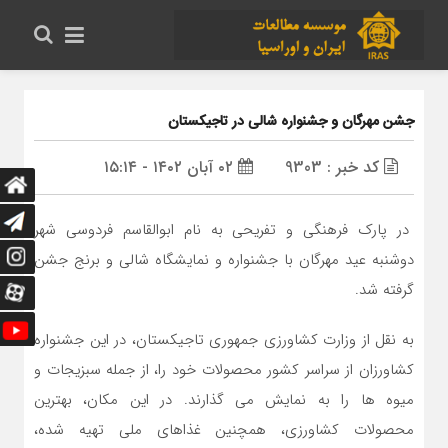
جشن مهرگان و جشنواره شالی در تاجیکستان
کد خبر : 9303
۰۲ آبان ۱۴۰۲ - ۱۵:۱۴
در پارک فرهنگی و تفریحی به نام ابوالقاسم فردوسی شهر
دوشنبه عید مهرگان با جشنواره و نمایشگاه شالی و برنج جشن
گرفته شد.
به نقل از وزارت کشاورزی جمهوری تاجیکستان، در این جشنواره
کشاورزان از سراسر کشور محصولات خود را، از جمله سبزیجات و
میوه ها را به نمایش می گذارند. در این مکان، بهترین
محصولات کشاورزی، همچنین غذاهای ملی تهیه شده،