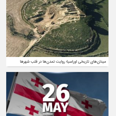
میدان‌های تاریخی اوراسیا؛ روایت تمدن‌ها در قلب شهرها