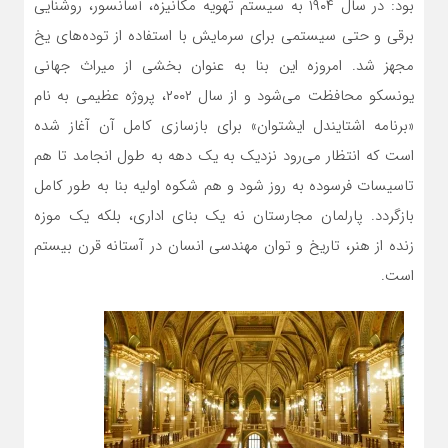
بود: در سال ۱۹۰۴ به سیستم تهویه مکانیزه، آسانسور، روشنایی
برقی و حتی سیستمی برای سرمایش با استفاده از توده‌های یخ
مجهز شد. امروزه این بنا به عنوان بخشی از میراث جهانی
یونسکو محافظت می‌شود و از سال ۲۰۰۲، پروژه عظیمی به نام
«برنامه اشتایندل ایشتوان» برای بازسازی کامل آن آغاز شده
است که انتظار می‌رود نزدیک به یک دهه به طول انجامد تا هم
تاسیسات فرسوده به روز شود و هم شکوه اولیه بنا به طور کامل
بازگردد. پارلمان مجارستان نه یک بنای اداری، بلکه یک موزه
زنده از هنر، تاریخ و توان مهندسی انسان در آستانه قرن بیستم
است.