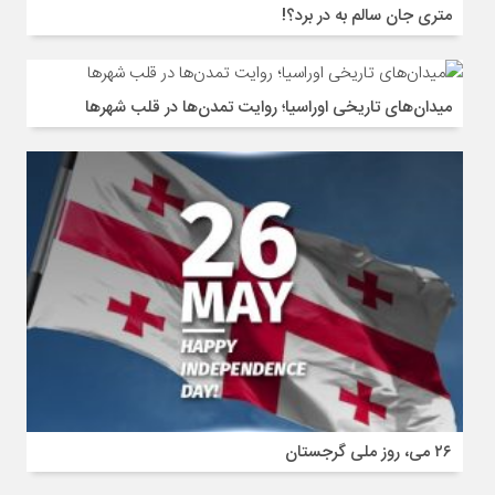
متری جان سالم به در برد؟!
میدان‌های تاریخی اوراسیا؛ روایت تمدن‌ها در قلب شهرها
۲۶ می، روز ملی گرجستان