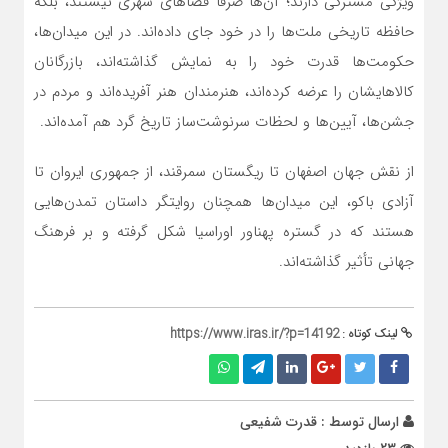
ویژگی مشترکی دارند؛ آن‌ها صرفاً فضاهای شهری نیستند، بلکه
حافظه تاریخی ملت‌ها را در خود جای داده‌اند. در این میدان‌ها،
حکومت‌ها قدرت خود را به نمایش گذاشته‌اند، بازرگانان
کالاهایشان را عرضه کرده‌اند، هنرمندان هنر آفریده‌اند و مردم در
جشن‌ها، آیین‌ها و لحظات سرنوشت‌ساز تاریخ گرد هم آمده‌اند.
از نقش جهان اصفهان تا ریگستان سمرقند، از جمهوری ایروان تا
آزادی باکو، این میدان‌ها همچنان روایتگر داستان تمدن‌هایی
هستند که در گستره پهناور اوراسیا شکل گرفته و بر فرهنگ
جهانی تأثیر گذاشته‌اند.
لینک کوتاه :
https://www.iras.ir/?p=14192
ارسال توسط :
قدرت شفیعی