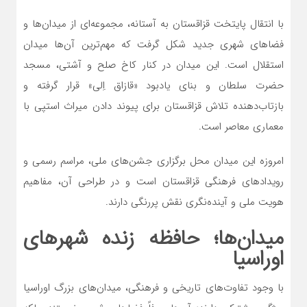
با انتقال پایتخت قزاقستان به آستانه، مجموعه‌ای از میدان‌ها و
فضاهای شهری جدید شکل گرفت که مهم‌ترین آن‌ها میدان
استقلال است. این میدان در کنار کاخ صلح و آشتی، مسجد
حضرت سلطان و بنای یادبود «قازاق اِلی» قرار گرفته و
بازتاب‌دهنده تلاش قزاقستان برای پیوند دادن میراث استپی با
معماری معاصر است.
امروزه این میدان محل برگزاری جشن‌های ملی، مراسم رسمی و
رویدادهای فرهنگی قزاقستان است و در طراحی آن، مفاهیم
هویت ملی و آینده‌نگری نقش پررنگی دارند.
میدان‌ها؛ حافظه زنده شهرهای
اوراسیا
با وجود تفاوت‌های تاریخی و فرهنگی، میدان‌های بزرگ اوراسیا