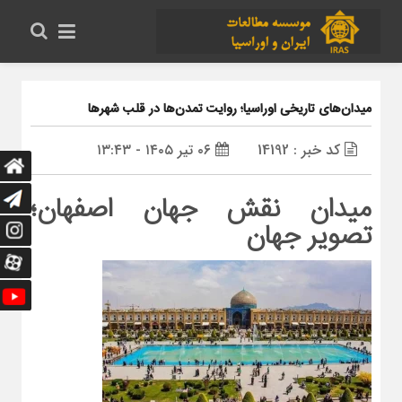
میدان‌های تاریخی اوراسیا؛ روایت تمدن‌ها در قلب شهرها
کد خبر : 14192
۰۶ تیر ۱۴۰۵ - ۱۳:۴۳
میدان نقش جهان اصفهان؛
تصویر جهان