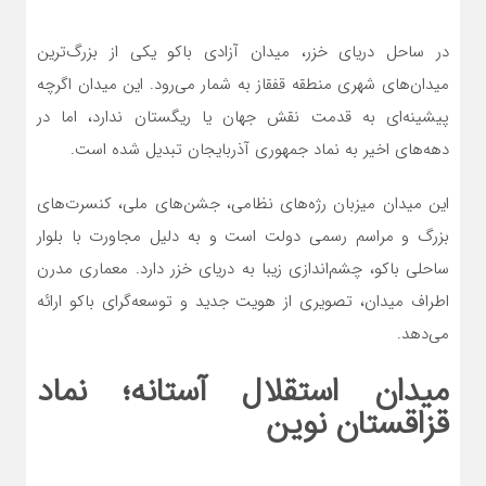
در ساحل دریای خزر، میدان آزادی باکو یکی از بزرگ‌ترین
میدان‌های شهری منطقه قفقاز به شمار می‌رود. این میدان اگرچه
پیشینه‌ای به قدمت نقش جهان یا ریگستان ندارد، اما در
دهه‌های اخیر به نماد جمهوری آذربایجان تبدیل شده است.
این میدان میزبان رژه‌های نظامی، جشن‌های ملی، کنسرت‌های
بزرگ و مراسم رسمی دولت است و به دلیل مجاورت با بلوار
ساحلی باکو، چشم‌اندازی زیبا به دریای خزر دارد. معماری مدرن
اطراف میدان، تصویری از هویت جدید و توسعه‌گرای باکو ارائه
می‌دهد.
میدان استقلال آستانه؛ نماد
قزاقستان نوین