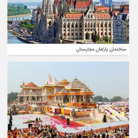
ساختمان پارلمان مجارستان