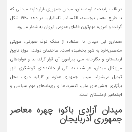
در قلب پایتخت ارمنستان، میدان جمهوری قرار دارد؛ میدانی که
با طرح معمار برجسته، الکساندر تامانیان، در دهه ۱۹۲۰ شکل
گرفت و امروزه مهم‌ترین فضای عمومی ایروان به شمار می‌رود.
معماری این میدان با استفاده از سنگ توف صورتی، هویتی
منحصربه‌فرد به شهر بخشیده است. ساختمان دولت، موزه تاریخ
ارمنستان و نگارخانه ملی پیرامون آن قرار گرفته‌اند و فواره‌های
موزیکال میدان، هر شب به یکی از جاذبه‌های گردشگری شهر
تبدیل می‌شوند. میدان جمهوری علاوه بر کارکرد اداری، محل
برگزاری جشن‌های ملی، کنسرت‌ها و رویدادهای مهم سیاسی و
اجتماعی ارمنستان است.
میدان آزادی باکو؛ چهره معاصر
جمهوری آذربایجان