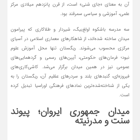
آن به معنای «جای شنی» است، از قرن پانزدهم میلادی مرکز
علمی، آموزشی و سیاسی سمرقند بود.
سه مدرسه باشکوه اولغ‌بیگ، شیردار و طلاکاری که پیرامون
میدان ساخته شده‌اند، از شاهکارهای معماری اسلامی در آسیای
مرکزی محسوب می‌شوند. ریگستان تنها محل آموزش علوم
نبود؛ فرمان‌های حکومتی، آیین‌های رسمی و گردهمایی‌های
عمومی نیز در همین میدان برگزار می‌شد. کاشی‌کاری‌های
فیروزه‌ای، گنبدهای بلند و سردرهای عظیم آن، ریگستان را به
یکی از شناخته‌شده‌ترین نمادهای فرهنگی اوراسیا تبدیل کرده
است.
میدان جمهوری ایروان؛ پیوند
سنت و مدرنیته