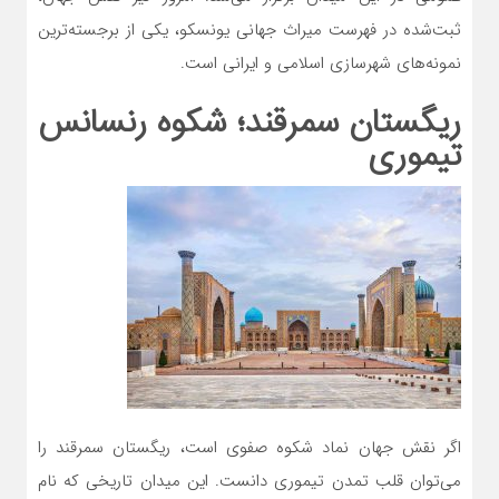
ثبت‌شده در فهرست میراث جهانی یونسکو، یکی از برجسته‌ترین
نمونه‌های شهرسازی اسلامی و ایرانی است.
ریگستان سمرقند؛ شکوه رنسانس
تیموری
اگر نقش جهان نماد شکوه صفوی است، ریگستان سمرقند را
می‌توان قلب تمدن تیموری دانست. این میدان تاریخی که نام