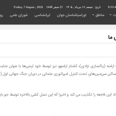
تاریخ :
9:53:
جمعه, ۱۶ مرداد , ۱۴۰۵
23 صفر 1448
Friday, 7 August , 2026
ت
مناطق
اوراسیاشناسان جوان
ایرانشناسی
شورای علمی
روی
 ما
اد این فاجعه را تکذیب می کند و اخیرا که این نسل کشی بالاخره توسط جو 