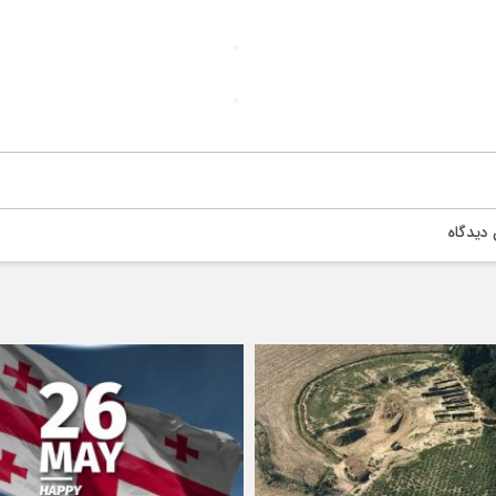
دیدگاه