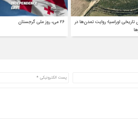
 تاریخی اوراسیا؛ روایت تمدن‌ها در
۲۶ می، روز ملی گرجستان
ا