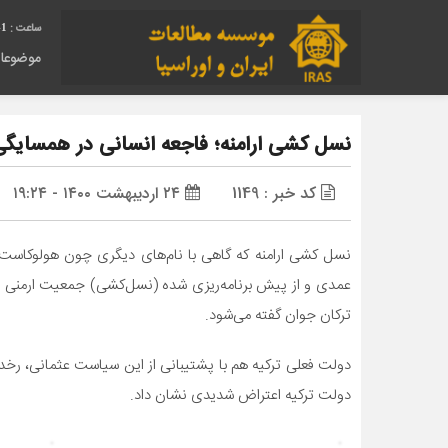
41
موضوعا
نسل کشی ارامنه؛ فاجعه انسانی در همسایگی
کد خبر : 1149
۲۴ اردیبهشت ۱۴۰۰ - ۱۹:۲۴
ترکان جوان گفته می‌شود.
دولت فعلی ترکیه هم با پشتیبانی از این سیاست عثمانی، رخد
دولت ترکیه اعتراض شدیدی نشان داد.