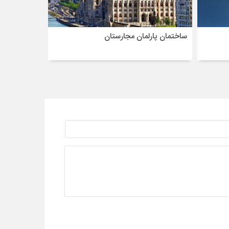
ساختمان پارلمان مجارستان