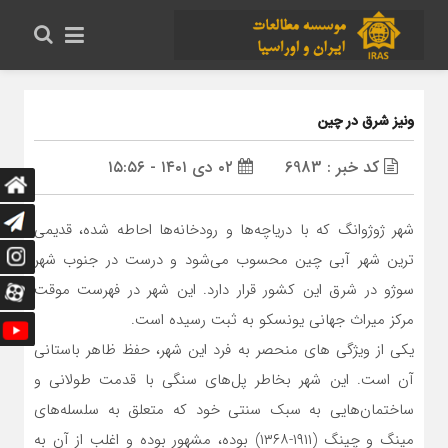
ونیز شرق در چین
کد خبر : 6983
۰۲ دی ۱۴۰۱ - ۱۵:۵۶
شهر ژوژوانگ که با دریاچه‌ها و رودخانه‌ها احاطه شده، قدیمی
ترین شهر آبی چین محسوب می‌شود و درست در جنوب شهر
سوژو در شرق این کشور قرار دارد. این شهر در فهرست موقت
مرکز میراث جهانی یونسکو به ثبت رسیده است.
یکی از ویژگی های منحصر به فرد این شهر، حفظ ظاهر باستانی
آن است. این شهر بخاطر پل‌های سنگی با قدمت طولانی و
ساختمان‌هایی به سبک سنتی خود که متعلق به سلسله‌های
مینگ و چینگ (۱۹۱۱-۱۳۶۸) بوده،‌‌ مشهور بوده و اغلب از آن به