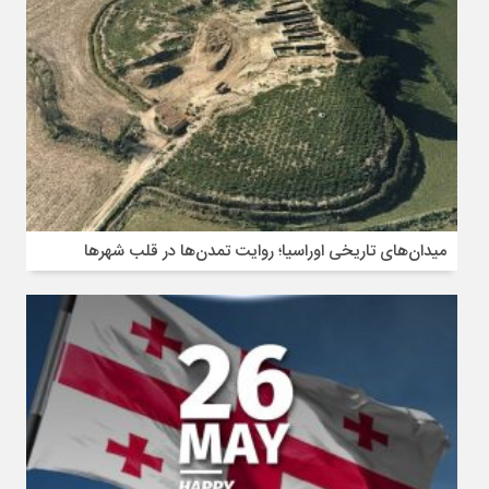
میدان‌های تاریخی اوراسیا؛ روایت تمدن‌ها در قلب شهرها