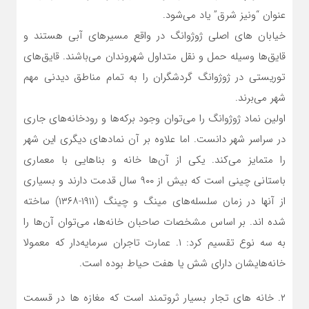
عنوان “ونیز شرق” یاد می‌شود.
خیابان های اصلی ژوژوانگ در واقع مسیرهای آبی هستند و
قایق‌ها وسیله حمل و نقل متداول شهروندان می‌باشند. قایق‌های
توریستی در ژوژوانگ گردشگران را به تمام مناطق دیدنی مهم
شهر می‌برند.
اولین نماد ژوژوانگ را می‌توان وجود برکه‌ها و رودخانه‌های جاری
در سراسر شهر دانست. اما علاوه بر آن نمادهای دیگری این شهر
را متمایز می‌کند. یکی از آن‌ها خانه و بناهایی با معماری
باستانی چینی است که بیش از ۹۰۰ سال قدمت دارند و بسیاری
از آنها در زمان سلسله‌های مینگ و چینگ (۱۹۱۱-۱۳۶۸) ساخته
شده اند. بر اساس مشخصات صاحبان خانه‌ها، می‌توان آن‌ها را
به سه نوع تقسیم کرد: ۱. عمارت تاجران سرمایه‌دار که معمولا
خانه‌هایشان دارای شش یا هفت حیاط بوده است.
۲. خانه های تجار بسیار ثروتمند است که مغازه ها در قسمت