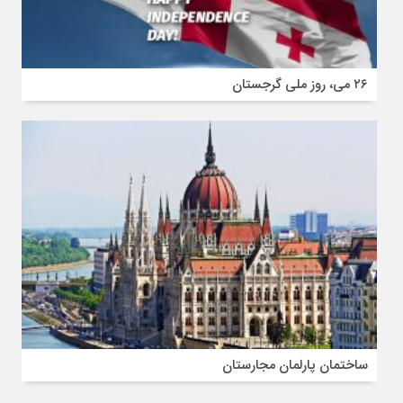
۲۶ می، روز ملی گرجستان
ساختمان پارلمان مجارستان