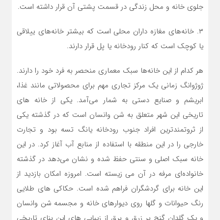
جلوی خانه و محل زندگی در قسمت پشتی آن قرار داشته است.
۳. خانه‌های مغازه داران محلی است که بیشتر خانه‌های ییلاقی
یا کوچک است که کنار رودخانه یا پل قرار دارند.
هر کدام از این خانه‌ها سبک معماری منحصر به فرد خود را دارند.
ژوژوانگ زمانی یک مرکز تجاری مهم برای محصولاتی مانند غذا،
ابریشم و صنایع دستی به شمار می‌آمد. یکی از خانه های
تاریخی این شهر متعلق به شن وانسان است که در گذشته یکی
از ثروتمندترین افراد جنوب رودخانه یانگ تسه بود و تجارت
خارجی را در این منطقه با استفاده از منابع آب آغاز کرد. در این
خانه سبک اصلی و سنتی حفظ شده و نشان می‌دهد در گذشته
خانواده‌ای مرفه در آن می زیسته است. امروزه امکان بازدید از
این خانه برای گردشگران فراهم شده است. حکاکی های طلایی
رنگ حیوانات و گلها روی دیوارهای خانه و مجسمه شن وانسان
و یک گلدان گنج پر زرق و برق از زیبایی های این بنای تاریخی