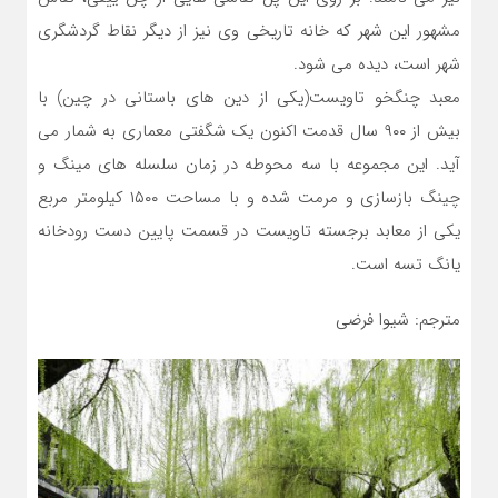
مشهور این شهر که خانه تاریخی وی نیز از دیگر نقاط گردشگری
شهر است، دیده می شود.
معبد چنگخو تاویست(یکی از دین های باستانی در چین) با
بیش از ۹۰۰ سال قدمت اکنون یک شگفتی معماری به شمار می
آید. این مجموعه با سه محوطه در زمان سلسله های مینگ و
چینگ بازسازی و مرمت شده و با مساحت ۱۵۰۰ کیلومتر مربع
یکی از معابد برجسته تاویست در قسمت پایین دست رودخانه
یانگ تسه است.
مترجم: شیوا فرضی