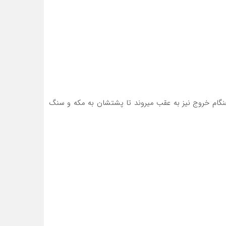
هنگام خروج نیز به عقب میروند تا پشتشان به مکه و سنگ