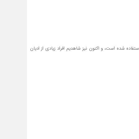
فاده شده است، و اکنون نیز شاهدیم افراد زیادی از ادیان