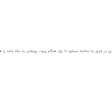
ی در شرق بنا ساخته میشود تا زوار هنگام ورود، رویشان به مکه باشد و 