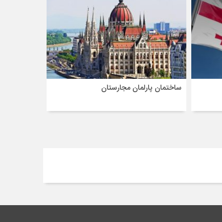
ساختمان پارلمان مجارستان