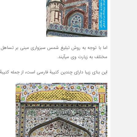
اما با توجه به روش تبلیغ شمس سبزواری مبنی بر تساهل و ت
مختلف به زیارت وی میآیند.
این بنای زیبا دارای چندین کتیبۀ فارسی است، از جمله کتیب