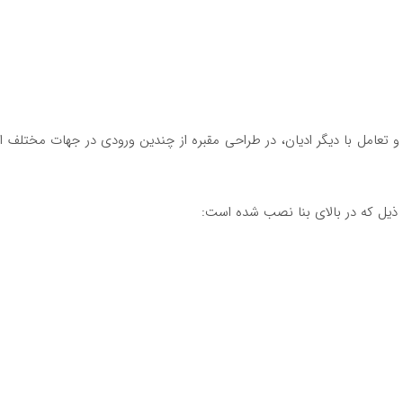
عامل با دیگر ادیان، در طراحی مقبره از چندین ورودی در جهات مختلف است
هٔ ذیل که در بالای بنا نصب شده است: