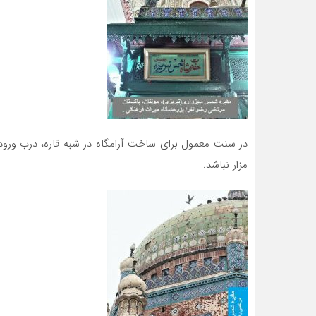
در سنت معمول برای ساخت آرامگاه در شبه قاره، درب ورود
مزار نباشد.