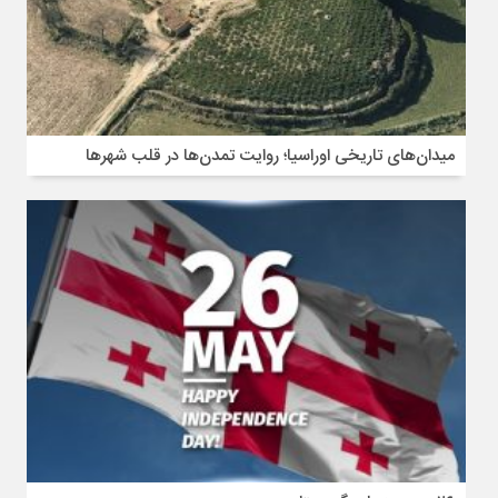
میدان‌های تاریخی اوراسیا؛ روایت تمدن‌ها در قلب شهرها