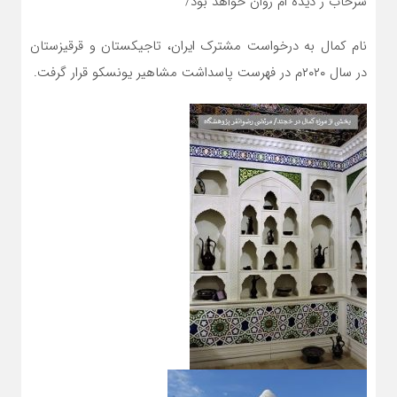
سرخاب ز دیده ام روان خواهد بود/
نام کمال به درخواست مشترک ایران، تاجیکستان و قرقیزستان
در سال ۲۰۲۰م در فهرست پاسداشت مشاهیر یونسکو قرار گرفت.