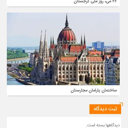
۲۶ می، روز ملی گرجستان
ساختمان پارلمان مجارستان
ثبت دیدگاه
دیدگاهها بسته است.