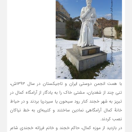
با همت انجمن دوستی ایران و تاجیکستان در سال ۱۳۹۳ش،
تنی چند از سُغدیان، مشتی خاک را به یادگار از آرامگاه کمال در
تبریز به شهر خجند کنار رود سیحون یا سیردریا بردند و در حیاط
خانهٔ کمال آرامگاهی نمادین ساختند و کتیبه‌ای به خط نیاکان
نصب کردند.
در بازدید از موزه کمال، حاکم خجند و خانم فرزانه خجندی شاعر