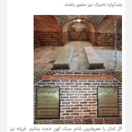
بلندآوازه تاجیک نیز حضور یافتند.
اگر کمال را معروفترین شاعر سبک کهن خجند بدانیم فرزانه نیز