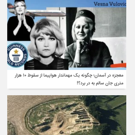
معجزه در آسمان؛ چگونه یک مهماندار هواپیما از سقوط ۱۰ هزار
متری جان سالم به در برد؟!