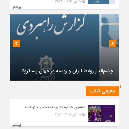
۰۷ تیر ۱۴۰۴ - ۱۴:۱۴
بیشتر
چشم‌انداز روابط ایران و روسیه در جهان پساکرونا
معرفی کتاب
دهمین شماره نشریه تخصصی «اکونامه»
۲۸ تیر ۱۴۰۵ - ۱۱:۵۶
بیشتر