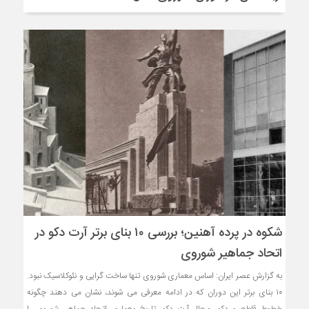
شکوه در پرده آهنین؛ بررسی ۱۰ بنای برتر آرت دکو در
اتحاد جماهیر شوروی
به گزارش عصر ایران: اساس معماری شوروی تنها ساخت گرایی و نئوکلاسیک نبود.
۱۰ بنای برتر این دوران که در ادامه معرفی می شوند، نشان می دهند چگونه