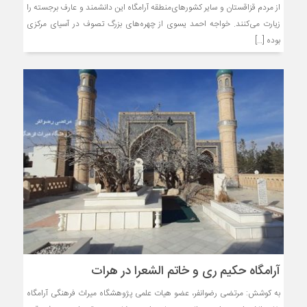
از مردم قزاقستان و سایر کشورهای‌منطقه آرامگاه این دانشمند و عارف برجسته را
زیارت می‌کنند. خواجه احمد یسوی از چهره‌های بزرگ تصوف در آسیای مرکزی
بوده […]
آرامگاه حکیم ری و خاتم الشعرا در هرات
به کوشش: مرتضی رضوانفر، عضو هیات علمی پژوهشگاه میراث فرهنگی آرامگاه