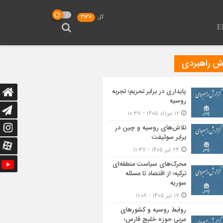
کل
3138
E
رش راهبردی
پایداری در برابر تحریم؛ تجربه
روسیه
۱۲ مرداد ۱۴۰۵ - ۱۰:۳۸
تلاش‌های روسیه و چین در
برابر سوئیفت
۲۴ تیر ۱۴۰۵ - ۱۱:۳۷
محرک‌های سیاست منطقه‌‎ای
ترکیه؛ از اقتصاد تا مسئله
سوریه
۱۷ تیر ۱۴۰۵ - ۱۱:۰۸
روابط روسیه و کشورهای
عربی حوزه خلیج فارس؛