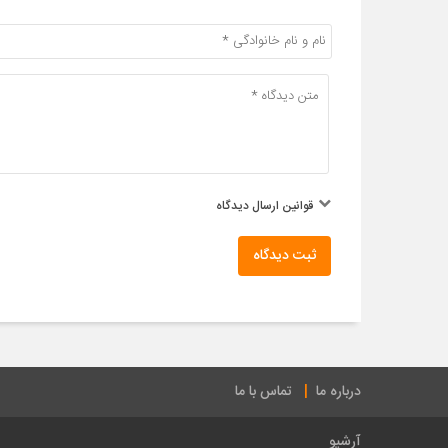
قوانین ارسال دیدگاه
ثبت دیدگاه
درباره ما
تماس با ما
آرشیو