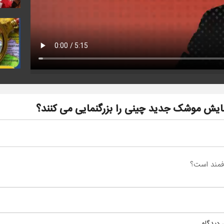
 آزمایش موشک جدید چینی را بزرگنمایی می کنند؟
فمند است؟
دیدگاه