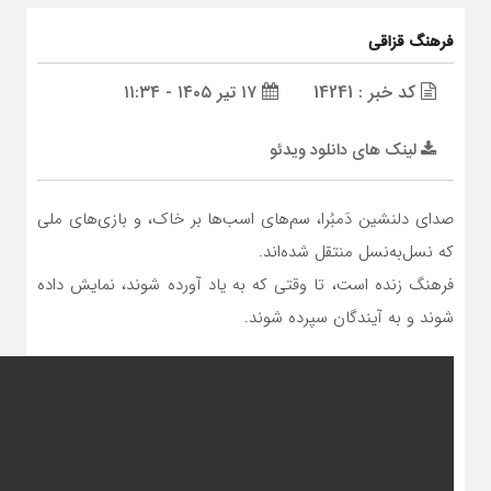
فرهنگ قزاقی
کد خبر : 14241
۱۷ تیر ۱۴۰۵ - ۱۱:۳۴
لینک های دانلود ویدئو
صدای دلنشین دَمبُرا، سم‌های اسب‌ها بر خاک، و بازی‌های ملی
که نسل‌به‌نسل منتقل شده‌اند.
فرهنگ زنده است، تا وقتی که به یاد آورده شوند، نمایش داده
شوند و به آیندگان سپرده شوند.