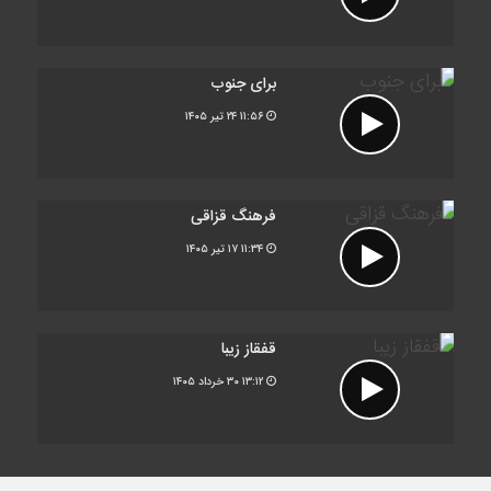
برای جنوب
۱۱:۵۶
۲۴ تیر ۱۴۰۵
فرهنگ قزاقی
۱۱:۳۴
۱۷ تیر ۱۴۰۵
قفقاز زیبا
۱۳:۱۲
۳۰ خرداد ۱۴۰۵