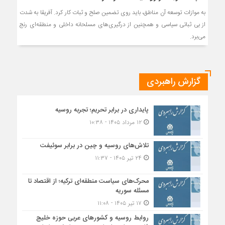
به موازات توسعه آن مناطق، باید روی تضمین صلح و ثبات کار کرد. آفریقا به شدت
از بی ثباتی سیاسی و همچنین از درگیری‌های مسلحانه داخلی و منطقه‌ای رنج
می‌برد.
گزارش راهبردی
پایداری در برابر تحریم؛ تجربه روسیه
۱۲ مرداد ۱۴۰۵ - ۱۰:۳۸
تلاش‌های روسیه و چین در برابر سوئیفت
۲۴ تیر ۱۴۰۵ - ۱۱:۳۷
محرک‌های سیاست منطقه‌‎ای ترکیه؛ از اقتصاد تا
مسئله سوریه
۱۷ تیر ۱۴۰۵ - ۱۱:۰۸
روابط روسیه و کشورهای عربی حوزه خلیج