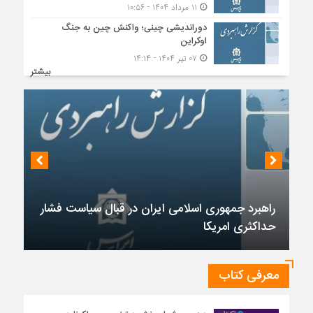
۱۱ مرداد ۱۴۰۴ - ۱۰:۵۶
دوراندیشی چینی؛ واکنش چین به جنگ
اوکراین
۰۷ تیر ۱۴۰۴ - ۱۴:۱۴
بیشتر
راهبرد جمهوری اسلامی ایران در قبال سیاست فشار
حداکثری امریکا
معرفی کتاب