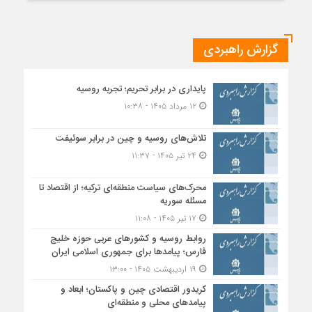
گزارش راهبردی
پایداری در برابر تحریم؛ تجربه روسیه
۱۲ مرداد ۱۴۰۵ - ۱۰:۳۸
تلاش‌های روسیه و چین در برابر سوئیفت
۲۴ تیر ۱۴۰۵ - ۱۱:۳۷
محرک‌های سیاست منطقه‌‎ای ترکیه؛ از اقتصاد تا
مسئله سوریه
۱۷ تیر ۱۴۰۵ - ۱۱:۰۸
روابط روسیه و کشورهای عربی حوزه خلیج
فارس؛ پیامدها برای جمهوری اسلامی ایران
۱۹ اردیبهشت ۱۴۰۵ - ۱۳:۰۰
کریدور اقتصادی چین و پاکستان؛ ابعاد و
پیامدهای محلی و منطقه‌ای