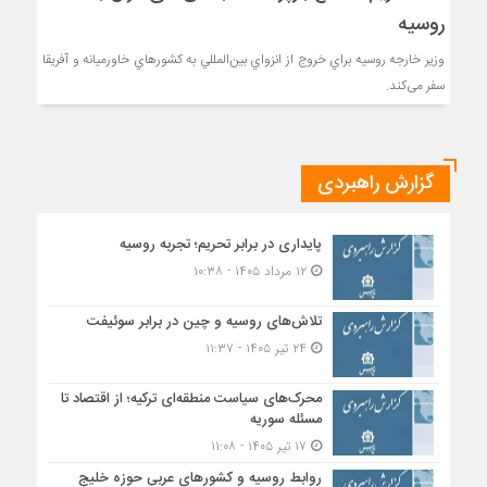
روسیه
وزير خارجه روسيه براي خروج از انزواي بين‌المللي به كشورهاي خاورميانه و آفريقا
سفر می‌كند.
گزارش راهبردی
پایداری در برابر تحریم؛ تجربه روسیه
۱۲ مرداد ۱۴۰۵ - ۱۰:۳۸
تلاش‌های روسیه و چین در برابر سوئیفت
۲۴ تیر ۱۴۰۵ - ۱۱:۳۷
محرک‌های سیاست منطقه‌‎ای ترکیه؛ از اقتصاد تا
مسئله سوریه
۱۷ تیر ۱۴۰۵ - ۱۱:۰۸
روابط روسیه و کشورهای عربی حوزه خلیج