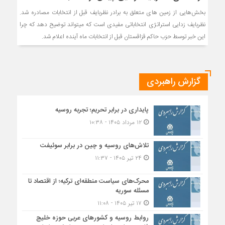
بخش‌هایی از زمین های متعلق به برادر نظربایف قبل از انتخابات مصادره شد.
نظربایف زدایی استراتژی انتخاباتی مفیدی است که میتواند توضیح دهد که چرا
این خبر توسط حزب حاکم قزاقستان قبل از انتخابات ماه آینده اعلام شد.
گزارش راهبردی
پایداری در برابر تحریم؛ تجربه روسیه
۱۲ مرداد ۱۴۰۵ - ۱۰:۳۸
تلاش‌های روسیه و چین در برابر سوئیفت
۲۴ تیر ۱۴۰۵ - ۱۱:۳۷
محرک‌های سیاست منطقه‌‎ای ترکیه؛ از اقتصاد تا
مسئله سوریه
۱۷ تیر ۱۴۰۵ - ۱۱:۰۸
روابط روسیه و کشورهای عربی حوزه خلیج