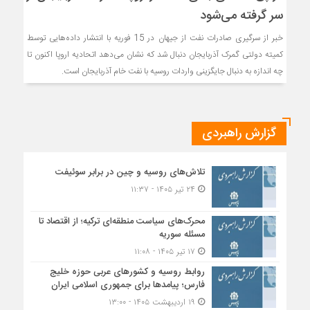
سر گرفته می‌شود
خبر از سرگیری صادرات نفت از جیهان در 15 فوریه با انتشار داده‌هایی توسط
کمیته دولتی گمرک آذربایجان دنبال شد که نشان می‌دهد اتحادیه اروپا اکنون تا
چه اندازه به دنبال جایگزینی واردات روسیه با نفت خام آذربایجان است.
گزارش راهبردی
تلاش‌های روسیه و چین در برابر سوئیفت
۲۴ تیر ۱۴۰۵ - ۱۱:۳۷
محرک‌های سیاست منطقه‌‎ای ترکیه؛ از اقتصاد تا
مسئله سوریه
۱۷ تیر ۱۴۰۵ - ۱۱:۰۸
روابط روسیه و کشورهای عربی حوزه خلیج
فارس؛ پیامدها برای جمهوری اسلامی ایران
۱۹ اردیبهشت ۱۴۰۵ - ۱۳:۰۰