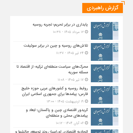
گزارش راهبردی
پایداری در برابر تحریم؛ تجربه روسیه
۱۲ مرداد ۱۴۰۵ - ۱۰:۳۸
تلاش‌های روسیه و چین در برابر سوئیفت
۲۴ تیر ۱۴۰۵ - ۱۱:۳۷
محرک‌های سیاست منطقه‌‎ای ترکیه؛ از اقتصاد تا
مسئله سوریه
۱۷ تیر ۱۴۰۵ - ۱۱:۰۸
روابط روسیه و کشورهای عربی حوزه خلیج
فارس؛ پیامدها برای جمهوری اسلامی ایران
۱۹ اردیبهشت ۱۴۰۵ - ۱۳:۰۰
کریدور اقتصادی چین و پاکستان؛ ابعاد و
پیامدهای محلی و منطقه‌ای
۰۶ آبان ۱۴۰۴ - ۱۰:۱۲
اتحادیه اقتصادی اوراسیا؛ روند توسعه، چالشها و