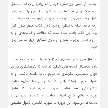
اوست؛ او متون پژوهشی خود را به زبانی روان اما مستدل
می‌نوشت و قواعد دستوری و نگارشی فارسی را با وسواس
کامل رعایت می‌کرد. توضیحات او در پاورقی‌ها نه صرفاً برای
ارائه مآخذ، بلکه به‌منظور روشن کردن نکات مبهم متون کهن
بود. این دقت باعث شده است که مقالات و کتاب‌های او به
مراجع اصلی برای دانشجویان و پژوهشگران ایران‌شناسی بدل
شوند.
در سال‌های اخیر، صفوی تمرکز خود را بر ایجاد پایگاه‌های
داده دیجیتال نسخه‌های خطی گذاشته تا پژوهشگران سراسر
جهان دسترسی آسان‌تری به منابع نایاب داشته باشند. او به
همراه تیم پژوهشی‌اش در حال توسعه دایره‌المعارف
الکترونیکی نسخه‌شناسی فارسی–هندی است که شامل
فهرست اعلام، شرح احوال مؤلفان و نقدهای فنی درباره
نسخه‌ها می‌شود. این پروژه در صورت تکمیل، تحول عظیمی