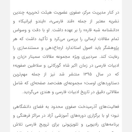
در کنار مدیریت مرکز، صفوی عضویت هیئت تحریریه چندین
نشریه معتبر از جمله «قند فارسی»، «ایندو ایرانیکا» و
«دانشنامه شبه قاره» را بر عهده داشت. او با دقت و وسواس
تمام مقالات ارسالی را بررسی می‌کرد و تأکید داشت که هر
پژوهشگر باید اصول استاندارد ارجاع‌دهی و مستندسازی را
رعایت کند. سردبیری ویژه مجموعه مقالات سمینار «زبان و
ادبیات فارسی در زمان اکبر شاه گورکانی و سلاطین صفویه»
که در سال ۱۳۹۵ منتشر شد نیز از جمله مهم‌ترین
دستاوردهای اوست؛ مجموعه‌ای هفت‌صد صفحه‌ای که شامل
مقالاتی دقیق در تاریخ ادبیات فارسی و هندی می‌گردید.
فعالیت‌های آذرمیدخت صفوی محدود به فضای دانشگاهی
نبود؛ او با برگزاری دوره‌های آموزشی آزاد در مراکز فرهنگی و
برنامه‌های رادیویی و تلویزیونی برای ترویج فارسی تلاش