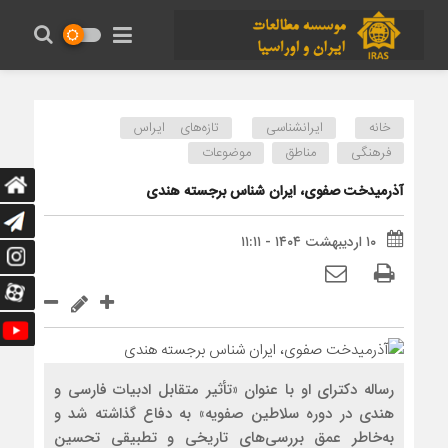
خانه
ایرانشناسی
تازه‌های ایراس
فرهنگی
مناطق
موضوعات
آذرمیدخت صفوی، ایران شناس برجسته هندی
۱۰ اردیبهشت ۱۴۰۴ - ۱۱:۱۱
رساله دکترای او با عنوان «تأثیر متقابل ادبیات فارسی و
هندی در دوره سلاطین صفویه» به دفاع گذاشته شد و
به‌خاطر عمق بررسی‌های تاریخی و تطبیقی تحسین