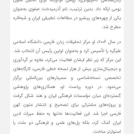
زبان‌شناسی کامپیوتری، روشی نوآورانه برای تحلیل متون
بومی ارائه داد. بدین ترتیب، نام آذرمیدخت صفوی به‌عنوان
یکی از چهره‌های پیشرو در مطالعات تطبیقی ایران و شبه‌قاره
مطرح شد.
در سال ۲۰۰۶، او مرکز تحقیقات زبان فارسی دانشگاه اسلامی
علیگره را تأسیس کرد و به‌عنوان اولین رئیس آن انتخاب شد.
این مرکز که زیر نظر ایشان فعالیت می‌کرد، علاوه بر گردآوری
و دیجیتال‌سازی بیش از هزار نسخه خطی فارسی، کارگاه‌های
تخصصی نسخه‌شناسی و سمینارهای بین‌المللی برگزار
می‌نمود. در دوره ریاست او، همکاری‌های پژوهشی
گسترده‌ای میان مؤسسات فرهنگی ایران و هند شکل گرفت
و پروژه‌های مشترکی برای تصحیح و انتشار متون کهن
فارسی اجرا شد. این فعالیت‌ها نه‌تنها به حفظ میراث ادبی
ایران کمک کرد، بلکه پل‌های علمی و فرهنگی دو ملت را
استوارتر ساخت.