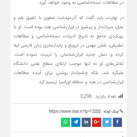
در مطالعات نسخه‌شناسی به وجود خواهد آورد.
در نهایت، باید گفت که آذرمیدخت صفوی با تلفیق علم و
عمل، میراث‌دار و پیشرو در ایران‌شناسی هند بوده است. او با
رویکردی جامع به تاریخ ادبیات، نسخه‌شناسی و مطالعات
تطبیقی، نقش مهمی در ترویج و پایدارسازی زبان فارسی ایفا
کرده و نسل جدید ایران‌شناسان را تربیت نموده است.
تلاش‌های او نه تنها موجب ارتقای سطح علمی دانشگاه
علیگره شد، بلکه چشم‌انداز روشنی برای آینده مطالعات
ایران‌شناسی در هند و منطقه اوراسیا ترسیم کرد.
تعداد بازدید :
3,296
لینک کوتاه :
https://www.iras.ir/?p=12252