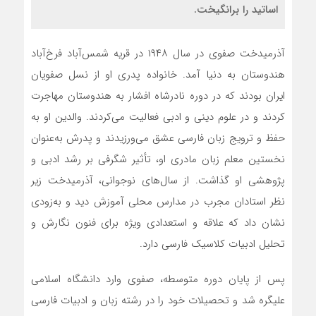
اساتید را برانگیخت.
آذرمیدخت صفوی در سال ۱۹۴۸ در قریه شمس‌آباد فرخ‌آباد
هندوستان به دنیا آمد. خانواده پدری او از نسل صفویان
ایران بودند که در دوره نادرشاه افشار به هندوستان مهاجرت
کردند و در علوم دینی و ادبی فعالیت می‌کردند. والدین او به
حفظ و ترویج زبان فارسی عشق می‌ورزیدند و پدرش به‌عنوان
نخستین معلم زبان مادری او، تأثیر شگرفی بر رشد ادبی و
پژوهشی او گذاشت. از سال‌های نوجوانی، آذرمیدخت زیر
نظر استادان مجرب در مدارس محلی آموزش دید و به‌زودی
نشان داد که علاقه و استعدادی ویژه برای فنون نگارش و
تحلیل ادبیات کلاسیک فارسی دارد.
پس از پایان دوره متوسطه، صفوی وارد دانشگاه اسلامی
علیگره شد و تحصیلات خود را در رشته زبان و ادبیات فارسی