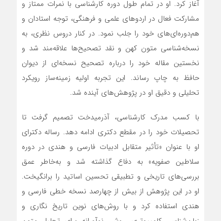
آغاز کرد. او در تمام طول دوره کارشناسی با نمرات ممتاز و
مشارکت فعال در اردوهای علمی و فرهنگی، توجه استادان و
هم‌دوره‌ای‌های خود را جلب نمود. در کنار دروس نظری، به
نسخه‌شناسی متون کهن و نقد تصحیح‌ها علاقه‌مند شد و
نخستین مقاله خود را درباره تصحیح نسخه‌ای از دیوان
حافظ به چاپ رساند. این تجربه اولیه زمینه‌ساز رویکرد
تحلیلی و دقیق او در پژوهش‌های آینده شد.
با کسب مدرک کارشناسی، آذرمیدخت تصمیم گرفت تا
تحصیلات خود را در مقطع دکتری ادامه دهد. رساله دکترای
او با عنوان «تأثیر متقابل ادبیات فارسی و هندی در دوره
سلاطین صفویه» به دفاع گذاشته شد و به‌خاطر عمق
بررسی‌های تاریخی و تطبیقی تحسین اساتید را برانگیخت.
او در این پژوهش از بیش از چهارصد نسخه خطی فارسی و
هندی استفاده کرد و با روش‌های نوین تاریخ نگاری و