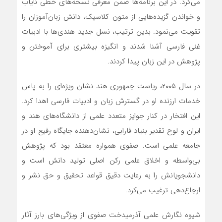
می‌کرد. در این برنامه‌ها ضمن معرفی نسخه‌های خطی نایاب
و خواندن گزیده‌هایی از متون کلاسیک، دانش زبان‌آموزان را
تقویت می‌نمود. بدین ترتیب، نسل جدید هندی‌ها با ادبیات
غنی فارسی آشنا شدند و انگیزه بیشتری برای آموختن و
پژوهش در این زبان پیدا کردند.
در سال ۲۰۰۵، ریاست جمهوری هند نشان ویژه‌ای را به پاس
خدمات ارزنده او در گسترش زبان و ادبیات فارسی اهدا کرد.
این افتخار در کنار جوایز متعدد علمی از دانشگاه‌های هند و
ایران و لوح تقدیر بنیاد فارابی، نشان‌دهنده جایگاه رفیع او در
جامعه علمی است. صفوی همواره معتقد بود که پژوهش
بی‌واسطه و اخلاق علمی رکن اصلی تولید دانش است و
دانشجویانش را به رعایت دقیق قواعد تحقیق و حق نشر و
ارجاع‌دهی ترغیب می‌کرد.
شیوه نگارش علمی آذرمیدخت صفوی از ویژگی‌های بارز آثار