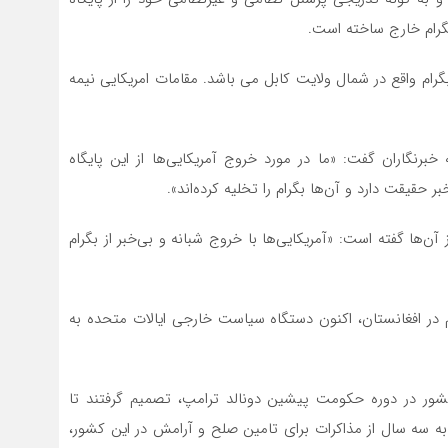
بگرام خارج ساخته است.
گرام واقع در شمال ولایت کابل می باشد. مقامات امریکایی نیمه
ه خبرنگاران گفت: «ما در مورد خروج آمریکایی‌ها از این پایگاه
یقت دارد و آن‌ها بگرام را تخلیه کرده‌اند».
ز آن‌ها گفته است: «آمریکایی‌ها با خروج شبانه و بی‌خبر از بگرام
 تروریسم در افغانستان، اکنون دستگاه سیاست خارجی ایالات متحده به
 کشور در دوره حکومت پیشین دونالد ترامپ، تصمیم گرفتند تا
به سه سال از مذاکرات برای تامین صلح و آرامش در این کشور،