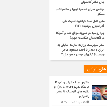
جان شاعر کتابخوان
اجلاس سران اتحادیه اروپا و مناسبات با
مسکو
متن کامل سند «راهبرد امنیت ملی
فدراسیون روسیه» ۲۰۲۱
چرا روسیه در سوریه موفق شد و آمریکا
در افغانستان شکست خورد؟
سفر سرپرست وزارت خارجه طالبان به
ایران و دیدار با احمد مسعود؛ ماجرا
چیست؟ / تهران چه در ذهن دارد؟
 های ایراس
واکاوی جنگ ایران و آمریکا
در تنگه هرمز (۱۴۰۴-۱۴۰۵)؛ از
نظریه‌های کلاسیک تا سنتز
راهبردی
۱۵ مرداد ۱۴۰۵ - ۱۴:۲۰