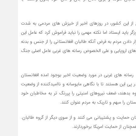
از این کشور، در روزهای اخیر از خیزش های مردمی به شدت
گر باید ایستاد اما نکته مهمی را نباید فراموش کرد که عامل این
 دادن مردم به فرض آنکه طالبان افغانستانی را از جنس و بدنه
کشورهای اروپایی و علی الخصوص رسانه های غربی عامل اصلی جنگ
سانه های غربی در مورد وضعیت اخیر بوجود امده افغانستان
 پی این هستند تا با نگاهی مایوسانه و ناامیدکننده از وضعیت
 بدهند، ضعف نیروهای امنیتی را پررنگ تر به مخاطبان خود
ن را مبهم و تاریک به مردم عنوان کنند.
ن حمایت و پشتیبانی می کنند و از سوی دیگر از گروه طالبان.
مچنان از حمایت امریکا برخوردارند.