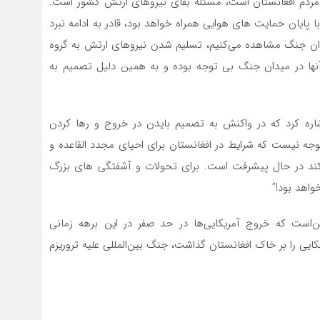
ی مردم افغانستان است، مسئله بقای نیروهای ارتش کشور است.
ا پایان حمایت های هوایی همراه خواهد بود، قادر به ادامه نبرد
یدان جنگ مشاهده می‌کنیم، تسلیم شدن نیروهای ارتش به گروه
ا در میدان جنگ بی توجه بوده و به همین دلیل تصمیم به
اشاره کرد که در واکنش به تصمیم بایدن در خروج و رها کردن
جه نیست که شرایط در افغانستان برای احیای مجدد القاعده و
کند در حال پیشرفت است. برای تحولات و آشفتگی های بزرگ
واهد بود!”
‌است که خروج آمریکایی‌ها در حد صفر در این برهه‌ زمانی
ایی را بر خاک افغانستان گذاشت، جنگ بین‌المللی علیه تروریزم