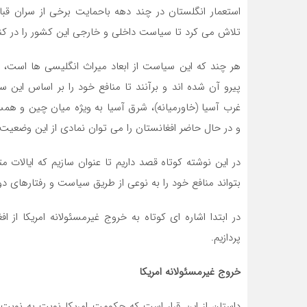
استعمار انگلستان در چند دهه باحمایت برخی از سران قبای
تلاش می کرد تا سیاست داخلی و خارجی این کشور را در کنت
هر چند که این سیاست از ابعاد میراث انگلیسی ها است، ا
پیرو آن شده اند و برآنند تا منافع خود را بر اساس ای
غرب آسیا (خاورمیانه)، شرق آسیا به ویژه میان چین و همس
و در حال حاضر افغانستان را می توان نمادی از این وضعیت
در این نوشته کوتاه قصد داریم تا عنوان سازیم که ایالات
بتواند منافع خود را به نوعی از طریق سیاست و رفتارهای دوگ
در ابتدا اشاره ای کوتاه به خروج غیرمسئولانه امریکا 
پردازیم.
خروج غیرمسئولانه امریکا
داستان از این قرار است که حکومت امریکا نوبت به نوبت 