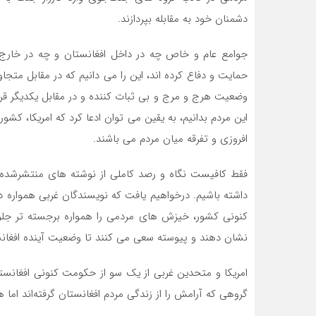
دشمنان خود به مقابله بپردازند.
جوامع عام و خاص چه در داخل افغانستان و چه در خارج 
حمایت و دفاع کرده اند، این را می دانیم که در مقابل متجاوز
وضعیت هرج و مرج و بی ثبات کننده و در مقابل یکدیگر قرار
این مردم بدانیم، به یقین می توان ادعا کرد که امریکا، 
افروزی و تفرقه میان مردم می باشند.
فقط کافیست نگاه و رصد کاملی از نوشته های منتشرشده ر
داشته باشیم. درخواهیم یافت که نویسندگان غربی همواره در
کنونی کشور، خیزش های مردمی را همواره برجسته تر جلوه
نشان دهند و پیوسته سعی می کنند تا وضعیت آینده افغانستا
امریکا و متحدین غربی از یک سو از حکومت کنونی افغانستا
گروهی که آرامش را از زندگی مردم افغانستان گرفته‌اند اما ه