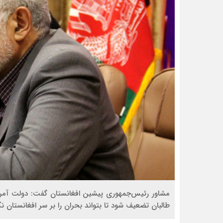
مشاور رئیس‌جمهوری پیشین افغانستان گفت: دولت آمری
طالبان تضعیف شود تا بتواند بحران را بر سر افغانستان نگه