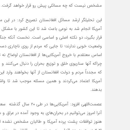
مشخص نیست که چه مسائلی پیش رو قرار خواهد گرفت.
این تحلیلگر ارشد مسائل افغانستان تصریح کرد: در این م
آمریکا انجام شد به نوعی باعث شد تا این کشور با مشکل ج
قرار بگیرد، دو نکته اصلی و اساسی است. نخست آنکه جنگ د
وضعیت خوبی ندارند؛ تا جایی که مردم از روی ناچاری دس
اساس معتقدم با خروج آمریکایی‌ها از افغانستان اوضاع نه 
چراکه آنها سناریوی خلق و توزیع بحران را دنبال می‌کنند 
که مجدداً مردم و دولت افغانستان از آنها بخواهند وارد ا
آمریکا اعتماد می‌کردند و همین مسئله موجب شد تا واشن
بدهند.
عصمت‌اللهی افزود: آمریکا
آنرا امروز می‌توانیم در بحران‌های به وجود آمده در عراق و