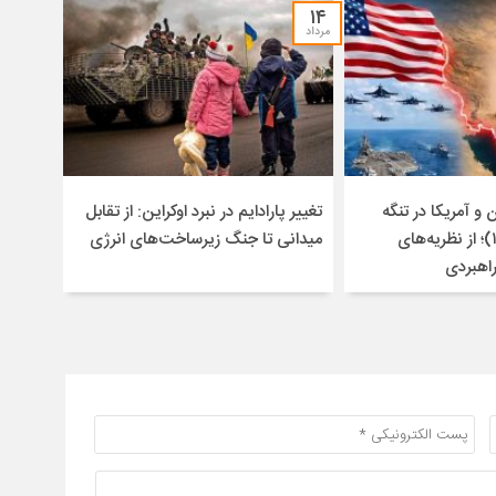
۱۴
مرداد
و آمریکا در تنگه
تغییر پارادایم در نبرد اوکراین: از تقابل
هرمز (۱۴۰۴-۱۴۰۵)؛ از نظریه‌های
میدانی تا جنگ زیرساخت‌های انرژی
راهبردی