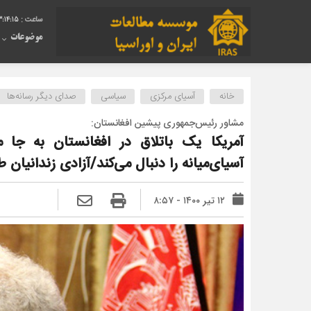
3:14:16
موضوعات
خانه
آسیای مرکزی
سیاسی
صدای دیگر رسانه‌ها
مشاور رئیس‌جمهوری پیشین افغانستان:
آمریکا یک باتلاق در افغانستان به جا م
آسیای‌میانه را دنبال می‌کند/آزادی زندانیان
۱۲ تیر ۱۴۰۰ - ۸:۵۷