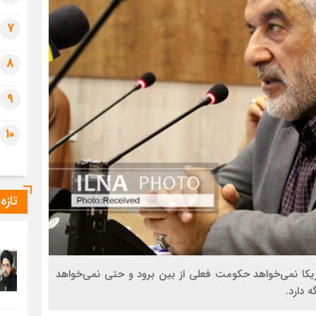
7
8
9
10
تازه
کا نمی‌خواهد حکومت فعلی از بین برود و حتی نمی‌خواهد
 دارد.