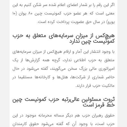
اگر این رقم را بر شمار اعضای اعلام شده سر شکن کنیم به این
معنی است که هر عضو حزب کمونیست چین ۸۰ یوان (۱۰
یورو) در سال حق عضویت پرداخت کرده است.
هیچ‌کس از میزان سرمایه‌های متعلق به حزب
کمونیست چین ندارد
با وجود انتشار این آمار و ارقام هیچ‌کس از میزان سرمایه‌های
متعلق به حزب اطلاعی ندارد، گرچه همه گزارش‌ها از یک
امپراتوری مالی بزرگ سخن می‌گویند، گفته می‌شود در حال
حاضر شماری از شرکت‌ها، هتل‌ها و کارخانه‌ها مستقیما در
مالکیت حزب قرار دارند.
ثروت مسئولین عالی‌رتبه حزب کمونیست چین
خط قرمز است
حقوق رهبران حزب هم دیگر مساله محرمانه موجود در این
حزب است، با وجود آن که گفته می‌شود حقوق کارمندان