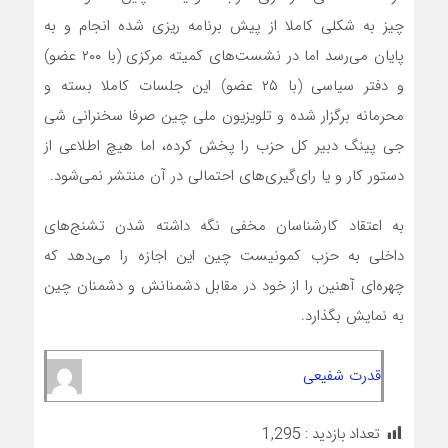
چیز به شکلی کاملا از پیش برنامه ریزی شده انجام و به
پایان می‌رسد اما در نشست‌های کمیته مرکزی (با ۲۰۰ عضو)
و دفتر سیاسی (با ۲۵ عضو) این جلسات کاملا بسته و
محرمانه برگزار شده و تلویزیون ملی چین صرفا سخنرانی شی
جی پینگ دبیر کل حزب را پخش کرده، اما هیچ اطلاعی از
دستور کار و یا رای‌گیری‌های احتمالی در آن منتشر نمی‌شود.
به اعتقاد کارشناسان مخفی نگه داشته شدن تشنج‌های
داخلی به حزب کمونیست چین این اجازه را می‌دهد که
چهره‌ای آهنین را از خود در مقابل دشمنانش و دشمنان چین
به نمایش بگذارد.
قدرت شفیعی
تعداد بازدید :
1,295