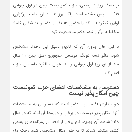
بر خلاف روایت رسمی، حزب کمونیست چین در اول جولای
۱۹۲۱ تاسیس نشده است بلکه روز ۲۳ همان ماه با برگزاری
اولین کنگره آن، که با حضور ۱۳ نفر از اعضا و به شکلی کاملا
مخفیانه برگزار شد، اعلام موجودیت کرد.
با این حال بدون آن که تاریخ دقیق این رخداد مشخص
شود، مائو تسه‌ تونگ موسس جمهوری خلق چین ۲۰ سال
بعد از آن روز اول جولای را به عنوان سالگرد تاسیس حزب
اعلام کرد.
دسترسی به مشخصات اعضای حزب کمونیست
چین امکان‌پذیر نیست
حزب دارای ۹۲ میلیون عضو است که دسترسی به مشخصات
آنها امکان‌پذیر نیست. در برخی از دوره‌ها آن‌گونه که در سال
۲۰۱۸ شاهد آن بودیم، نام برخی از اعضا در روزنامه‌های رسمی
کشور منتشر شدند تا به طور مثال مشخص شود «جک ما»