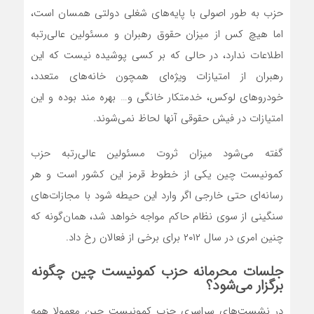
حزب به طور اصولی با پایه‌های شغلی دولتی همسان است،
اما هیچ کس از میزان حقوق رهبران و مسئولین عالی‌رتبه
اطلاعات ندارد، در حالی که بر کسی پوشیده نیست که این
رهبران از امتیازات ویژه‌ای همچون خانه‌های متعدد،
خودروهای لوکس، خدمتکار خانگی و… بهره مند بوده و این
امتیازات در فیش حقوقی آنها لحاظ نمی‌شوند.
گفته می‌شود میزان ثروت مسئولین عالی‌رتبه حزب
کمونیست چین یکی از خطوط قرمز این کشور است و هر
رسانه‌ای حتی خارجی اگر وارد این حیطه شود با مجازات‌های
سنگینی از سوی نظام حاکم مواجه خواهد شد، همان‌گونه که
چنین امری در سال ۲۰۱۲ برای برخی از فعالان رخ داد.
جلسات محرمانه حزب کمونیست چین چگونه
برگزار می‌شود؟
در نشست‌های سراسری حزب کمونیست چین معمولا همه