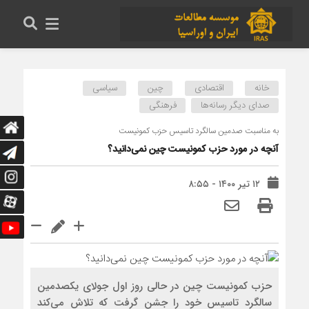
خانه
اقتصادی
چین
سیاسی
صدای دیگر رسانه‌ها
فرهنگی
به مناسبت صدمین سالگرد تاسیس حزب کمونیست
آنچه در مورد حزب کمونیست چین نمی‌دانید؟
۱۲ تیر ۱۴۰۰ - ۸:۵۵
حزب کمونیست چین در حالی روز اول جولای یکصدمین
سالگرد تاسیس خود را جشن گرفت که تلاش می‌کند