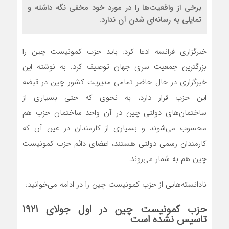
برخی از واقعیت‌ها را در مورد خود مخفی نگه داشته و
تمایلی به رسانه‌ای شدن آن ندارد.
خبرگزاری فرانسه ادعا کرد: باید حزب کمونیست چین را
بزرگترین جمعیت سری جهان توصیف کرد. به نوشته این
خبرگزاری در حال حاضر تمامی مدیریت کشور چین در قبضه
این حزب قرار دارد، به نحوی که حتی بسیاری از
ساختمان‌های دولتی چین در آن واحد ساختمان حزب هم
محسوب می‌شوند و بسیاری از کارمندان در عین آن که
کارمندان رسمی دولتی هستند، اعضای دائم حزب کمونیست
چین هم به شمار می‌روند.
نادانسته‌‌هایی از حزب کمونیست چین را در ادامه می‌خوانید:
حزب کمونیست چین در اول جولای ۱۹۲۱
تاسیس نشده است