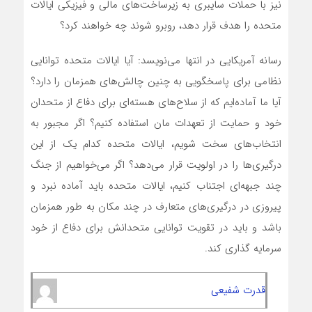
نیز با حملات سایبری به زیرساخت‌های مالی و فیزیکی ایالات
متحده را هدف قرار دهد، روبرو شوند چه خواهند کرد؟
رسانه آمریکایی در انتها می‌نویسد: آیا ایالات متحده توانایی
نظامی برای پاسخگویی به چنین چالش‌های همزمان را دارد؟
آیا ما آماده‌ایم که از سلاح‌های هسته‌ای برای دفاع از متحدان
خود و حمایت از تعهدات مان استفاده کنیم؟ اگر مجبور به
انتخاب‌های سخت شویم، ایالات متحده کدام یک از این
درگیری‌ها را در اولویت قرار می‌دهد؟ اگر می‌خواهیم از جنگ
چند جبهه‌ای اجتناب کنیم، ایالات متحده باید آماده نبرد و
پیروزی در درگیری‌های متعارف در چند مکان به طور همزمان
باشد و باید در تقویت توانایی متحدانش برای دفاع از خود
سرمایه گذاری کند.
قدرت شفیعی