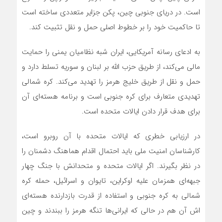
است. در دریای جنوبی چین، پکن جزایر متعددی ساخته است
تا حاکمیت خود را بر خطوط اصلی حمل و نقل تثبیت کند.
به ادعای رسانه آمریکایی، ایران شبه نظامیان یمنی را حمایت
مالی می‌کند، از طریق حزب الله بر لبنان و سوریه تسلط دارد و
حمل و نقل از طریق خلیج هرمز را تهدید می‌کند. کره شمالی
تهدیدی متعارف برای کره جنوبی است و برنامه هسته‌ای آن
برای هدف قرار دادن ایالات متحده است.
در ارزیابی خطری که ایالات متحده با آن روبرو است،
کارشناسان امنیت ملی باید احتمال اقدام هماهنگ دشمنان را
در نظر بگیرند. اگر ایالات متحده و متحدانش با جنگ چهار
جبهه‌ای همزمان علیه اوکراین، تایوان و اسرائیل، حمله کره
شمالی به کره جنوبی و استفاده از قدرت بازدارنده هسته‌ای
اش آن هم در حالی که ایرانی‌ها تنگه هرمز را ببندند و چین