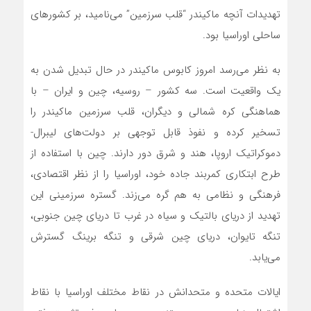
تهدیدات آنچه ماکیندر “قلب سرزمین” می‌نامید، بر کشورهای
ساحلی اوراسیا بود.
به نظر می‌رسد امروز کابوس ماکیندر در حال تبدیل شدن به
یک واقعیت است. سه کشور – روسیه، چین و ایران – با
هماهنگی کره شمالی و دیگران، قلب سرزمین ماکیندر را
تسخیر کرده و نفوذ قابل توجهی بر دولت‌های لیبرال-
دموکراتیک اروپا، هند و شرق دور دارند. چین با استفاده از
طرح ابتکاری کمربند جاده خود، اوراسیا را از نظر اقتصادی،
فرهنگی و نظامی به هم گره می‌زند. گستره سرزمینی این
تهدید از دریای بالتیک و سیاه در غرب تا دریای چین جنوبی،
تنگه تایوان، دریای چین شرقی و تنگه برینگ گسترش
می‌یابد.
ایالات متحده و متحدانش در نقاط مختلف اوراسیا با نقاط