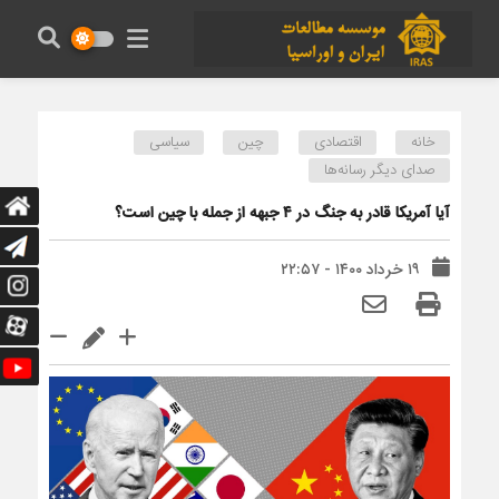
خانه
اقتصادی
چین
سیاسی
صدای دیگر رسانه‌ها
آیا آمریکا قادر به جنگ در ۴ جبهه از جمله با چین است؟
۱۹ خرداد ۱۴۰۰ - ۲۲:۵۷