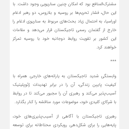
مشترک‌المنافع بود که امکان چنین سناریویی وجود داشت. با
این حال، فشار تحریم‌ها بر روسیه و بلاروس، دو رهبر ادغام
اوراسیا، به احتمال زیاد بحث‌های مربوط به سناریوی ادغام را
خارج از گفتمان رسمی تاجیکستان قرار می‌دهد و مقامات
این کشور بر تقویت روابط دوجانبه خود با روسیه تمرکز
خواهند کرد.
***
وابستگی شدید تاجیکستان به یارانه‌های خارجی همراه با
کیفیت پایین زندگی، آن را در برابر تهدیدات ژئوپلیتیک
آسیب‌پذیر می‌کند و رهبری آن را مجبور می‌کند تا در روابط
با شرکای کلیدی خود، موضوعات مورد مناقشه را کنار بگذارد.
رهبری تاجیکستان با آگاهی از آسیب‌پذیری‌های خود،
پایه‌هایی را برای شکل‌دهی رویکردی محتاطانه برای توسعه