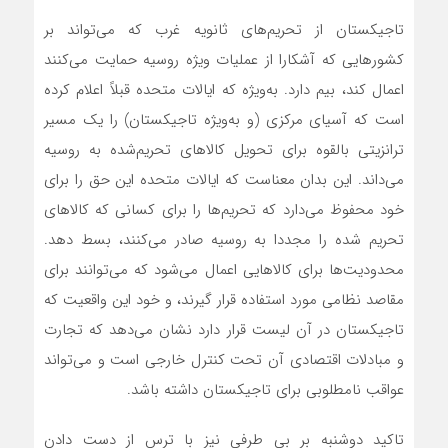
تاجیکستان از تحریم‌های ثانویه غرب که می‌‌‌تواند بر
کشورهایی که آشکارا از عملیات ویژه روسیه حمایت می‌‌‌کنند
اعمال کند، بیم دارد. به‌ویژه که ایالات متحده قبلاً اعلام کرده
است که آسیای مرکزی (و به‌ویژه تاجیکستان) را یک مسیر
ترانزیتی بالقوه برای تحویل کالاهای تحریم‌شده به روسیه
می‌‌‌داند. این بدان معناست که ایالات متحده این حق را برای
خود محفوظ می‌دارد که تحریم‌ها را برای کسانی که کالاهای
تحریم شده را مجددا به روسیه صادر می‌کنند، بسط دهد.
محدودیت‌ها برای کالاهایی اعمال می‌شود که می‌توانند برای
مقاصد نظامی مورد استفاده قرار گیرند، و خود این واقعیت که
تاجیکستان در آن لیست قرار دارد نشان می‌دهد که تجارت
و مبادلات اقتصادی آن تحت کنترل خارجی است و می‌تواند
عواقب نامطلوبی برای تاجیکستان داشته باشد.
تاکید دوشنبه بر بی طرفی نیز با ترس از دست دادن