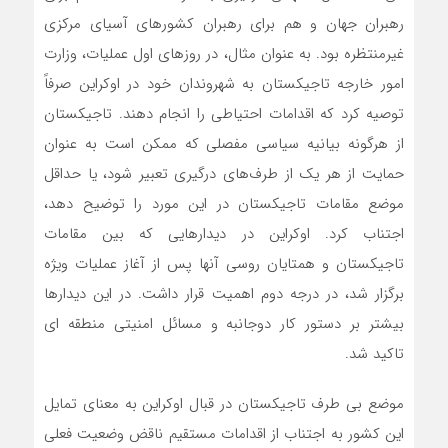
رهبران جهان و هم برای رهبران کشورهای آسیای مرکزی
غیرمنتظره بود. به عنوان مثال، در روزهای اول عملیات، وزارت
امور خارجه تاجیکستان به شهروندان خود در اوکراین صرفاً
توصیه کرد که اقدامات احتیاطی را انجام دهند. تاجیکستان
از هرگونه بیانیه سیاسی مفصلی که ممکن است به عنوان
حمایت از هر یک از طرف‌های درگیری تعبیر شود، یا حداقل
موضع مقامات تاجیکستان در این مورد را توضیح دهد،
اجتناب کرد. اوکراین در دیدارهایی که بین مقامات
تاجیکستان و همتایان روسی آنها پس از آغاز عملیات ویژه
برگزار شد، در درجه دوم اهمیت قرار داشت. در این دیدارها
بیشتر بر دستور کار دوجانبه و مسائل امنیتی منطقه ای
تاکید شد.
موضع بی طرف تاجیکستان در قبال اوکراین به معنای تمایل
این کشور به اجتناب از اقدامات مستقیم ناقض وضعیت فعلی