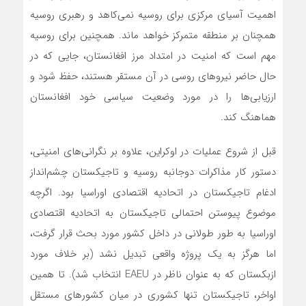
اهمیت آسیای مرکزی برای روسیه نمی‌کاهد و رهبری روسیه
همچنان بر منطقه متمرکز خواهد ماند. همچنین برای روسیه
مهم است که امنیت در امتداد مرز افغانستان، جایی که در
حال حاضر نیروهای روسی در آن مستقر هستند، حفظ شود و
ارزیابی‌ها را در مورد وضعیت سیاسی خود افغانستان
هماهنگ کند.
قبل از شروع عملیات در اوکراین، علاوه بر نگرانی‌های امنیتی،
دستور کار مذاکرات دوجانبه روسیه و تاجیکستان چشم‌انداز
ادغام تاجیکستان در اتحادیه اقتصادی اوراسیا بود. اگرچه
موضوع پیوستن احتمالی تاجیکستان به اتحادیه اقتصادی
اوراسیا به طور طولانی در داخل کشور مورد بحث قرار گرفت،
اما هرگز به یک پروژه واقعی تبدیل نشد (بر خلاف مورد
ازبکستان که به عنوان ناظر در EAEU انتخاب شد). تا همین
اواخر، تاجیکستان تنها کشوری در میان کشورهای مستقل