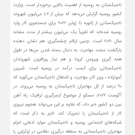
تاجیکستان به روسیه از اهمیت بالایی برخوردار است. وزارت
کشور روسیه گزارش می‌دهد که بیش از ۱٫۷ می‌‌لیون شهروند
تاجیکستانی از ژانویه تا ژوئن ۲۰۲۲ برای جستجوی کار وارد
روسیه شده‌اند که تقریباً یک می‌‌لیون بیشتر از مدت مشابه
سال ۲۰۲۱ است. چنین ارقام چشمگیری هم نشان دهنده
بازگشت مجدد مهاجرت به دنبال بسته شدن مرزها در طول
همه گیری ویروس کرونا و هم نیاز روزافزون شهروندان
تاجیکستانی برای کسب درآمد در روسیه است. شیرین
آمونزاده ، وزیر کار، مهاجرت و اشتغال تاجیکستان می‌گوید که
۹۰ درصد از کل مهاجران تاجیکستان به روسیه می‌روند. در
آگوست ۲۰۲۲، مسکو از موضوع ازسرگیری ترافیک راه آهن
بین دو کشور خبر داد، که علاوه بر این می‌‌‌تواند هجوم نیروی
کار از تاجیکستان را تحریک کند. لازم به ذکر است که
شبکه‌های اجتماعی روسیه و تاجیکستان موارد ادعایی اعزام
مهاجران تاجیکستانی به منطقه درگیری نظامی در اوکراین را