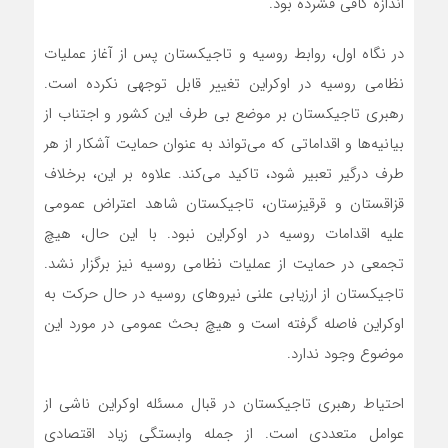
اندازه کافی فشرده بود.
در نگاه اول، روابط روسیه و تاجیکستان پس از آغاز عملیات
نظامی روسیه در اوکراین تغییر قابل توجهی نکرده است.
رهبری تاجیکستان بر موضع بی طرف این کشور و اجتناب از
بیانیه‌ها و اقداماتی که می‌تواند به عنوان حمایت آشکار از هر
طرف درگیر تعبیر شود، تاکید می‌کند. علاوه بر این، برخلاف
قزاقستان و قرقیزستان، تاجیکستان شاهد اعتراض عمومی
علیه اقدامات روسیه در اوکراین نبود. با این حال، هیچ
تجمعی در حمایت از عملیات نظامی روسیه نیز برگزار نشد.
تاجیکستان از ارزیابی علنی نیروهای روسیه در حال حرکت به
اوکراین فاصله گرفته است و هیچ بحث عمومی در مورد این
موضوع وجود ندارد.
احتیاط رهبری تاجیکستان در قبال مسئله اوکراین ناشی از
عوامل متعددی است. از جمله وابستگی زیاد اقتصادی