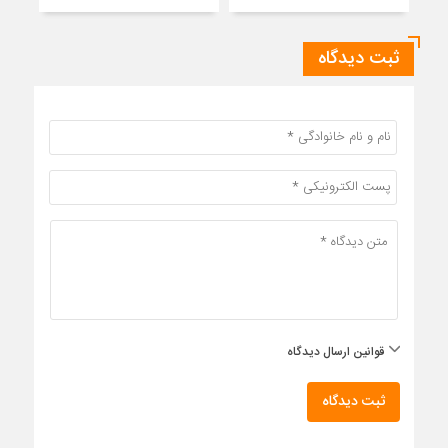
ثبت دیدگاه
قوانین ارسال دیدگاه
ثبت دیدگاه