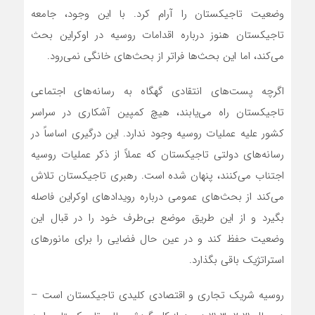
وضعیت تاجیکستان را آرام کرد. با این وجود، جامعه
تاجیکستان هنوز درباره اقدامات روسیه در اوکراین بحث
می‌کند، اما این بحث‌ها فراتر از بحث‌های خانگی نمی‌رود.
اگرچه پست‌های انتقادی گهگاه به رسانه‌های اجتماعی
تاجیکستان راه می‌‌‌یابند، هیچ کمپین آشکاری در سراسر
کشور علیه عملیات روسیه وجود ندارد. این درگیری اساساً در
رسانه‌های دولتی تاجیکستان که عملاً از ذکر عملیات روسیه
اجتناب می‌کنند، پنهان شده است. رهبری تاجیکستان تلاش
می‌‌‌کند از بحث‌های عمومی درباره رویدادهای اوکراین فاصله
بگیرد و از این طریق موضع بی‌طرف خود را در قبال این
وضعیت حفظ کند و در عین حال فضایی را برای مانورهای
استراتژیک باقی بگذارد.
روسیه شریک تجاری و اقتصادی کلیدی تاجیکستان است –