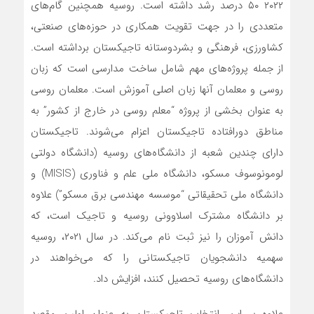
۲۰۲۲ ۵۰ درصد رشد داشته است. روسیه همچنین گام‌های
متعددی را در جهت تقویت همکاری در حوزه‌های صنعتی،
کشاورزی، فرهنگی و بشردوستانه تاجیکستان برداشته است.
از جمله پروژه‌های مهم شامل ساخت مدارسی است که زبان
روسی و معلمان آنها زبان اصلی آموزش است. معلمان روسی
به عنوان بخشی از پروژه “معلم روسی در خارج از کشور” به
مناطق دورافتاده تاجیکستان اعزام می‌شوند. تاجیکستان
دارای چندین شعبه از دانشگاه‌های روسیه (دانشگاه دولتی
لومونوسوف مسکو، دانشگاه ملی علم و فناوری (MISIS) و
دانشگاه ملی تحقیقاتی “موسسه مهندسی برق مسکو”) علاوه
بر دانشگاه مشترک اسلاوونی روسیه و تاجیک است، که
دانش آموزان را نیز ثبت نام می‌کند. در سال ۲۰۲۱، روسیه
سهمیه دانشجویان تاجیکستانی را که می‌خواهند در
دانشگاه‌های روسیه تحصیل کنند، افزایش داد.