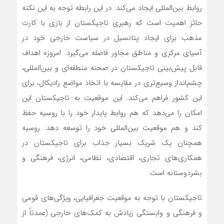
روابط بین‌المللی ایجاد می‌‌‌کند. در این رابطه توجه به این نکته
حائز اهمیت است که رهبری تاجیکستان از بازی با کارت
مذهب برای ایجاد پتانسیل در سیاست خارجی خود در
آسیای مرکزی و مناطق مجاور فاصله می‌گیرد. امروزه اهداف
قابل پیش‌بینی تاجیکستان در صحنه منطقه‌ای و بین‌المللی،
چشم‌انداز وسیع‌تری در مقایسه با اتخاذ مواضع رادیکال، برای
این کشور فراهم می‌‌‌کند. این موقعیت به تاجیکستان این
امکان را می‌دهد که هم روابط پایدار خود را با روسیه حفظ
کند و هم موقعیت بین‌المللی خود را توسعه دهد. روسیه
همچنان یک شریک بسیار جذاب برای تاجیکستان در
همکاری‌های تجاری، اقتصادی، نظامی، انرژی، فرهنگی و
بشردوستانه است.
تاجیکستان با توجه به موقعیت جغرافیایی، ویژگی‌های قومی
و فرهنگی و وابستگی زیادش به کمک‌های خارجی (عمدتاً از