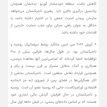
کاهش یافت، منطقه خودمختار گورنو -بدخشان همچنان
پتانسیل درگیری بالایی دارد. رهبری تاجیکستان می‌‌‌خواهد
سازمان پیمان امنیت جمعی را در اختیار داشته باشد، یا
حداقل به عنوان راهی ممکن برای جلب حمایت خارجی از
اقدامات خود داشته باشد.
۸ آوریل ۲۰۲۲ سی امین سالگرد روابط دیپلماتیک روسیه و
تاجیکستان بود. در طول سال‌ها، طرفین بیش از ۳۰۰
توافقنامه امضا کرده‌اند که اساسی‌ترین آنها معاهده دوستی،
همکاری و کمک متقابل متمرکز بر قرن بیست و یکم و
همچنین قرارداد تعامل متفقین است. تاجیکستان بخشی از
اکثر همگرایی‌ها در فضای پس از شوروی (به جز اتحادیه
اقتصادی اوراسیا)است، جایی که روسیه عضو آن است. روسیه
و تاجیکستان در حال افزایش گردش مالی تجاری خود
هستند که بر اساس داده‌های رسمی، در شش ماهه اول سال