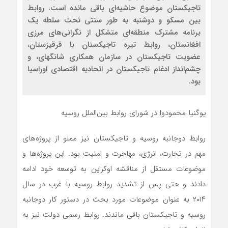
تاجیکستان موضوع حاشیه‌ای باقی مانده است. روابط
بین مسکو و دوشنبه به طور سنتی تحت سلطه یک
برنامه مشترک منطقه‌ای متشکل از نگرانی‌های مرزی
افغانستان، روابط تیره تاجیکستان با قرقیزستان،
عضویت تاجیکستان در سازمان همکاری شانگهای، و
چشم‌انداز ادغام تاجیکستان در اتحادیه اقتصادی اوراسیا
بود.
یوگنیا محمودوا در شورای روابط بین‌الملل روسیه
روابط دوجانبه روسیه و تاجیکستان نیز مملو از پروژه‌های
مهم در تجارت، انرژی، مهاجرت و امنیت بود. این پروژه‌ها و
موضوعات مستقل از مناقشه اوکراین به توسعه خود ادامه
دادند و حتی پس از تشدید روابط روسیه با غرب در سال
۲۰۱۴ به عنوان موضوعات مورد بحث در دستور کار دوجانبه
روسیه و تاجیکستان باقی ماندند. روابط رسمی دولت نیز به