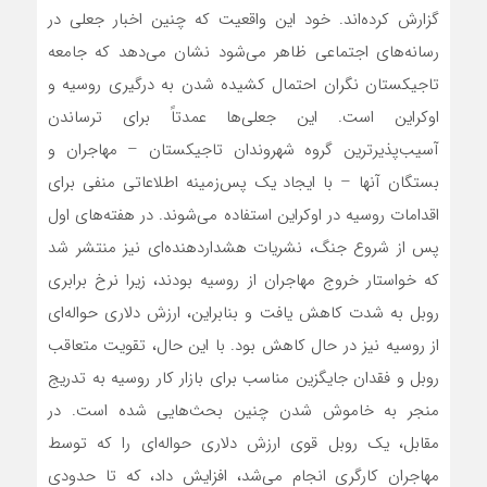
گزارش کرده‌اند. خود این واقعیت که چنین اخبار جعلی در
رسانه‌های اجتماعی ظاهر می‌شود نشان می‌دهد که جامعه
تاجیکستان نگران احتمال کشیده شدن به درگیری روسیه و
اوکراین است. این جعلی‌ها عمدتاً برای ترساندن
آسیب‌پذیرترین گروه شهروندان تاجیکستان – مهاجران و
بستگان آنها – با ایجاد یک پس‌زمینه اطلاعاتی منفی برای
اقدامات روسیه در اوکراین استفاده می‌‌‌شوند. در هفته‌های اول
پس از شروع جنگ، نشریات هشداردهنده‌ای نیز منتشر شد
که خواستار خروج مهاجران از روسیه بودند، زیرا نرخ برابری
روبل به شدت کاهش یافت و بنابراین، ارزش دلاری حواله‌ای
از روسیه نیز در حال کاهش بود. با این حال، تقویت متعاقب
روبل و فقدان جایگزین مناسب برای بازار کار روسیه به تدریج
منجر به خاموش شدن چنین بحث‌هایی شده است. در
مقابل، یک روبل قوی ارزش دلاری حواله‌ای را که توسط
مهاجران کارگری انجام می‌‌‌شد، افزایش داد، که تا حدودی