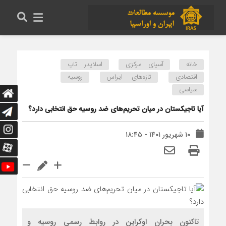
خانه
آسیای مرکزی
اسلایدر تاپ
اقتصادی
تازه‌های ایراس
روسیه
سیاسی
آیا تاجیکستان در میان تحریم‌های ضد روسیه حق انتخابی دارد؟
۱۰ شهریور ۱۴۰۱ - ۱۸:۴۵
تاکنون بحران اوکراین در روابط رسمی روسیه و